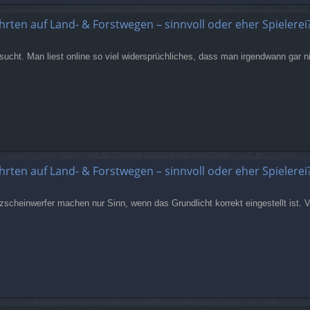
hrten auf Land- & Forstwegen – sinnvoll oder eher Spielerei
ucht. Man liest online so viel widersprüchliches, dass man irgendwann gar n
hrten auf Land- & Forstwegen – sinnvoll oder eher Spielerei
cheinwerfer machen nur Sinn, wenn das Grundlicht korrekt eingestellt ist. Vi