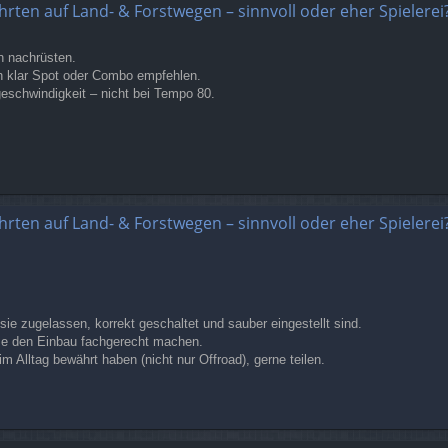
hrten auf Land- & Forstwegen – sinnvoll oder eher Spielerei
nn nachrüsten.
h klar Spot oder Combo empfehlen.
geschwindigkeit – nicht bei Tempo 80.
hrten auf Land- & Forstwegen – sinnvoll oder eher Spielerei
sie zugelassen, korrekt geschaltet und sauber eingestellt sind.
sse den Einbau fachgerecht machen.
im Alltag bewährt haben (nicht nur Offroad), gerne teilen.