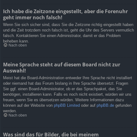
Ich habe die Zeitzone eingestellt, aber die Forenuhr
geht immer noch falsch!
Wenn Sie sich sicher sind, dass Sie die Zeitzone richtig eingestellt haben
und die Zeit trotzdem noch falsch ist, geht die Uhr des Servers vermutlich
falsch. Kontaktieren Sie einen Administrator, damit er das Problem
beheben kann.
Nach oben
Meine Sprache steht auf diesem Board nicht zur
Auswahl!
Meist hat die Board-Administration entweder Ihre Sprache nicht installiert
oder niemand hat das Forum bislang in Ihre Sprache übersetzt. Fragen
Sie ggf. einen Board-Administrator, ob er das Sprachpaket, das Sie
benötigen, installieren kann. Falls es noch nicht existiert, würden wir uns
freuen, wenn Sie es übersetzen würden. Weitere Informationen dazu
können auf der Website von
phpBB Limited
oder auf
phpBB.de
gefunden
werden.
Nach oben
Was sind das für Bilder, die bei meinem