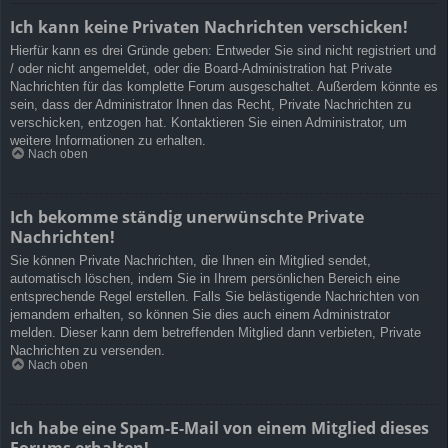
Ich kann keine Privaten Nachrichten verschicken!
Hierfür kann es drei Gründe geben: Entweder Sie sind nicht registriert und
/ oder nicht angemeldet, oder die Board-Administration hat Private
Nachrichten für das komplette Forum ausgeschaltet. Außerdem könnte es
sein, dass der Administrator Ihnen das Recht, Private Nachrichten zu
verschicken, entzogen hat. Kontaktieren Sie einen Administrator, um
weitere Informationen zu erhalten.
Nach oben
Ich bekomme ständig unerwünschte Private
Nachrichten!
Sie können Private Nachrichten, die Ihnen ein Mitglied sendet,
automatisch löschen, indem Sie in Ihrem persönlichen Bereich eine
entsprechende Regel erstellen. Falls Sie belästigende Nachrichten von
jemandem erhalten, so können Sie dies auch einem Administrator
melden. Dieser kann dem betreffenden Mitglied dann verbieten, Private
Nachrichten zu versenden.
Nach oben
Ich habe eine Spam-E-Mail von einem Mitglied dieses
Forums erhalten!