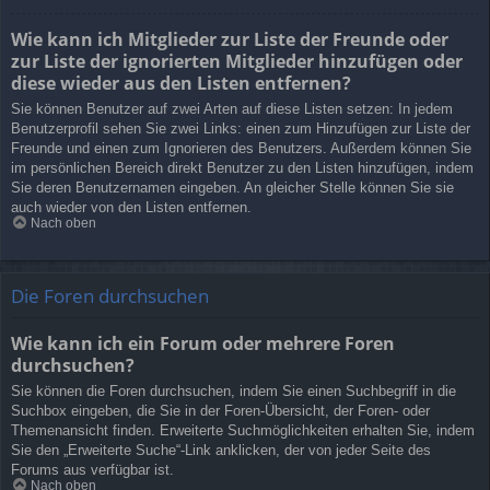
Wie kann ich Mitglieder zur Liste der Freunde oder
zur Liste der ignorierten Mitglieder hinzufügen oder
diese wieder aus den Listen entfernen?
Sie können Benutzer auf zwei Arten auf diese Listen setzen: In jedem
Benutzerprofil sehen Sie zwei Links: einen zum Hinzufügen zur Liste der
Freunde und einen zum Ignorieren des Benutzers. Außerdem können Sie
im persönlichen Bereich direkt Benutzer zu den Listen hinzufügen, indem
Sie deren Benutzernamen eingeben. An gleicher Stelle können Sie sie
auch wieder von den Listen entfernen.
Nach oben
Die Foren durchsuchen
Wie kann ich ein Forum oder mehrere Foren
durchsuchen?
Sie können die Foren durchsuchen, indem Sie einen Suchbegriff in die
Suchbox eingeben, die Sie in der Foren-Übersicht, der Foren- oder
Themenansicht finden. Erweiterte Suchmöglichkeiten erhalten Sie, indem
Sie den „Erweiterte Suche“-Link anklicken, der von jeder Seite des
Forums aus verfügbar ist.
Nach oben