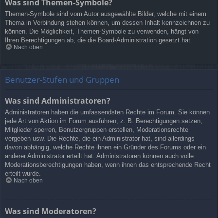
Was sind Themen-Symbole?
Themen-Symbole sind vom Autor ausgewählte Bilder, welche mit einem
Thema in Verbindung stehen können, um dessen Inhalt kennzeichnen zu
können. Die Möglichkeit, Themen-Symbole zu verwenden, hängt von
Ihren Berechtigungen ab, die die Board-Administration gesetzt hat.
Nach oben
Benutzer-Stufen und Gruppen
Was sind Administratoren?
Administratoren haben die umfassendsten Rechte im Forum. Sie können
jede Art von Aktion im Forum ausführen; z. B. Berechtigungen setzen,
Mitglieder sperren, Benutzergruppen erstellen, Moderationsrechte
vergeben usw. Die Rechte, die ein Administrator hat, sind allerdings
davon abhängig, welche Rechte ihnen ein Gründer des Forums oder ein
anderer Administrator erteilt hat. Administratoren können auch volle
Moderationsberechtigungen haben, wenn ihnen das entsprechende Recht
erteilt wurde.
Nach oben
Was sind Moderatoren?