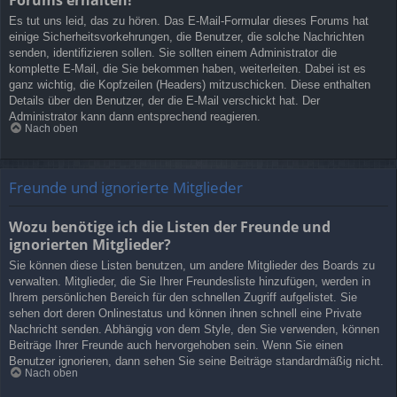
Es tut uns leid, das zu hören. Das E-Mail-Formular dieses Forums hat
einige Sicherheitsvorkehrungen, die Benutzer, die solche Nachrichten
senden, identifizieren sollen. Sie sollten einem Administrator die
komplette E-Mail, die Sie bekommen haben, weiterleiten. Dabei ist es
ganz wichtig, die Kopfzeilen (Headers) mitzuschicken. Diese enthalten
Details über den Benutzer, der die E-Mail verschickt hat. Der
Administrator kann dann entsprechend reagieren.
Nach oben
Freunde und ignorierte Mitglieder
Wozu benötige ich die Listen der Freunde und
ignorierten Mitglieder?
Sie können diese Listen benutzen, um andere Mitglieder des Boards zu
verwalten. Mitglieder, die Sie Ihrer Freundesliste hinzufügen, werden in
Ihrem persönlichen Bereich für den schnellen Zugriff aufgelistet. Sie
sehen dort deren Onlinestatus und können ihnen schnell eine Private
Nachricht senden. Abhängig von dem Style, den Sie verwenden, können
Beiträge Ihrer Freunde auch hervorgehoben sein. Wenn Sie einen
Benutzer ignorieren, dann sehen Sie seine Beiträge standardmäßig nicht.
Nach oben