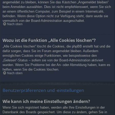
angemeldet zu bleiben, können Sie das Kästchen „Angemeldet bleiben“
beim Anmelden auswählen. Dies ist nicht empfehlenswert, wenn Sie sich
an einem öffentlichen Computer, zum Beispiel in einem Internetcafé,
befinden. Wenn diese Option nicht zur Verfügung steht, dann wurde sie
vermutlich von der Board-Administration ausgeschaltet.
Nach oben
Wozu ist die Funktion „Alle Cookies löschen“?
„Alle Cookies löschen“ löscht die Cookies, die phpBB erstellt hat und die
dafür sorgen, dass Sie im Forum angemeldet bleiben. Außerdem
ermöglichen Cookies einige Funktionen, wie beispielsweise den
„Gelesen“-Status – sofern sie von der Board-Administration aktiviert
wurden. Wenn Sie Probleme bei der An- oder Abmeldung haben, kann es
helfen, wenn Sie die Cookies löschen.
Nach oben
Benutzerpräferenzen und -einstellungen
Wie kann ich meine Einstellungen ändern?
Wenn Sie sich registriert haben, werden alle Ihre Einstellungen in der
Datenbank des Boards gespeichert. Um diese zu ändern, gehen Sie in