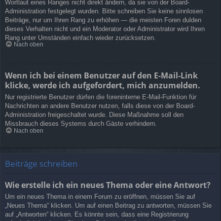
Wortlaut eines Ranges nicht direkt ändern, da sie von der Board-
Administration festgelegt wurden. Bitte schreiben Sie keine sinnlosen
Beiträge, nur um Ihren Rang zu erhöhen — die meisten Foren dulden
dieses Verhalten nicht und ein Moderator oder Administrator wird Ihren
Rang unter Umständen einfach wieder zurücksetzen.
Nach oben
Wenn ich bei einem Benutzer auf den E-Mail-Link
klicke, werde ich aufgefordert, mich anzumelden.
Nur registrierte Benutzer dürfen die foreninterne E-Mail-Funktion für
Nachrichten an andere Benutzer nutzen, falls diese von der Board-
Administration freigeschaltet wurde. Diese Maßnahme soll den
Missbrauch dieses Systems durch Gäste verhindern.
Nach oben
Beiträge schreiben
Wie erstelle ich ein neues Thema oder eine Antwort?
Um ein neues Thema in einem Forum zu eröffnen, müssen Sie auf
„Neues Thema“ klicken. Um auf einen Beitrag zu antworten, müssen Sie
auf „Antworten“ klicken. Es könnte sein, dass eine Registrierung