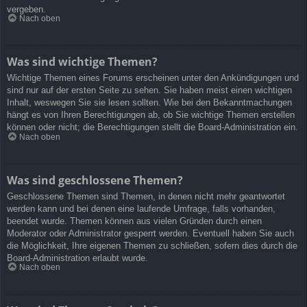
vergeben.
Nach oben
Was sind wichtige Themen?
Wichtige Themen eines Forums erscheinen unter den Ankündigungen und
sind nur auf der ersten Seite zu sehen. Sie haben meist einen wichtigen
Inhalt, weswegen Sie sie lesen sollten. Wie bei den Bekanntmachungen
hängt es von Ihren Berechtigungen ab, ob Sie wichtige Themen erstellen
können oder nicht; die Berechtigungen stellt die Board-Administration ein.
Nach oben
Was sind geschlossene Themen?
Geschlossene Themen sind Themen, in denen nicht mehr geantwortet
werden kann und bei denen eine laufende Umfrage, falls vorhanden,
beendet wurde. Themen können aus vielen Gründen durch einen
Moderator oder Administrator gesperrt werden. Eventuell haben Sie auch
die Möglichkeit, Ihre eigenen Themen zu schließen, sofern dies durch die
Board-Administration erlaubt wurde.
Nach oben