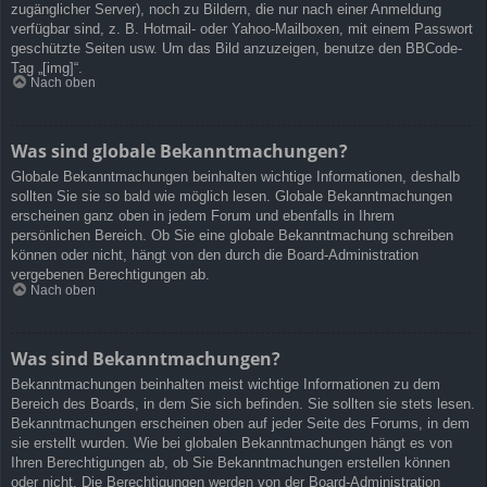
zugänglicher Server), noch zu Bildern, die nur nach einer Anmeldung
verfügbar sind, z. B. Hotmail- oder Yahoo-Mailboxen, mit einem Passwort
geschützte Seiten usw. Um das Bild anzuzeigen, benutze den BBCode-
Tag „[img]“.
Nach oben
Was sind globale Bekanntmachungen?
Globale Bekanntmachungen beinhalten wichtige Informationen, deshalb
sollten Sie sie so bald wie möglich lesen. Globale Bekanntmachungen
erscheinen ganz oben in jedem Forum und ebenfalls in Ihrem
persönlichen Bereich. Ob Sie eine globale Bekanntmachung schreiben
können oder nicht, hängt von den durch die Board-Administration
vergebenen Berechtigungen ab.
Nach oben
Was sind Bekanntmachungen?
Bekanntmachungen beinhalten meist wichtige Informationen zu dem
Bereich des Boards, in dem Sie sich befinden. Sie sollten sie stets lesen.
Bekanntmachungen erscheinen oben auf jeder Seite des Forums, in dem
sie erstellt wurden. Wie bei globalen Bekanntmachungen hängt es von
Ihren Berechtigungen ab, ob Sie Bekanntmachungen erstellen können
oder nicht. Die Berechtigungen werden von der Board-Administration