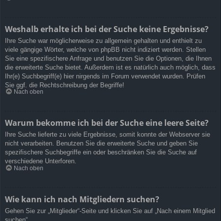
Weshalb erhalte ich bei der Suche keine Ergebnisse?
Ihre Suche war möglicherweise zu allgemein gehalten und enthielt zu
viele gängige Wörter, welche von phpBB nicht indiziert werden. Stellen
Sie eine spezifischere Anfrage und benutzen Sie die Optionen, die Ihnen
die erweiterte Suche bietet. Außerdem ist es natürlich auch möglich, dass
Ihr(e) Suchbegriff(e) hier nirgends im Forum verwendet wurden. Prüfen
Sie ggf. die Rechtschreibung der Begriffe!
Nach oben
Warum bekomme ich bei der Suche eine leere Seite?
Ihre Suche lieferte zu viele Ergebnisse, somit konnte der Webserver sie
nicht verarbeiten. Benutzen Sie die erweiterte Suche und geben Sie
spezifischere Suchbegriffe ein oder beschränken Sie die Suche auf
verschiedene Unterforen.
Nach oben
Wie kann ich nach Mitgliedern suchen?
Gehen Sie zur „Mitglieder“-Seite und klicken Sie auf „Nach einem Mitglied
suchen“.