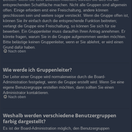
entsprechenden Schaltfläche machen. Nicht alle Gruppen sind allgemein
offen. Einige erfordern erst eine Freischaltung, andere können
geschlossen sein und weitere sogar versteckt. Wenn die Gruppe offen ist,
können Sie ihr einfach durch die entsprechende Funktion beitreten;
verlangt die Gruppe eine Freischaltung, so können Sie sich für sie
bewerben. Ein Gruppenleiter muss daraufhin Ihren Antrag annehmen. Er
könnte fragen, warum Sie in die Gruppe aufgenommen werden möchten.
Bitte belästige keinen Gruppenleiter, wenn er Sie ablehnt, er wird einen
Grund dafür haben.
Nach oben
Wie werde ich Gruppenleiter?
Der Leiter einer Gruppe wird normalerweise durch die Board-
Administration festgelegt, wenn die Gruppe erstellt wird. Wenn Sie eine
eigene Benutzergruppe erstellen möchten, dann sollten Sie einen
Administrator kontaktieren.
Nach oben
Weshalb werden verschiedene Benutzergruppen
farbig dargestellt?
Es ist der Board-Administration möglich, den Benutzergruppen