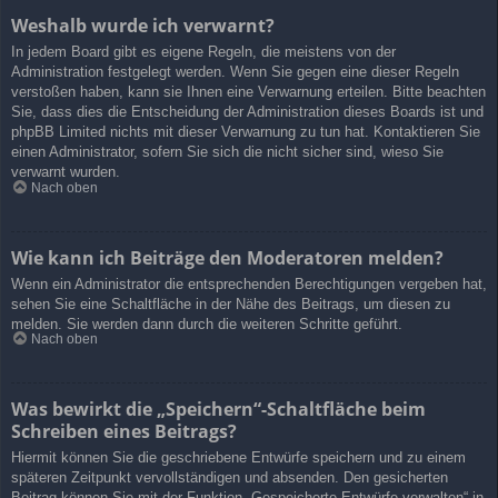
Weshalb wurde ich verwarnt?
In jedem Board gibt es eigene Regeln, die meistens von der
Administration festgelegt werden. Wenn Sie gegen eine dieser Regeln
verstoßen haben, kann sie Ihnen eine Verwarnung erteilen. Bitte beachten
Sie, dass dies die Entscheidung der Administration dieses Boards ist und
phpBB Limited nichts mit dieser Verwarnung zu tun hat. Kontaktieren Sie
einen Administrator, sofern Sie sich die nicht sicher sind, wieso Sie
verwarnt wurden.
Nach oben
Wie kann ich Beiträge den Moderatoren melden?
Wenn ein Administrator die entsprechenden Berechtigungen vergeben hat,
sehen Sie eine Schaltfläche in der Nähe des Beitrags, um diesen zu
melden. Sie werden dann durch die weiteren Schritte geführt.
Nach oben
Was bewirkt die „Speichern“-Schaltfläche beim
Schreiben eines Beitrags?
Hiermit können Sie die geschriebene Entwürfe speichern und zu einem
späteren Zeitpunkt vervollständigen und absenden. Den gesicherten
Beitrag können Sie mit der Funktion „Gespeicherte Entwürfe verwalten“ in