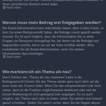
Ihrem persönlichen Bereich erneut laden.
Nach oben
Warum muss mein Beitrag erst freigegeben werden?
Die Board-Administration kann entschieden haben, dass in dem Forum, in
dem Sie einen Beitrag erstellt haben, die Beiträge zuerst geprüft werden
müssen. Es ist auch möglich, dass die Administration Sie zu einer
Gruppe von Benutzern hinzugefügt hat, bei denen sie die Beiträge erst
begutachten möchte, bevor sie auf der Seite sichtbar werden. Bitte
kontaktieren Sie die Board-Administration, wenn Sie weitere
Informationen dazu benötigen.
Nach oben
Wie markiere ich ein Thema als neu?
Durch Klicken des „Thema als neu markieren“-Links in der
Beitragsansicht können Sie das Thema wieder ganz nach oben auf die
erste Seite des Forums holen. Wenn Sie den entsprechenden Link nicht
sehen, dann ist die Funktion möglicherweise deaktiviert oder seit der
letzten Markierung ist nicht genügend Zeit vergangen. Es ist auch
möglich, das Thema nach oben zu holen, indem Sie einfach eine Antwort
darauf schreiben. Stellen Sie jedoch sicher, dass Sie die Regeln dieses