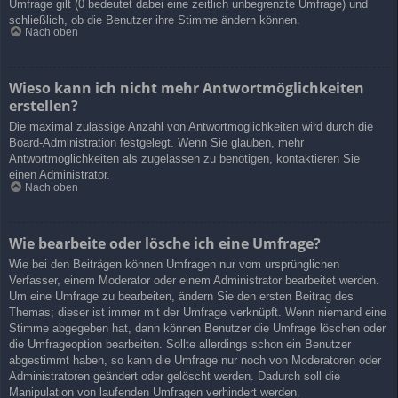
Umfrage gilt (0 bedeutet dabei eine zeitlich unbegrenzte Umfrage) und
schließlich, ob die Benutzer ihre Stimme ändern können.
Nach oben
Wieso kann ich nicht mehr Antwortmöglichkeiten
erstellen?
Die maximal zulässige Anzahl von Antwortmöglichkeiten wird durch die
Board-Administration festgelegt. Wenn Sie glauben, mehr
Antwortmöglichkeiten als zugelassen zu benötigen, kontaktieren Sie
einen Administrator.
Nach oben
Wie bearbeite oder lösche ich eine Umfrage?
Wie bei den Beiträgen können Umfragen nur vom ursprünglichen
Verfasser, einem Moderator oder einem Administrator bearbeitet werden.
Um eine Umfrage zu bearbeiten, ändern Sie den ersten Beitrag des
Themas; dieser ist immer mit der Umfrage verknüpft. Wenn niemand eine
Stimme abgegeben hat, dann können Benutzer die Umfrage löschen oder
die Umfrageoption bearbeiten. Sollte allerdings schon ein Benutzer
abgestimmt haben, so kann die Umfrage nur noch von Moderatoren oder
Administratoren geändert oder gelöscht werden. Dadurch soll die
Manipulation von laufenden Umfragen verhindert werden.