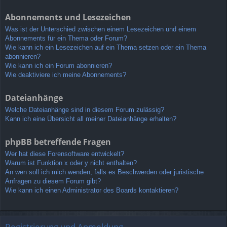
Abonnements und Lesezeichen
Was ist der Unterschied zwischen einem Lesezeichen und einem
Abonnements für ein Thema oder Forum?
Wie kann ich ein Lesezeichen auf ein Thema setzen oder ein Thema
abonnieren?
Wie kann ich ein Forum abonnieren?
Wie deaktiviere ich meine Abonnements?
Dateianhänge
Welche Dateianhänge sind in diesem Forum zulässig?
Kann ich eine Übersicht all meiner Dateianhänge erhalten?
phpBB betreffende Fragen
Wer hat diese Forensoftware entwickelt?
Warum ist Funktion x oder y nicht enthalten?
An wen soll ich mich wenden, falls es Beschwerden oder juristische
Anfragen zu diesem Forum gibt?
Wie kann ich einen Administrator des Boards kontaktieren?
Registrierung und Anmeldung