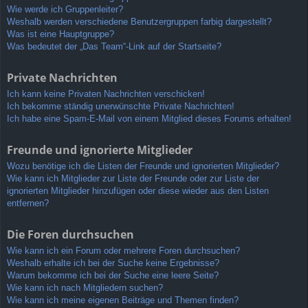
Wie werde ich Gruppenleiter?
Weshalb werden verschiedene Benutzergruppen farbig dargestellt?
Was ist eine Hauptgruppe?
Was bedeutet der „Das Team“-Link auf der Startseite?
Private Nachrichten
Ich kann keine Privaten Nachrichten verschicken!
Ich bekomme ständig unerwünschte Private Nachrichten!
Ich habe eine Spam-E-Mail von einem Mitglied dieses Forums erhalten!
Freunde und ignorierte Mitglieder
Wozu benötige ich die Listen der Freunde und ignorierten Mitglieder?
Wie kann ich Mitglieder zur Liste der Freunde oder zur Liste der
ignorierten Mitglieder hinzufügen oder diese wieder aus den Listen
entfernen?
Die Foren durchsuchen
Wie kann ich ein Forum oder mehrere Foren durchsuchen?
Weshalb erhalte ich bei der Suche keine Ergebnisse?
Warum bekomme ich bei der Suche eine leere Seite?
Wie kann ich nach Mitgliedern suchen?
Wie kann ich meine eigenen Beiträge und Themen finden?