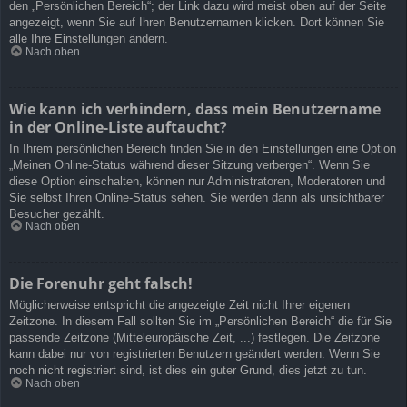
den „Persönlichen Bereich“; der Link dazu wird meist oben auf der Seite
angezeigt, wenn Sie auf Ihren Benutzernamen klicken. Dort können Sie
alle Ihre Einstellungen ändern.
Nach oben
Wie kann ich verhindern, dass mein Benutzername
in der Online-Liste auftaucht?
In Ihrem persönlichen Bereich finden Sie in den Einstellungen eine Option
„Meinen Online-Status während dieser Sitzung verbergen“. Wenn Sie
diese Option einschalten, können nur Administratoren, Moderatoren und
Sie selbst Ihren Online-Status sehen. Sie werden dann als unsichtbarer
Besucher gezählt.
Nach oben
Die Forenuhr geht falsch!
Möglicherweise entspricht die angezeigte Zeit nicht Ihrer eigenen
Zeitzone. In diesem Fall sollten Sie im „Persönlichen Bereich“ die für Sie
passende Zeitzone (Mitteleuropäische Zeit, ...) festlegen. Die Zeitzone
kann dabei nur von registrierten Benutzern geändert werden. Wenn Sie
noch nicht registriert sind, ist dies ein guter Grund, dies jetzt zu tun.
Nach oben