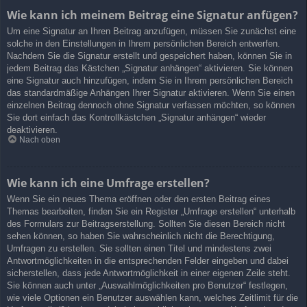
Wie kann ich meinem Beitrag eine Signatur anfügen?
Um eine Signatur an Ihren Beitrag anzufügen, müssen Sie zunächst eine
solche in den Einstellungen in Ihrem persönlichen Bereich entwerfen.
Nachdem Sie die Signatur erstellt und gespeichert haben, können Sie in
jedem Beitrag das Kästchen „Signatur anhängen“ aktivieren. Sie können
eine Signatur auch hinzufügen, indem Sie in Ihrem persönlichen Bereich
das standardmäßige Anhängen Ihrer Signatur aktivieren. Wenn Sie einen
einzelnen Beitrag dennoch ohne Signatur verfassen möchten, so können
Sie dort einfach das Kontrollkästchen „Signatur anhängen“ wieder
deaktivieren.
Nach oben
Wie kann ich eine Umfrage erstellen?
Wenn Sie ein neues Thema eröffnen oder den ersten Beitrag eines
Themas bearbeiten, finden Sie ein Register „Umfrage erstellen“ unterhalb
des Formulars zur Beitragserstellung. Sollten Sie diesen Bereich nicht
sehen können, so haben Sie wahrscheinlich nicht die Berechtigung,
Umfragen zu erstellen. Sie sollten einen Titel und mindestens zwei
Antwortmöglichkeiten in die entsprechenden Felder eingeben und dabei
sicherstellen, dass jede Antwortmöglichkeit in einer eigenen Zeile steht.
Sie können auch unter „Auswahlmöglichkeiten pro Benutzer“ festlegen,
wie viele Optionen ein Benutzer auswählen kann, welches Zeitlimit für die