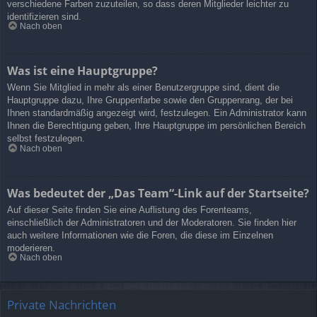
verschiedene Farben zuzuteilen, so dass deren Mitglieder leichter zu
identifizieren sind.
Nach oben
Was ist eine Hauptgruppe?
Wenn Sie Mitglied in mehr als einer Benutzergruppe sind, dient die
Hauptgruppe dazu, Ihre Gruppenfarbe sowie den Gruppenrang, der bei
Ihnen standardmäßig angezeigt wird, festzulegen. Ein Administrator kann
Ihnen die Berechtigung geben, Ihre Hauptgruppe im persönlichen Bereich
selbst festzulegen.
Nach oben
Was bedeutet der „Das Team“-Link auf der Startseite?
Auf dieser Seite finden Sie eine Auflistung des Forenteams,
einschließlich der Administratoren und der Moderatoren. Sie finden hier
auch weitere Informationen wie die Foren, die diese im Einzelnen
moderieren.
Nach oben
Private Nachrichten