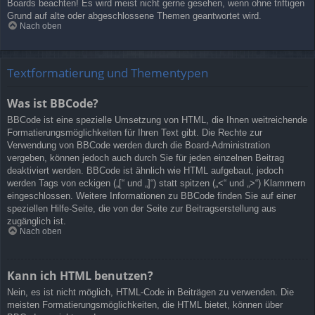
Boards beachten! Es wird meist nicht gerne gesehen, wenn ohne triftigen
Grund auf alte oder abgeschlossene Themen geantwortet wird.
Nach oben
Textformatierung und Thementypen
Was ist BBCode?
BBCode ist eine spezielle Umsetzung von HTML, die Ihnen weitreichende
Formatierungsmöglichkeiten für Ihren Text gibt. Die Rechte zur
Verwendung von BBCode werden durch die Board-Administration
vergeben, können jedoch auch durch Sie für jeden einzelnen Beitrag
deaktiviert werden. BBCode ist ähnlich wie HTML aufgebaut, jedoch
werden Tags von eckigen („[“ und „]“) statt spitzen („<“ und „>“) Klammern
eingeschlossen. Weitere Informationen zu BBCode finden Sie auf einer
speziellen Hilfe-Seite, die von der Seite zur Beitragserstellung aus
zugänglich ist.
Nach oben
Kann ich HTML benutzen?
Nein, es ist nicht möglich, HTML-Code in Beiträgen zu verwenden. Die
meisten Formatierungsmöglichkeiten, die HTML bietet, können über