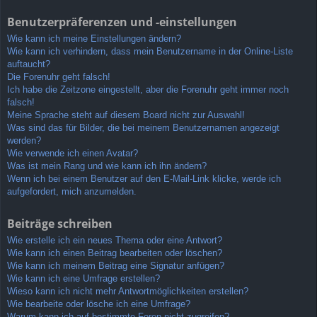
Benutzerpräferenzen und -einstellungen
Wie kann ich meine Einstellungen ändern?
Wie kann ich verhindern, dass mein Benutzername in der Online-Liste
auftaucht?
Die Forenuhr geht falsch!
Ich habe die Zeitzone eingestellt, aber die Forenuhr geht immer noch
falsch!
Meine Sprache steht auf diesem Board nicht zur Auswahl!
Was sind das für Bilder, die bei meinem Benutzernamen angezeigt
werden?
Wie verwende ich einen Avatar?
Was ist mein Rang und wie kann ich ihn ändern?
Wenn ich bei einem Benutzer auf den E-Mail-Link klicke, werde ich
aufgefordert, mich anzumelden.
Beiträge schreiben
Wie erstelle ich ein neues Thema oder eine Antwort?
Wie kann ich einen Beitrag bearbeiten oder löschen?
Wie kann ich meinem Beitrag eine Signatur anfügen?
Wie kann ich eine Umfrage erstellen?
Wieso kann ich nicht mehr Antwortmöglichkeiten erstellen?
Wie bearbeite oder lösche ich eine Umfrage?
Warum kann ich auf bestimmte Foren nicht zugreifen?