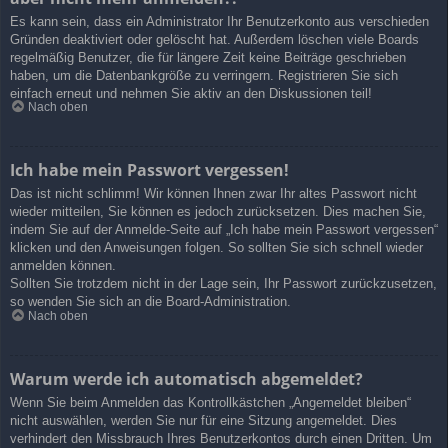
Es kann sein, dass ein Administrator Ihr Benutzerkonto aus verschieden
Gründen deaktiviert oder gelöscht hat. Außerdem löschen viele Boards
regelmäßig Benutzer, die für längere Zeit keine Beiträge geschrieben
haben, um die Datenbankgröße zu verringern. Registrieren Sie sich
einfach erneut und nehmen Sie aktiv an den Diskussionen teil!
Nach oben
Ich habe mein Passwort vergessen!
Das ist nicht schlimm! Wir können Ihnen zwar Ihr altes Passwort nicht
wieder mitteilen, Sie können es jedoch zurücksetzen. Dies machen Sie,
indem Sie auf der Anmelde-Seite auf „Ich habe mein Passwort vergessen“
klicken und den Anweisungen folgen. So sollten Sie sich schnell wieder
anmelden können.
Sollten Sie trotzdem nicht in der Lage sein, Ihr Passwort zurückzusetzen,
so wenden Sie sich an die Board-Administration.
Nach oben
Warum werde ich automatisch abgemeldet?
Wenn Sie beim Anmelden das Kontrollkästchen „Angemeldet bleiben“
nicht auswählen, werden Sie nur für eine Sitzung angemeldet. Dies
verhindert den Missbrauch Ihres Benutzerkontos durch einen Dritten. Um