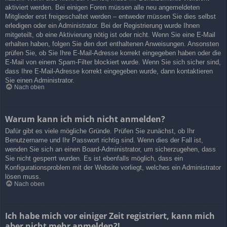
aktiviert werden. Bei einigen Foren müssen alle neu angemeldeten
Mitglieder erst freigeschaltet werden – entweder müssen Sie dies selbst
erledigen oder ein Administrator. Bei der Registrierung wurde Ihnen
mitgeteilt, ob eine Aktivierung nötig ist oder nicht. Wenn Sie eine E-Mail
erhalten haben, folgen Sie den dort enthaltenen Anweisungen. Ansonsten
prüfen Sie, ob Sie Ihre E-Mail-Adresse korrekt eingegeben haben oder die
E-Mail von einem Spam-Filter blockiert wurde. Wenn Sie sich sicher sind,
dass Ihre E-Mail-Adresse korrekt eingegeben wurde, dann kontaktieren
Sie einen Administrator.
Nach oben
Warum kann ich mich nicht anmelden?
Dafür gibt es viele mögliche Gründe. Prüfen Sie zunächst, ob Ihr
Benutzername und Ihr Passwort richtig sind. Wenn dies der Fall ist,
wenden Sie sich an einen Board-Administrator, um sicherzugehen, dass
Sie nicht gesperrt wurden. Es ist ebenfalls möglich, dass ein
Konfigurationsproblem mit der Website vorliegt, welches ein Administrator
lösen muss.
Nach oben
Ich habe mich vor einiger Zeit registriert, kann mich
aber nicht mehr anmelden?!