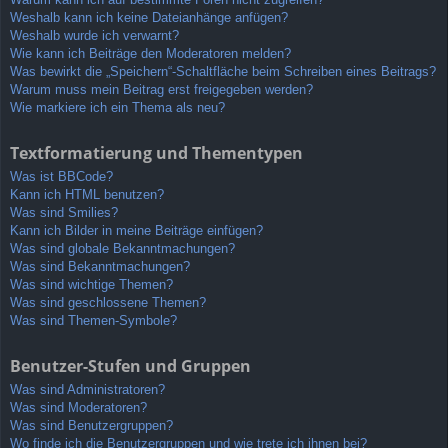
Weshalb kann ich keine Dateianhänge anfügen?
Weshalb wurde ich verwarnt?
Wie kann ich Beiträge den Moderatoren melden?
Was bewirkt die „Speichern“-Schaltfläche beim Schreiben eines Beitrags?
Warum muss mein Beitrag erst freigegeben werden?
Wie markiere ich ein Thema als neu?
Textformatierung und Thementypen
Was ist BBCode?
Kann ich HTML benutzen?
Was sind Smilies?
Kann ich Bilder in meine Beiträge einfügen?
Was sind globale Bekanntmachungen?
Was sind Bekanntmachungen?
Was sind wichtige Themen?
Was sind geschlossene Themen?
Was sind Themen-Symbole?
Benutzer-Stufen und Gruppen
Was sind Administratoren?
Was sind Moderatoren?
Was sind Benutzergruppen?
Wo finde ich die Benutzergruppen und wie trete ich ihnen bei?