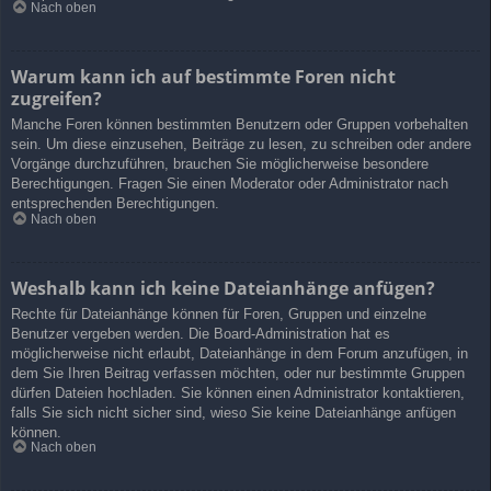
Nach oben
Warum kann ich auf bestimmte Foren nicht
zugreifen?
Manche Foren können bestimmten Benutzern oder Gruppen vorbehalten
sein. Um diese einzusehen, Beiträge zu lesen, zu schreiben oder andere
Vorgänge durchzuführen, brauchen Sie möglicherweise besondere
Berechtigungen. Fragen Sie einen Moderator oder Administrator nach
entsprechenden Berechtigungen.
Nach oben
Weshalb kann ich keine Dateianhänge anfügen?
Rechte für Dateianhänge können für Foren, Gruppen und einzelne
Benutzer vergeben werden. Die Board-Administration hat es
möglicherweise nicht erlaubt, Dateianhänge in dem Forum anzufügen, in
dem Sie Ihren Beitrag verfassen möchten, oder nur bestimmte Gruppen
dürfen Dateien hochladen. Sie können einen Administrator kontaktieren,
falls Sie sich nicht sicher sind, wieso Sie keine Dateianhänge anfügen
können.
Nach oben