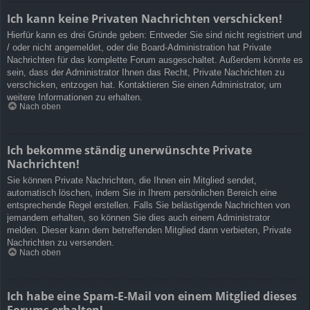
Ich kann keine Privaten Nachrichten verschicken!
Hierfür kann es drei Gründe geben: Entweder Sie sind nicht registriert und
/ oder nicht angemeldet, oder die Board-Administration hat Private
Nachrichten für das komplette Forum ausgeschaltet. Außerdem könnte es
sein, dass der Administrator Ihnen das Recht, Private Nachrichten zu
verschicken, entzogen hat. Kontaktieren Sie einen Administrator, um
weitere Informationen zu erhalten.
Nach oben
Ich bekomme ständig unerwünschte Private
Nachrichten!
Sie können Private Nachrichten, die Ihnen ein Mitglied sendet,
automatisch löschen, indem Sie in Ihrem persönlichen Bereich eine
entsprechende Regel erstellen. Falls Sie belästigende Nachrichten von
jemandem erhalten, so können Sie dies auch einem Administrator
melden. Dieser kann dem betreffenden Mitglied dann verbieten, Private
Nachrichten zu versenden.
Nach oben
Ich habe eine Spam-E-Mail von einem Mitglied dieses
Forums erhalten!