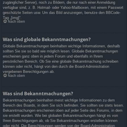
zugänglicher Server), noch zu Bildern, die nur nach einer Anmeldung
verfügbar sind, z. B. Hotmail- oder Yahoo-Mailboxen, mit einem Passwort
geschützte Seiten usw. Um das Bild anzuzeigen, benutze den BBCode-
Tag „[img]“.
Nach oben
Was sind globale Bekanntmachungen?
Globale Bekanntmachungen beinhalten wichtige Informationen, deshalb
sollten Sie sie so bald wie möglich lesen. Globale Bekanntmachungen
erscheinen ganz oben in jedem Forum und ebenfalls in Ihrem
persönlichen Bereich. Ob Sie eine globale Bekanntmachung schreiben
können oder nicht, hängt von den durch die Board-Administration
vergebenen Berechtigungen ab.
Nach oben
Was sind Bekanntmachungen?
Bekanntmachungen beinhalten meist wichtige Informationen zu dem
Bereich des Boards, in dem Sie sich befinden. Sie sollten sie stets lesen.
Bekanntmachungen erscheinen oben auf jeder Seite des Forums, in dem
sie erstellt wurden. Wie bei globalen Bekanntmachungen hängt es von
Ihren Berechtigungen ab, ob Sie Bekanntmachungen erstellen können
oder nicht. Die Berechtigungen werden von der Board-Administration