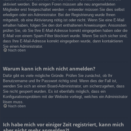
aktiviert werden. Bei einigen Foren müssen alle neu angemeldeten
Mitglieder erst freigeschaltet werden – entweder müssen Sie dies selbst
erledigen oder ein Administrator. Bei der Registrierung wurde Ihnen
mitgeteilt, ob eine Aktivierung nötig ist oder nicht. Wenn Sie eine E-Mail
erhalten haben, folgen Sie den dort enthaltenen Anweisungen. Ansonsten
prüfen Sie, ob Sie Ihre E-Mail-Adresse korrekt eingegeben haben oder die
E-Mail von einem Spam-Filter blockiert wurde. Wenn Sie sich sicher sind,
dass Ihre E-Mail-Adresse korrekt eingegeben wurde, dann kontaktieren
Sie einen Administrator.
Nach oben
Warum kann ich mich nicht anmelden?
Dafür gibt es viele mögliche Gründe. Prüfen Sie zunächst, ob Ihr
Benutzername und Ihr Passwort richtig sind. Wenn dies der Fall ist,
wenden Sie sich an einen Board-Administrator, um sicherzugehen, dass
Sie nicht gesperrt wurden. Es ist ebenfalls möglich, dass ein
Konfigurationsproblem mit der Website vorliegt, welches ein Administrator
lösen muss.
Nach oben
Ich habe mich vor einiger Zeit registriert, kann mich
aber nicht mehr anmelden?!