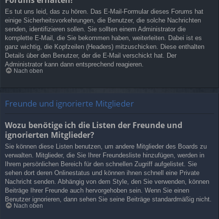
Es tut uns leid, das zu hören. Das E-Mail-Formular dieses Forums hat
einige Sicherheitsvorkehrungen, die Benutzer, die solche Nachrichten
senden, identifizieren sollen. Sie sollten einem Administrator die
komplette E-Mail, die Sie bekommen haben, weiterleiten. Dabei ist es
ganz wichtig, die Kopfzeilen (Headers) mitzuschicken. Diese enthalten
Details über den Benutzer, der die E-Mail verschickt hat. Der
Administrator kann dann entsprechend reagieren.
Nach oben
Freunde und ignorierte Mitglieder
Wozu benötige ich die Listen der Freunde und
ignorierten Mitglieder?
Sie können diese Listen benutzen, um andere Mitglieder des Boards zu
verwalten. Mitglieder, die Sie Ihrer Freundesliste hinzufügen, werden in
Ihrem persönlichen Bereich für den schnellen Zugriff aufgelistet. Sie
sehen dort deren Onlinestatus und können ihnen schnell eine Private
Nachricht senden. Abhängig von dem Style, den Sie verwenden, können
Beiträge Ihrer Freunde auch hervorgehoben sein. Wenn Sie einen
Benutzer ignorieren, dann sehen Sie seine Beiträge standardmäßig nicht.
Nach oben