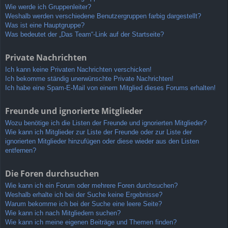
Wie werde ich Gruppenleiter?
Weshalb werden verschiedene Benutzergruppen farbig dargestellt?
Was ist eine Hauptgruppe?
Was bedeutet der „Das Team“-Link auf der Startseite?
Private Nachrichten
Ich kann keine Privaten Nachrichten verschicken!
Ich bekomme ständig unerwünschte Private Nachrichten!
Ich habe eine Spam-E-Mail von einem Mitglied dieses Forums erhalten!
Freunde und ignorierte Mitglieder
Wozu benötige ich die Listen der Freunde und ignorierten Mitglieder?
Wie kann ich Mitglieder zur Liste der Freunde oder zur Liste der
ignorierten Mitglieder hinzufügen oder diese wieder aus den Listen
entfernen?
Die Foren durchsuchen
Wie kann ich ein Forum oder mehrere Foren durchsuchen?
Weshalb erhalte ich bei der Suche keine Ergebnisse?
Warum bekomme ich bei der Suche eine leere Seite?
Wie kann ich nach Mitgliedern suchen?
Wie kann ich meine eigenen Beiträge und Themen finden?