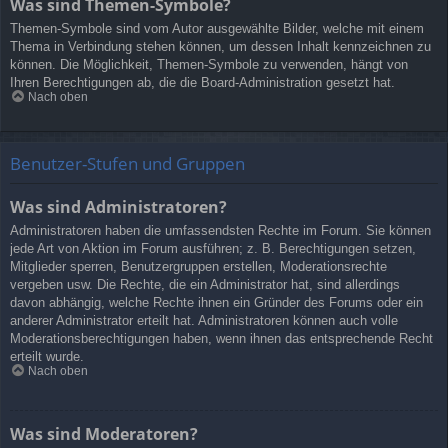
Was sind Themen-Symbole?
Themen-Symbole sind vom Autor ausgewählte Bilder, welche mit einem
Thema in Verbindung stehen können, um dessen Inhalt kennzeichnen zu
können. Die Möglichkeit, Themen-Symbole zu verwenden, hängt von
Ihren Berechtigungen ab, die die Board-Administration gesetzt hat.
Nach oben
Benutzer-Stufen und Gruppen
Was sind Administratoren?
Administratoren haben die umfassendsten Rechte im Forum. Sie können
jede Art von Aktion im Forum ausführen; z. B. Berechtigungen setzen,
Mitglieder sperren, Benutzergruppen erstellen, Moderationsrechte
vergeben usw. Die Rechte, die ein Administrator hat, sind allerdings
davon abhängig, welche Rechte ihnen ein Gründer des Forums oder ein
anderer Administrator erteilt hat. Administratoren können auch volle
Moderationsberechtigungen haben, wenn ihnen das entsprechende Recht
erteilt wurde.
Nach oben
Was sind Moderatoren?