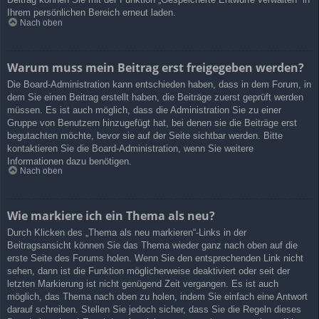
Ihrem persönlichen Bereich erneut laden.
Nach oben
Warum muss mein Beitrag erst freigegeben werden?
Die Board-Administration kann entschieden haben, dass in dem Forum, in
dem Sie einen Beitrag erstellt haben, die Beiträge zuerst geprüft werden
müssen. Es ist auch möglich, dass die Administration Sie zu einer
Gruppe von Benutzern hinzugefügt hat, bei denen sie die Beiträge erst
begutachten möchte, bevor sie auf der Seite sichtbar werden. Bitte
kontaktieren Sie die Board-Administration, wenn Sie weitere
Informationen dazu benötigen.
Nach oben
Wie markiere ich ein Thema als neu?
Durch Klicken des „Thema als neu markieren“-Links in der
Beitragsansicht können Sie das Thema wieder ganz nach oben auf die
erste Seite des Forums holen. Wenn Sie den entsprechenden Link nicht
sehen, dann ist die Funktion möglicherweise deaktiviert oder seit der
letzten Markierung ist nicht genügend Zeit vergangen. Es ist auch
möglich, das Thema nach oben zu holen, indem Sie einfach eine Antwort
darauf schreiben. Stellen Sie jedoch sicher, dass Sie die Regeln dieses