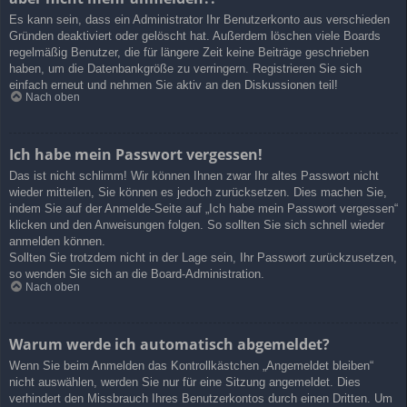
Es kann sein, dass ein Administrator Ihr Benutzerkonto aus verschieden
Gründen deaktiviert oder gelöscht hat. Außerdem löschen viele Boards
regelmäßig Benutzer, die für längere Zeit keine Beiträge geschrieben
haben, um die Datenbankgröße zu verringern. Registrieren Sie sich
einfach erneut und nehmen Sie aktiv an den Diskussionen teil!
Nach oben
Ich habe mein Passwort vergessen!
Das ist nicht schlimm! Wir können Ihnen zwar Ihr altes Passwort nicht
wieder mitteilen, Sie können es jedoch zurücksetzen. Dies machen Sie,
indem Sie auf der Anmelde-Seite auf „Ich habe mein Passwort vergessen“
klicken und den Anweisungen folgen. So sollten Sie sich schnell wieder
anmelden können.
Sollten Sie trotzdem nicht in der Lage sein, Ihr Passwort zurückzusetzen,
so wenden Sie sich an die Board-Administration.
Nach oben
Warum werde ich automatisch abgemeldet?
Wenn Sie beim Anmelden das Kontrollkästchen „Angemeldet bleiben“
nicht auswählen, werden Sie nur für eine Sitzung angemeldet. Dies
verhindert den Missbrauch Ihres Benutzerkontos durch einen Dritten. Um