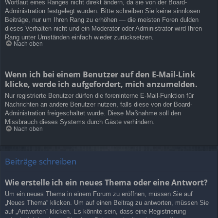
Wortlaut eines Ranges nicht direkt ändern, da sie von der Board-
Administration festgelegt wurden. Bitte schreiben Sie keine sinnlosen
Beiträge, nur um Ihren Rang zu erhöhen — die meisten Foren dulden
dieses Verhalten nicht und ein Moderator oder Administrator wird Ihren
Rang unter Umständen einfach wieder zurücksetzen.
Nach oben
Wenn ich bei einem Benutzer auf den E-Mail-Link
klicke, werde ich aufgefordert, mich anzumelden.
Nur registrierte Benutzer dürfen die foreninterne E-Mail-Funktion für
Nachrichten an andere Benutzer nutzen, falls diese von der Board-
Administration freigeschaltet wurde. Diese Maßnahme soll den
Missbrauch dieses Systems durch Gäste verhindern.
Nach oben
Beiträge schreiben
Wie erstelle ich ein neues Thema oder eine Antwort?
Um ein neues Thema in einem Forum zu eröffnen, müssen Sie auf
„Neues Thema“ klicken. Um auf einen Beitrag zu antworten, müssen Sie
auf „Antworten“ klicken. Es könnte sein, dass eine Registrierung