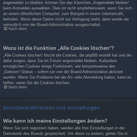
angemeldet zu bleiben, können Sie das Kästchen „Angemeldet bleiben“
beim Anmelden auswählen. Dies ist nicht empfehlenswert, wenn Sie sich
an einem öffentlichen Computer, zum Beispiel in einem Internetcafé,
befinden. Wenn diese Option nicht zur Verfügung steht, dann wurde sie
vermutlich von der Board-Administration ausgeschaltet.
Nach oben
Wozu ist die Funktion „Alle Cookies löschen“?
„Alle Cookies löschen“ löscht die Cookies, die phpBB erstellt hat und die
dafür sorgen, dass Sie im Forum angemeldet bleiben. Außerdem
ermöglichen Cookies einige Funktionen, wie beispielsweise den
„Gelesen“-Status – sofern sie von der Board-Administration aktiviert
wurden. Wenn Sie Probleme bei der An- oder Abmeldung haben, kann es
helfen, wenn Sie die Cookies löschen.
Nach oben
Benutzerpräferenzen und -einstellungen
Wie kann ich meine Einstellungen ändern?
Wenn Sie sich registriert haben, werden alle Ihre Einstellungen in der
Datenbank des Boards gespeichert. Um diese zu ändern, gehen Sie in