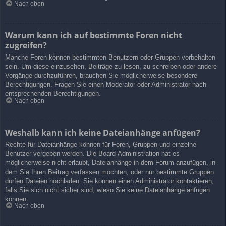
Nach oben
Warum kann ich auf bestimmte Foren nicht
zugreifen?
Manche Foren können bestimmten Benutzern oder Gruppen vorbehalten
sein. Um diese einzusehen, Beiträge zu lesen, zu schreiben oder andere
Vorgänge durchzuführen, brauchen Sie möglicherweise besondere
Berechtigungen. Fragen Sie einen Moderator oder Administrator nach
entsprechenden Berechtigungen.
Nach oben
Weshalb kann ich keine Dateianhänge anfügen?
Rechte für Dateianhänge können für Foren, Gruppen und einzelne
Benutzer vergeben werden. Die Board-Administration hat es
möglicherweise nicht erlaubt, Dateianhänge in dem Forum anzufügen, in
dem Sie Ihren Beitrag verfassen möchten, oder nur bestimmte Gruppen
dürfen Dateien hochladen. Sie können einen Administrator kontaktieren,
falls Sie sich nicht sicher sind, wieso Sie keine Dateianhänge anfügen
können.
Nach oben