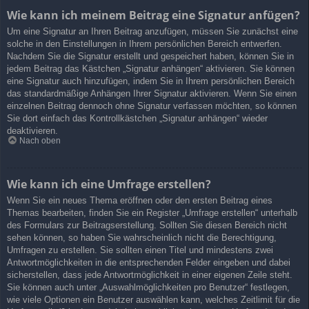
Wie kann ich meinem Beitrag eine Signatur anfügen?
Um eine Signatur an Ihren Beitrag anzufügen, müssen Sie zunächst eine
solche in den Einstellungen in Ihrem persönlichen Bereich entwerfen.
Nachdem Sie die Signatur erstellt und gespeichert haben, können Sie in
jedem Beitrag das Kästchen „Signatur anhängen“ aktivieren. Sie können
eine Signatur auch hinzufügen, indem Sie in Ihrem persönlichen Bereich
das standardmäßige Anhängen Ihrer Signatur aktivieren. Wenn Sie einen
einzelnen Beitrag dennoch ohne Signatur verfassen möchten, so können
Sie dort einfach das Kontrollkästchen „Signatur anhängen“ wieder
deaktivieren.
Nach oben
Wie kann ich eine Umfrage erstellen?
Wenn Sie ein neues Thema eröffnen oder den ersten Beitrag eines
Themas bearbeiten, finden Sie ein Register „Umfrage erstellen“ unterhalb
des Formulars zur Beitragserstellung. Sollten Sie diesen Bereich nicht
sehen können, so haben Sie wahrscheinlich nicht die Berechtigung,
Umfragen zu erstellen. Sie sollten einen Titel und mindestens zwei
Antwortmöglichkeiten in die entsprechenden Felder eingeben und dabei
sicherstellen, dass jede Antwortmöglichkeit in einer eigenen Zeile steht.
Sie können auch unter „Auswahlmöglichkeiten pro Benutzer“ festlegen,
wie viele Optionen ein Benutzer auswählen kann, welches Zeitlimit für die