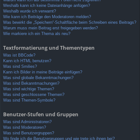
Weshalb kann ich keine Dateianhänge anfügen?
Weshalb wurde ich verwarnt?
Wie kann ich Beiträge den Moderatoren melden?
Was bewirkt die „Speichern“-Schaltfläche beim Schreiben eines Beitrags?
Warum muss mein Beitrag erst freigegeben werden?
Wie markiere ich ein Thema als neu?
Textformatierung und Thementypen
Was ist BBCode?
Kann ich HTML benutzen?
Was sind Smilies?
Kann ich Bilder in meine Beiträge einfügen?
Was sind globale Bekanntmachungen?
Was sind Bekanntmachungen?
Was sind wichtige Themen?
Was sind geschlossene Themen?
Was sind Themen-Symbole?
Benutzer-Stufen und Gruppen
Was sind Administratoren?
Was sind Moderatoren?
Was sind Benutzergruppen?
Wo finde ich die Benutzergruppen und wie trete ich ihnen bei?