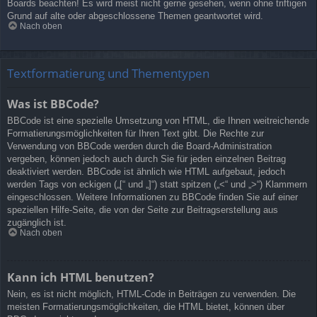
Boards beachten! Es wird meist nicht gerne gesehen, wenn ohne triftigen
Grund auf alte oder abgeschlossene Themen geantwortet wird.
Nach oben
Textformatierung und Thementypen
Was ist BBCode?
BBCode ist eine spezielle Umsetzung von HTML, die Ihnen weitreichende
Formatierungsmöglichkeiten für Ihren Text gibt. Die Rechte zur
Verwendung von BBCode werden durch die Board-Administration
vergeben, können jedoch auch durch Sie für jeden einzelnen Beitrag
deaktiviert werden. BBCode ist ähnlich wie HTML aufgebaut, jedoch
werden Tags von eckigen („[“ und „]“) statt spitzen („<“ und „>“) Klammern
eingeschlossen. Weitere Informationen zu BBCode finden Sie auf einer
speziellen Hilfe-Seite, die von der Seite zur Beitragserstellung aus
zugänglich ist.
Nach oben
Kann ich HTML benutzen?
Nein, es ist nicht möglich, HTML-Code in Beiträgen zu verwenden. Die
meisten Formatierungsmöglichkeiten, die HTML bietet, können über