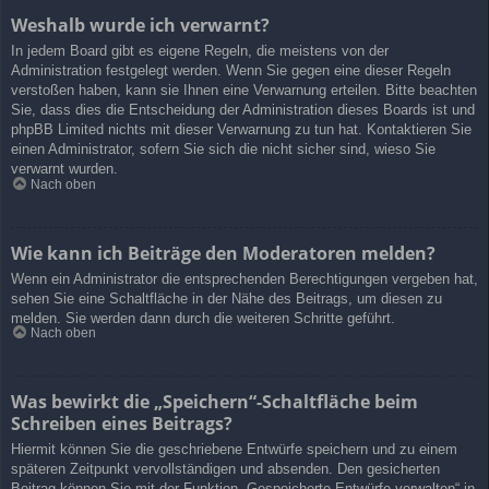
Weshalb wurde ich verwarnt?
In jedem Board gibt es eigene Regeln, die meistens von der
Administration festgelegt werden. Wenn Sie gegen eine dieser Regeln
verstoßen haben, kann sie Ihnen eine Verwarnung erteilen. Bitte beachten
Sie, dass dies die Entscheidung der Administration dieses Boards ist und
phpBB Limited nichts mit dieser Verwarnung zu tun hat. Kontaktieren Sie
einen Administrator, sofern Sie sich die nicht sicher sind, wieso Sie
verwarnt wurden.
Nach oben
Wie kann ich Beiträge den Moderatoren melden?
Wenn ein Administrator die entsprechenden Berechtigungen vergeben hat,
sehen Sie eine Schaltfläche in der Nähe des Beitrags, um diesen zu
melden. Sie werden dann durch die weiteren Schritte geführt.
Nach oben
Was bewirkt die „Speichern“-Schaltfläche beim
Schreiben eines Beitrags?
Hiermit können Sie die geschriebene Entwürfe speichern und zu einem
späteren Zeitpunkt vervollständigen und absenden. Den gesicherten
Beitrag können Sie mit der Funktion „Gespeicherte Entwürfe verwalten“ in