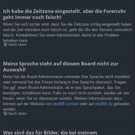
Ich habe die Zeitzone eingestellt, aber die Forenuhr
geht immer noch falsch!
Wenn Sie sich sicher sind, dass Sie die Zeitzone richtig eingestellt haben
und die Zeit trotzdem noch falsch ist, geht die Uhr des Servers vermutlich
falsch. Kontaktieren Sie einen Administrator, damit er das Problem
beheben kann.
Nach oben
Meine Sprache steht auf diesem Board nicht zur
Auswahl!
Meist hat die Board-Administration entweder Ihre Sprache nicht installiert
oder niemand hat das Forum bislang in Ihre Sprache übersetzt. Fragen
Sie ggf. einen Board-Administrator, ob er das Sprachpaket, das Sie
benötigen, installieren kann. Falls es noch nicht existiert, würden wir uns
freuen, wenn Sie es übersetzen würden. Weitere Informationen dazu
können auf der Website von
phpBB Limited
oder auf
phpBB.de
gefunden
werden.
Nach oben
Was sind das für Bilder, die bei meinem