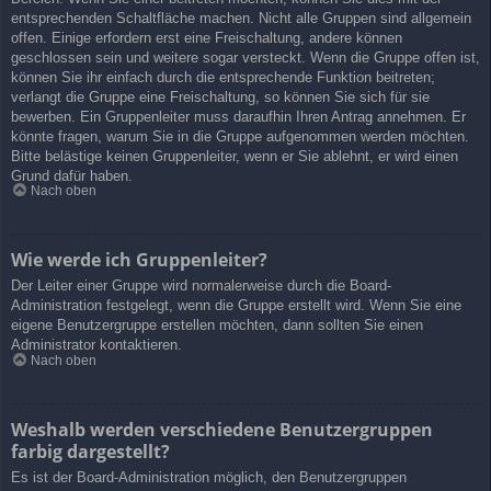
entsprechenden Schaltfläche machen. Nicht alle Gruppen sind allgemein
offen. Einige erfordern erst eine Freischaltung, andere können
geschlossen sein und weitere sogar versteckt. Wenn die Gruppe offen ist,
können Sie ihr einfach durch die entsprechende Funktion beitreten;
verlangt die Gruppe eine Freischaltung, so können Sie sich für sie
bewerben. Ein Gruppenleiter muss daraufhin Ihren Antrag annehmen. Er
könnte fragen, warum Sie in die Gruppe aufgenommen werden möchten.
Bitte belästige keinen Gruppenleiter, wenn er Sie ablehnt, er wird einen
Grund dafür haben.
Nach oben
Wie werde ich Gruppenleiter?
Der Leiter einer Gruppe wird normalerweise durch die Board-
Administration festgelegt, wenn die Gruppe erstellt wird. Wenn Sie eine
eigene Benutzergruppe erstellen möchten, dann sollten Sie einen
Administrator kontaktieren.
Nach oben
Weshalb werden verschiedene Benutzergruppen
farbig dargestellt?
Es ist der Board-Administration möglich, den Benutzergruppen