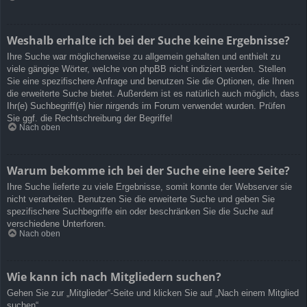
Weshalb erhalte ich bei der Suche keine Ergebnisse?
Ihre Suche war möglicherweise zu allgemein gehalten und enthielt zu
viele gängige Wörter, welche von phpBB nicht indiziert werden. Stellen
Sie eine spezifischere Anfrage und benutzen Sie die Optionen, die Ihnen
die erweiterte Suche bietet. Außerdem ist es natürlich auch möglich, dass
Ihr(e) Suchbegriff(e) hier nirgends im Forum verwendet wurden. Prüfen
Sie ggf. die Rechtschreibung der Begriffe!
Nach oben
Warum bekomme ich bei der Suche eine leere Seite?
Ihre Suche lieferte zu viele Ergebnisse, somit konnte der Webserver sie
nicht verarbeiten. Benutzen Sie die erweiterte Suche und geben Sie
spezifischere Suchbegriffe ein oder beschränken Sie die Suche auf
verschiedene Unterforen.
Nach oben
Wie kann ich nach Mitgliedern suchen?
Gehen Sie zur „Mitglieder“-Seite und klicken Sie auf „Nach einem Mitglied
suchen“.