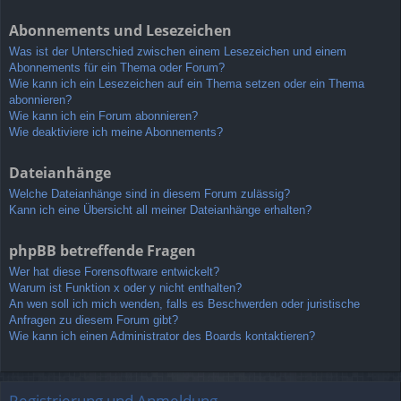
Abonnements und Lesezeichen
Was ist der Unterschied zwischen einem Lesezeichen und einem
Abonnements für ein Thema oder Forum?
Wie kann ich ein Lesezeichen auf ein Thema setzen oder ein Thema
abonnieren?
Wie kann ich ein Forum abonnieren?
Wie deaktiviere ich meine Abonnements?
Dateianhänge
Welche Dateianhänge sind in diesem Forum zulässig?
Kann ich eine Übersicht all meiner Dateianhänge erhalten?
phpBB betreffende Fragen
Wer hat diese Forensoftware entwickelt?
Warum ist Funktion x oder y nicht enthalten?
An wen soll ich mich wenden, falls es Beschwerden oder juristische
Anfragen zu diesem Forum gibt?
Wie kann ich einen Administrator des Boards kontaktieren?
Registrierung und Anmeldung