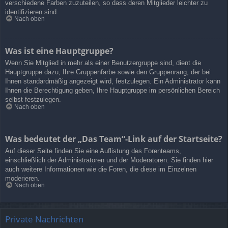
verschiedene Farben zuzuteilen, so dass deren Mitglieder leichter zu
identifizieren sind.
Nach oben
Was ist eine Hauptgruppe?
Wenn Sie Mitglied in mehr als einer Benutzergruppe sind, dient die
Hauptgruppe dazu, Ihre Gruppenfarbe sowie den Gruppenrang, der bei
Ihnen standardmäßig angezeigt wird, festzulegen. Ein Administrator kann
Ihnen die Berechtigung geben, Ihre Hauptgruppe im persönlichen Bereich
selbst festzulegen.
Nach oben
Was bedeutet der „Das Team“-Link auf der Startseite?
Auf dieser Seite finden Sie eine Auflistung des Forenteams,
einschließlich der Administratoren und der Moderatoren. Sie finden hier
auch weitere Informationen wie die Foren, die diese im Einzelnen
moderieren.
Nach oben
Private Nachrichten