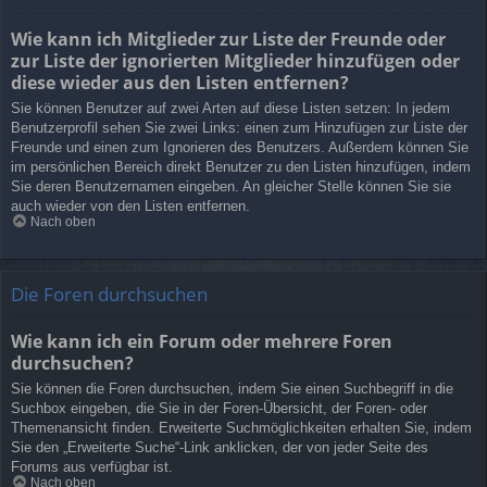
Wie kann ich Mitglieder zur Liste der Freunde oder
zur Liste der ignorierten Mitglieder hinzufügen oder
diese wieder aus den Listen entfernen?
Sie können Benutzer auf zwei Arten auf diese Listen setzen: In jedem
Benutzerprofil sehen Sie zwei Links: einen zum Hinzufügen zur Liste der
Freunde und einen zum Ignorieren des Benutzers. Außerdem können Sie
im persönlichen Bereich direkt Benutzer zu den Listen hinzufügen, indem
Sie deren Benutzernamen eingeben. An gleicher Stelle können Sie sie
auch wieder von den Listen entfernen.
Nach oben
Die Foren durchsuchen
Wie kann ich ein Forum oder mehrere Foren
durchsuchen?
Sie können die Foren durchsuchen, indem Sie einen Suchbegriff in die
Suchbox eingeben, die Sie in der Foren-Übersicht, der Foren- oder
Themenansicht finden. Erweiterte Suchmöglichkeiten erhalten Sie, indem
Sie den „Erweiterte Suche“-Link anklicken, der von jeder Seite des
Forums aus verfügbar ist.
Nach oben