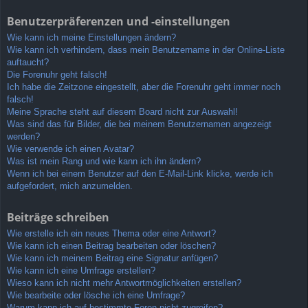
Benutzerpräferenzen und -einstellungen
Wie kann ich meine Einstellungen ändern?
Wie kann ich verhindern, dass mein Benutzername in der Online-Liste
auftaucht?
Die Forenuhr geht falsch!
Ich habe die Zeitzone eingestellt, aber die Forenuhr geht immer noch
falsch!
Meine Sprache steht auf diesem Board nicht zur Auswahl!
Was sind das für Bilder, die bei meinem Benutzernamen angezeigt
werden?
Wie verwende ich einen Avatar?
Was ist mein Rang und wie kann ich ihn ändern?
Wenn ich bei einem Benutzer auf den E-Mail-Link klicke, werde ich
aufgefordert, mich anzumelden.
Beiträge schreiben
Wie erstelle ich ein neues Thema oder eine Antwort?
Wie kann ich einen Beitrag bearbeiten oder löschen?
Wie kann ich meinem Beitrag eine Signatur anfügen?
Wie kann ich eine Umfrage erstellen?
Wieso kann ich nicht mehr Antwortmöglichkeiten erstellen?
Wie bearbeite oder lösche ich eine Umfrage?
Warum kann ich auf bestimmte Foren nicht zugreifen?