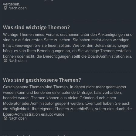
vergeben.
Nach oben
Was sind wichtige Themen?
Wichtige Themen eines Forums erscheinen unter den Ankündigungen und
sind nur auf der ersten Seite zu sehen. Sie haben meist einen wichtigen
Inhalt, weswegen Sie sie lesen sollten. Wie bei den Bekanntmachungen
hängt es von Ihren Berechtigungen ab, ob Sie wichtige Themen erstellen
können oder nicht; die Berechtigungen stellt die Board-Administration ein.
Nach oben
Was sind geschlossene Themen?
Geschlossene Themen sind Themen, in denen nicht mehr geantwortet
werden kann und bei denen eine laufende Umfrage, falls vorhanden,
beendet wurde. Themen können aus vielen Gründen durch einen
Moderator oder Administrator gesperrt werden. Eventuell haben Sie auch
die Möglichkeit, Ihre eigenen Themen zu schließen, sofern dies durch die
Board-Administration erlaubt wurde.
Nach oben