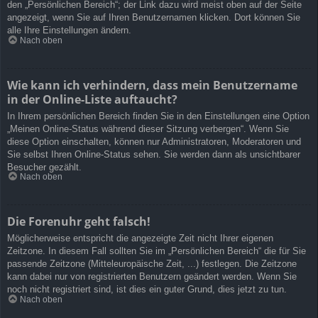
den „Persönlichen Bereich“; der Link dazu wird meist oben auf der Seite
angezeigt, wenn Sie auf Ihren Benutzernamen klicken. Dort können Sie
alle Ihre Einstellungen ändern.
Nach oben
Wie kann ich verhindern, dass mein Benutzername
in der Online-Liste auftaucht?
In Ihrem persönlichen Bereich finden Sie in den Einstellungen eine Option
„Meinen Online-Status während dieser Sitzung verbergen“. Wenn Sie
diese Option einschalten, können nur Administratoren, Moderatoren und
Sie selbst Ihren Online-Status sehen. Sie werden dann als unsichtbarer
Besucher gezählt.
Nach oben
Die Forenuhr geht falsch!
Möglicherweise entspricht die angezeigte Zeit nicht Ihrer eigenen
Zeitzone. In diesem Fall sollten Sie im „Persönlichen Bereich“ die für Sie
passende Zeitzone (Mitteleuropäische Zeit, ...) festlegen. Die Zeitzone
kann dabei nur von registrierten Benutzern geändert werden. Wenn Sie
noch nicht registriert sind, ist dies ein guter Grund, dies jetzt zu tun.
Nach oben