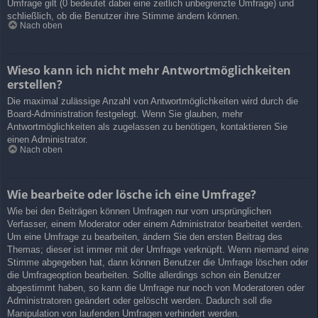
Umfrage gilt (0 bedeutet dabei eine zeitlich unbegrenzte Umfrage) und
schließlich, ob die Benutzer ihre Stimme ändern können.
Nach oben
Wieso kann ich nicht mehr Antwortmöglichkeiten
erstellen?
Die maximal zulässige Anzahl von Antwortmöglichkeiten wird durch die
Board-Administration festgelegt. Wenn Sie glauben, mehr
Antwortmöglichkeiten als zugelassen zu benötigen, kontaktieren Sie
einen Administrator.
Nach oben
Wie bearbeite oder lösche ich eine Umfrage?
Wie bei den Beiträgen können Umfragen nur vom ursprünglichen
Verfasser, einem Moderator oder einem Administrator bearbeitet werden.
Um eine Umfrage zu bearbeiten, ändern Sie den ersten Beitrag des
Themas; dieser ist immer mit der Umfrage verknüpft. Wenn niemand eine
Stimme abgegeben hat, dann können Benutzer die Umfrage löschen oder
die Umfrageoption bearbeiten. Sollte allerdings schon ein Benutzer
abgestimmt haben, so kann die Umfrage nur noch von Moderatoren oder
Administratoren geändert oder gelöscht werden. Dadurch soll die
Manipulation von laufenden Umfragen verhindert werden.