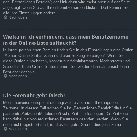
den „Persönlichen Bereich“; der Link dazu wird meist oben auf der Seite
angezeigt, wenn Sie auf Ihren Benutzernamen klicken. Dort können Sie
alle Ihre Einstellungen ändern.
Nach oben
Wie kann ich verhindern, dass mein Benutzername
in der Online-Liste auftaucht?
In Ihrem persönlichen Bereich finden Sie in den Einstellungen eine Option
„Meinen Online-Status während dieser Sitzung verbergen“. Wenn Sie
diese Option einschalten, können nur Administratoren, Moderatoren und
Sie selbst Ihren Online-Status sehen. Sie werden dann als unsichtbarer
Besucher gezählt.
Nach oben
Die Forenuhr geht falsch!
Möglicherweise entspricht die angezeigte Zeit nicht Ihrer eigenen
Zeitzone. In diesem Fall sollten Sie im „Persönlichen Bereich“ die für Sie
passende Zeitzone (Mitteleuropäische Zeit, ...) festlegen. Die Zeitzone
kann dabei nur von registrierten Benutzern geändert werden. Wenn Sie
noch nicht registriert sind, ist dies ein guter Grund, dies jetzt zu tun.
Nach oben