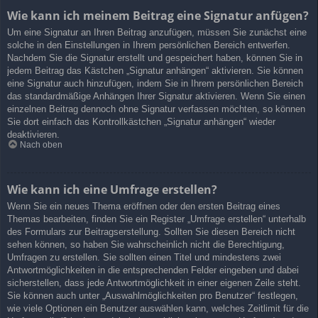
Wie kann ich meinem Beitrag eine Signatur anfügen?
Um eine Signatur an Ihren Beitrag anzufügen, müssen Sie zunächst eine
solche in den Einstellungen in Ihrem persönlichen Bereich entwerfen.
Nachdem Sie die Signatur erstellt und gespeichert haben, können Sie in
jedem Beitrag das Kästchen „Signatur anhängen“ aktivieren. Sie können
eine Signatur auch hinzufügen, indem Sie in Ihrem persönlichen Bereich
das standardmäßige Anhängen Ihrer Signatur aktivieren. Wenn Sie einen
einzelnen Beitrag dennoch ohne Signatur verfassen möchten, so können
Sie dort einfach das Kontrollkästchen „Signatur anhängen“ wieder
deaktivieren.
Nach oben
Wie kann ich eine Umfrage erstellen?
Wenn Sie ein neues Thema eröffnen oder den ersten Beitrag eines
Themas bearbeiten, finden Sie ein Register „Umfrage erstellen“ unterhalb
des Formulars zur Beitragserstellung. Sollten Sie diesen Bereich nicht
sehen können, so haben Sie wahrscheinlich nicht die Berechtigung,
Umfragen zu erstellen. Sie sollten einen Titel und mindestens zwei
Antwortmöglichkeiten in die entsprechenden Felder eingeben und dabei
sicherstellen, dass jede Antwortmöglichkeit in einer eigenen Zeile steht.
Sie können auch unter „Auswahlmöglichkeiten pro Benutzer“ festlegen,
wie viele Optionen ein Benutzer auswählen kann, welches Zeitlimit für die