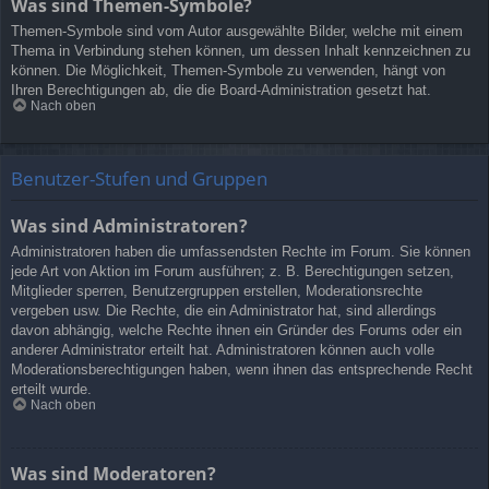
Was sind Themen-Symbole?
Themen-Symbole sind vom Autor ausgewählte Bilder, welche mit einem
Thema in Verbindung stehen können, um dessen Inhalt kennzeichnen zu
können. Die Möglichkeit, Themen-Symbole zu verwenden, hängt von
Ihren Berechtigungen ab, die die Board-Administration gesetzt hat.
Nach oben
Benutzer-Stufen und Gruppen
Was sind Administratoren?
Administratoren haben die umfassendsten Rechte im Forum. Sie können
jede Art von Aktion im Forum ausführen; z. B. Berechtigungen setzen,
Mitglieder sperren, Benutzergruppen erstellen, Moderationsrechte
vergeben usw. Die Rechte, die ein Administrator hat, sind allerdings
davon abhängig, welche Rechte ihnen ein Gründer des Forums oder ein
anderer Administrator erteilt hat. Administratoren können auch volle
Moderationsberechtigungen haben, wenn ihnen das entsprechende Recht
erteilt wurde.
Nach oben
Was sind Moderatoren?