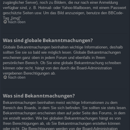
zugänglicher Server), noch zu Bildern, die nur nach einer Anmeldung
verfügbar sind, z. B. Hotmail- oder Yahoo-Mailboxen, mit einem Passwort
geschützte Seiten usw. Um das Bild anzuzeigen, benutze den BBCode-
Tag „[img]“.
Nach oben
Was sind globale Bekanntmachungen?
Globale Bekanntmachungen beinhalten wichtige Informationen, deshalb
sollten Sie sie so bald wie möglich lesen. Globale Bekanntmachungen
erscheinen ganz oben in jedem Forum und ebenfalls in Ihrem
persönlichen Bereich. Ob Sie eine globale Bekanntmachung schreiben
können oder nicht, hängt von den durch die Board-Administration
vergebenen Berechtigungen ab.
Nach oben
Was sind Bekanntmachungen?
Bekanntmachungen beinhalten meist wichtige Informationen zu dem
Bereich des Boards, in dem Sie sich befinden. Sie sollten sie stets lesen.
Bekanntmachungen erscheinen oben auf jeder Seite des Forums, in dem
sie erstellt wurden. Wie bei globalen Bekanntmachungen hängt es von
Ihren Berechtigungen ab, ob Sie Bekanntmachungen erstellen können
oder nicht. Die Berechtigungen werden von der Board-Administration