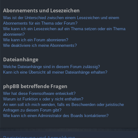
Abonnements und Lesezeichen
Was ist der Unterschied zwischen einem Lesezeichen und einem
Abonnements für ein Thema oder Forum?
Wie kann ich ein Lesezeichen auf ein Thema setzen oder ein Thema
abonnieren?
Wie kann ich ein Forum abonnieren?
Wie deaktiviere ich meine Abonnements?
Dateianhänge
Welche Dateianhänge sind in diesem Forum zulässig?
Kann ich eine Übersicht all meiner Dateianhänge erhalten?
phpBB betreffende Fragen
Wer hat diese Forensoftware entwickelt?
Warum ist Funktion x oder y nicht enthalten?
An wen soll ich mich wenden, falls es Beschwerden oder juristische
Anfragen zu diesem Forum gibt?
Wie kann ich einen Administrator des Boards kontaktieren?
Registrierung und Anmeldung