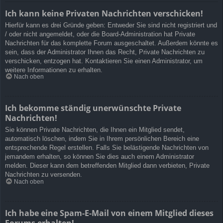
Ich kann keine Privaten Nachrichten verschicken!
Hierfür kann es drei Gründe geben: Entweder Sie sind nicht registriert und
/ oder nicht angemeldet, oder die Board-Administration hat Private
Nachrichten für das komplette Forum ausgeschaltet. Außerdem könnte es
sein, dass der Administrator Ihnen das Recht, Private Nachrichten zu
verschicken, entzogen hat. Kontaktieren Sie einen Administrator, um
weitere Informationen zu erhalten.
Nach oben
Ich bekomme ständig unerwünschte Private
Nachrichten!
Sie können Private Nachrichten, die Ihnen ein Mitglied sendet,
automatisch löschen, indem Sie in Ihrem persönlichen Bereich eine
entsprechende Regel erstellen. Falls Sie belästigende Nachrichten von
jemandem erhalten, so können Sie dies auch einem Administrator
melden. Dieser kann dem betreffenden Mitglied dann verbieten, Private
Nachrichten zu versenden.
Nach oben
Ich habe eine Spam-E-Mail von einem Mitglied dieses
Forums erhalten!