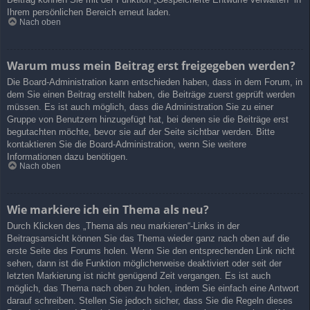
Ihrem persönlichen Bereich erneut laden.
Nach oben
Warum muss mein Beitrag erst freigegeben werden?
Die Board-Administration kann entschieden haben, dass in dem Forum, in
dem Sie einen Beitrag erstellt haben, die Beiträge zuerst geprüft werden
müssen. Es ist auch möglich, dass die Administration Sie zu einer
Gruppe von Benutzern hinzugefügt hat, bei denen sie die Beiträge erst
begutachten möchte, bevor sie auf der Seite sichtbar werden. Bitte
kontaktieren Sie die Board-Administration, wenn Sie weitere
Informationen dazu benötigen.
Nach oben
Wie markiere ich ein Thema als neu?
Durch Klicken des „Thema als neu markieren“-Links in der
Beitragsansicht können Sie das Thema wieder ganz nach oben auf die
erste Seite des Forums holen. Wenn Sie den entsprechenden Link nicht
sehen, dann ist die Funktion möglicherweise deaktiviert oder seit der
letzten Markierung ist nicht genügend Zeit vergangen. Es ist auch
möglich, das Thema nach oben zu holen, indem Sie einfach eine Antwort
darauf schreiben. Stellen Sie jedoch sicher, dass Sie die Regeln dieses