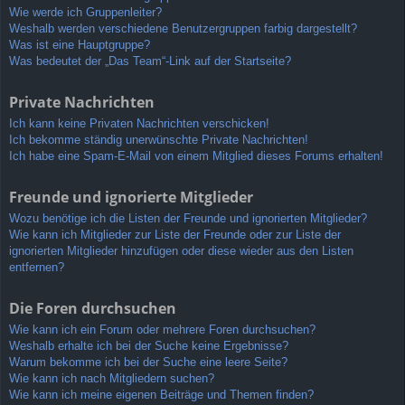
Wie werde ich Gruppenleiter?
Weshalb werden verschiedene Benutzergruppen farbig dargestellt?
Was ist eine Hauptgruppe?
Was bedeutet der „Das Team“-Link auf der Startseite?
Private Nachrichten
Ich kann keine Privaten Nachrichten verschicken!
Ich bekomme ständig unerwünschte Private Nachrichten!
Ich habe eine Spam-E-Mail von einem Mitglied dieses Forums erhalten!
Freunde und ignorierte Mitglieder
Wozu benötige ich die Listen der Freunde und ignorierten Mitglieder?
Wie kann ich Mitglieder zur Liste der Freunde oder zur Liste der
ignorierten Mitglieder hinzufügen oder diese wieder aus den Listen
entfernen?
Die Foren durchsuchen
Wie kann ich ein Forum oder mehrere Foren durchsuchen?
Weshalb erhalte ich bei der Suche keine Ergebnisse?
Warum bekomme ich bei der Suche eine leere Seite?
Wie kann ich nach Mitgliedern suchen?
Wie kann ich meine eigenen Beiträge und Themen finden?