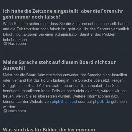
Ich habe die Zeitzone eingestellt, aber die Forenuhr
geht immer noch falsch!
Wenn Sie sich sicher sind, dass Sie die Zeitzone richtig eingestellt haben
und die Zeit trotzdem noch falsch ist, geht die Uhr des Servers vermutlich
falsch. Kontaktieren Sie einen Administrator, damit er das Problem
beheben kann.
Nach oben
Meine Sprache steht auf diesem Board nicht zur
Auswahl!
Meist hat die Board-Administration entweder Ihre Sprache nicht installiert
oder niemand hat das Forum bislang in Ihre Sprache übersetzt. Fragen
Sie ggf. einen Board-Administrator, ob er das Sprachpaket, das Sie
benötigen, installieren kann. Falls es noch nicht existiert, würden wir uns
freuen, wenn Sie es übersetzen würden. Weitere Informationen dazu
können auf der Website von
phpBB Limited
oder auf
phpBB.de
gefunden
werden.
Nach oben
Was sind das für Bilder, die bei meinem