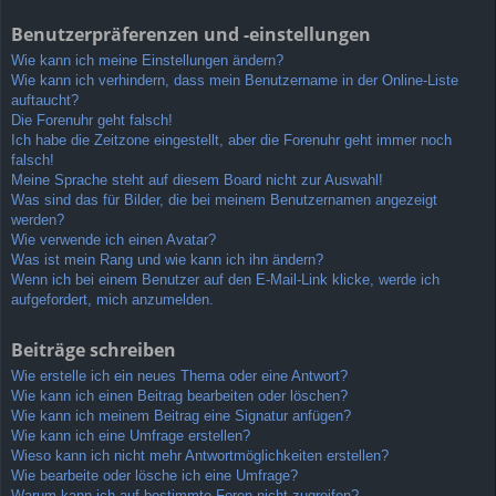
Benutzerpräferenzen und -einstellungen
Wie kann ich meine Einstellungen ändern?
Wie kann ich verhindern, dass mein Benutzername in der Online-Liste
auftaucht?
Die Forenuhr geht falsch!
Ich habe die Zeitzone eingestellt, aber die Forenuhr geht immer noch
falsch!
Meine Sprache steht auf diesem Board nicht zur Auswahl!
Was sind das für Bilder, die bei meinem Benutzernamen angezeigt
werden?
Wie verwende ich einen Avatar?
Was ist mein Rang und wie kann ich ihn ändern?
Wenn ich bei einem Benutzer auf den E-Mail-Link klicke, werde ich
aufgefordert, mich anzumelden.
Beiträge schreiben
Wie erstelle ich ein neues Thema oder eine Antwort?
Wie kann ich einen Beitrag bearbeiten oder löschen?
Wie kann ich meinem Beitrag eine Signatur anfügen?
Wie kann ich eine Umfrage erstellen?
Wieso kann ich nicht mehr Antwortmöglichkeiten erstellen?
Wie bearbeite oder lösche ich eine Umfrage?
Warum kann ich auf bestimmte Foren nicht zugreifen?