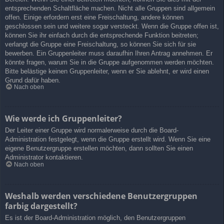
entsprechenden Schaltfläche machen. Nicht alle Gruppen sind allgemein
offen. Einige erfordern erst eine Freischaltung, andere können
geschlossen sein und weitere sogar versteckt. Wenn die Gruppe offen ist,
können Sie ihr einfach durch die entsprechende Funktion beitreten;
verlangt die Gruppe eine Freischaltung, so können Sie sich für sie
bewerben. Ein Gruppenleiter muss daraufhin Ihren Antrag annehmen. Er
könnte fragen, warum Sie in die Gruppe aufgenommen werden möchten.
Bitte belästige keinen Gruppenleiter, wenn er Sie ablehnt, er wird einen
Grund dafür haben.
Nach oben
Wie werde ich Gruppenleiter?
Der Leiter einer Gruppe wird normalerweise durch die Board-
Administration festgelegt, wenn die Gruppe erstellt wird. Wenn Sie eine
eigene Benutzergruppe erstellen möchten, dann sollten Sie einen
Administrator kontaktieren.
Nach oben
Weshalb werden verschiedene Benutzergruppen
farbig dargestellt?
Es ist der Board-Administration möglich, den Benutzergruppen