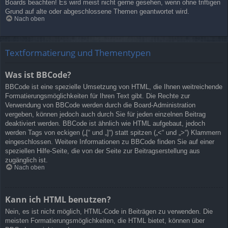
Boards beachten! Es wird meist nicht gerne gesehen, wenn ohne triftigen
Grund auf alte oder abgeschlossene Themen geantwortet wird.
Nach oben
Textformatierung und Thementypen
Was ist BBCode?
BBCode ist eine spezielle Umsetzung von HTML, die Ihnen weitreichende
Formatierungsmöglichkeiten für Ihren Text gibt. Die Rechte zur
Verwendung von BBCode werden durch die Board-Administration
vergeben, können jedoch auch durch Sie für jeden einzelnen Beitrag
deaktiviert werden. BBCode ist ähnlich wie HTML aufgebaut, jedoch
werden Tags von eckigen („[“ und „]“) statt spitzen („<“ und „>“) Klammern
eingeschlossen. Weitere Informationen zu BBCode finden Sie auf einer
speziellen Hilfe-Seite, die von der Seite zur Beitragserstellung aus
zugänglich ist.
Nach oben
Kann ich HTML benutzen?
Nein, es ist nicht möglich, HTML-Code in Beiträgen zu verwenden. Die
meisten Formatierungsmöglichkeiten, die HTML bietet, können über