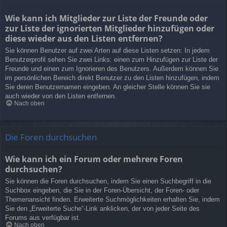
Wie kann ich Mitglieder zur Liste der Freunde oder
zur Liste der ignorierten Mitglieder hinzufügen oder
diese wieder aus den Listen entfernen?
Sie können Benutzer auf zwei Arten auf diese Listen setzen: In jedem
Benutzerprofil sehen Sie zwei Links: einen zum Hinzufügen zur Liste der
Freunde und einen zum Ignorieren des Benutzers. Außerdem können Sie
im persönlichen Bereich direkt Benutzer zu den Listen hinzufügen, indem
Sie deren Benutzernamen eingeben. An gleicher Stelle können Sie sie
auch wieder von den Listen entfernen.
Nach oben
Die Foren durchsuchen
Wie kann ich ein Forum oder mehrere Foren
durchsuchen?
Sie können die Foren durchsuchen, indem Sie einen Suchbegriff in die
Suchbox eingeben, die Sie in der Foren-Übersicht, der Foren- oder
Themenansicht finden. Erweiterte Suchmöglichkeiten erhalten Sie, indem
Sie den „Erweiterte Suche“-Link anklicken, der von jeder Seite des
Forums aus verfügbar ist.
Nach oben