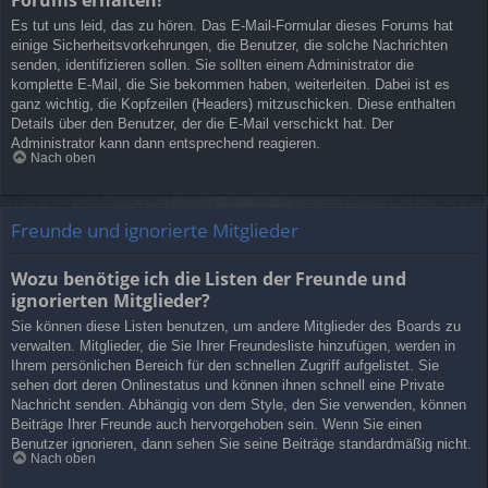
Es tut uns leid, das zu hören. Das E-Mail-Formular dieses Forums hat
einige Sicherheitsvorkehrungen, die Benutzer, die solche Nachrichten
senden, identifizieren sollen. Sie sollten einem Administrator die
komplette E-Mail, die Sie bekommen haben, weiterleiten. Dabei ist es
ganz wichtig, die Kopfzeilen (Headers) mitzuschicken. Diese enthalten
Details über den Benutzer, der die E-Mail verschickt hat. Der
Administrator kann dann entsprechend reagieren.
Nach oben
Freunde und ignorierte Mitglieder
Wozu benötige ich die Listen der Freunde und
ignorierten Mitglieder?
Sie können diese Listen benutzen, um andere Mitglieder des Boards zu
verwalten. Mitglieder, die Sie Ihrer Freundesliste hinzufügen, werden in
Ihrem persönlichen Bereich für den schnellen Zugriff aufgelistet. Sie
sehen dort deren Onlinestatus und können ihnen schnell eine Private
Nachricht senden. Abhängig von dem Style, den Sie verwenden, können
Beiträge Ihrer Freunde auch hervorgehoben sein. Wenn Sie einen
Benutzer ignorieren, dann sehen Sie seine Beiträge standardmäßig nicht.
Nach oben