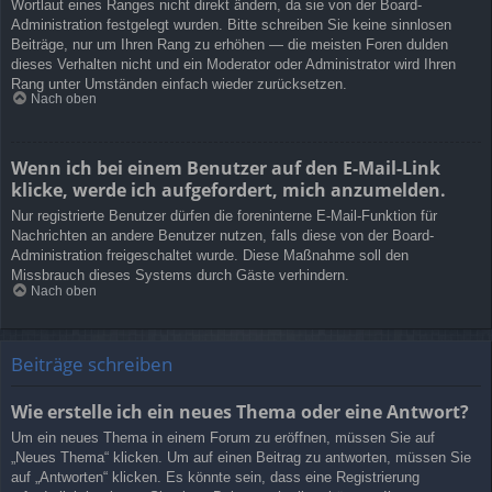
Wortlaut eines Ranges nicht direkt ändern, da sie von der Board-
Administration festgelegt wurden. Bitte schreiben Sie keine sinnlosen
Beiträge, nur um Ihren Rang zu erhöhen — die meisten Foren dulden
dieses Verhalten nicht und ein Moderator oder Administrator wird Ihren
Rang unter Umständen einfach wieder zurücksetzen.
Nach oben
Wenn ich bei einem Benutzer auf den E-Mail-Link
klicke, werde ich aufgefordert, mich anzumelden.
Nur registrierte Benutzer dürfen die foreninterne E-Mail-Funktion für
Nachrichten an andere Benutzer nutzen, falls diese von der Board-
Administration freigeschaltet wurde. Diese Maßnahme soll den
Missbrauch dieses Systems durch Gäste verhindern.
Nach oben
Beiträge schreiben
Wie erstelle ich ein neues Thema oder eine Antwort?
Um ein neues Thema in einem Forum zu eröffnen, müssen Sie auf
„Neues Thema“ klicken. Um auf einen Beitrag zu antworten, müssen Sie
auf „Antworten“ klicken. Es könnte sein, dass eine Registrierung