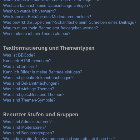
Weshalb kann ich keine Dateianhänge anfügen?
Weshalb wurde ich verwarnt?
Wie kann ich Beiträge den Moderatoren melden?
Was bewirkt die „Speichern“-Schaltfläche beim Schreiben eines Beitrags?
Warum muss mein Beitrag erst freigegeben werden?
Wie markiere ich ein Thema als neu?
Textformatierung und Thementypen
Was ist BBCode?
Kann ich HTML benutzen?
Was sind Smilies?
Kann ich Bilder in meine Beiträge einfügen?
Was sind globale Bekanntmachungen?
Was sind Bekanntmachungen?
Was sind wichtige Themen?
Was sind geschlossene Themen?
Was sind Themen-Symbole?
Benutzer-Stufen und Gruppen
Was sind Administratoren?
Was sind Moderatoren?
Was sind Benutzergruppen?
Wo finde ich die Benutzergruppen und wie trete ich ihnen bei?