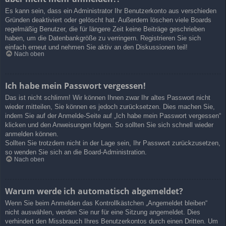
Es kann sein, dass ein Administrator Ihr Benutzerkonto aus verschieden
Gründen deaktiviert oder gelöscht hat. Außerdem löschen viele Boards
regelmäßig Benutzer, die für längere Zeit keine Beiträge geschrieben
haben, um die Datenbankgröße zu verringern. Registrieren Sie sich
einfach erneut und nehmen Sie aktiv an den Diskussionen teil!
Nach oben
Ich habe mein Passwort vergessen!
Das ist nicht schlimm! Wir können Ihnen zwar Ihr altes Passwort nicht
wieder mitteilen, Sie können es jedoch zurücksetzen. Dies machen Sie,
indem Sie auf der Anmelde-Seite auf „Ich habe mein Passwort vergessen“
klicken und den Anweisungen folgen. So sollten Sie sich schnell wieder
anmelden können.
Sollten Sie trotzdem nicht in der Lage sein, Ihr Passwort zurückzusetzen,
so wenden Sie sich an die Board-Administration.
Nach oben
Warum werde ich automatisch abgemeldet?
Wenn Sie beim Anmelden das Kontrollkästchen „Angemeldet bleiben“
nicht auswählen, werden Sie nur für eine Sitzung angemeldet. Dies
verhindert den Missbrauch Ihres Benutzerkontos durch einen Dritten. Um