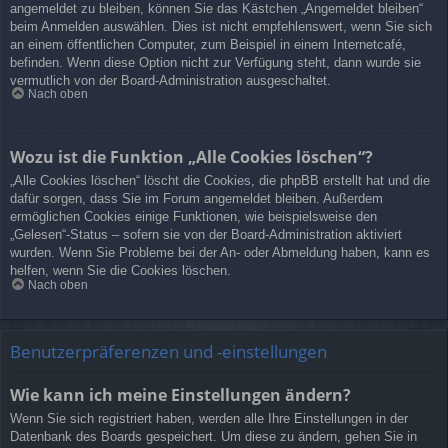
angemeldet zu bleiben, können Sie das Kästchen „Angemeldet bleiben“
beim Anmelden auswählen. Dies ist nicht empfehlenswert, wenn Sie sich
an einem öffentlichen Computer, zum Beispiel in einem Internetcafé,
befinden. Wenn diese Option nicht zur Verfügung steht, dann wurde sie
vermutlich von der Board-Administration ausgeschaltet.
Nach oben
Wozu ist die Funktion „Alle Cookies löschen“?
„Alle Cookies löschen“ löscht die Cookies, die phpBB erstellt hat und die
dafür sorgen, dass Sie im Forum angemeldet bleiben. Außerdem
ermöglichen Cookies einige Funktionen, wie beispielsweise den
„Gelesen“-Status – sofern sie von der Board-Administration aktiviert
wurden. Wenn Sie Probleme bei der An- oder Abmeldung haben, kann es
helfen, wenn Sie die Cookies löschen.
Nach oben
Benutzerpräferenzen und -einstellungen
Wie kann ich meine Einstellungen ändern?
Wenn Sie sich registriert haben, werden alle Ihre Einstellungen in der
Datenbank des Boards gespeichert. Um diese zu ändern, gehen Sie in