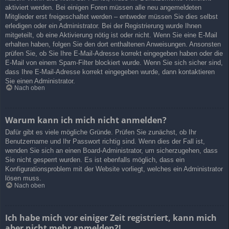
aktiviert werden. Bei einigen Foren müssen alle neu angemeldeten
Mitglieder erst freigeschaltet werden – entweder müssen Sie dies selbst
erledigen oder ein Administrator. Bei der Registrierung wurde Ihnen
mitgeteilt, ob eine Aktivierung nötig ist oder nicht. Wenn Sie eine E-Mail
erhalten haben, folgen Sie den dort enthaltenen Anweisungen. Ansonsten
prüfen Sie, ob Sie Ihre E-Mail-Adresse korrekt eingegeben haben oder die
E-Mail von einem Spam-Filter blockiert wurde. Wenn Sie sich sicher sind,
dass Ihre E-Mail-Adresse korrekt eingegeben wurde, dann kontaktieren
Sie einen Administrator.
Nach oben
Warum kann ich mich nicht anmelden?
Dafür gibt es viele mögliche Gründe. Prüfen Sie zunächst, ob Ihr
Benutzername und Ihr Passwort richtig sind. Wenn dies der Fall ist,
wenden Sie sich an einen Board-Administrator, um sicherzugehen, dass
Sie nicht gesperrt wurden. Es ist ebenfalls möglich, dass ein
Konfigurationsproblem mit der Website vorliegt, welches ein Administrator
lösen muss.
Nach oben
Ich habe mich vor einiger Zeit registriert, kann mich
aber nicht mehr anmelden?!