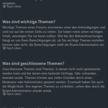
vergeben.
Nach oben
Was sind wichtige Themen?
Wichtige Themen eines Forums erscheinen unter den Ankündigungen und
sind nur auf der ersten Seite zu sehen. Sie haben meist einen wichtigen
Inhalt, weswegen Sie sie lesen sollten. Wie bei den Bekanntmachungen
hängt es von Ihren Berechtigungen ab, ob Sie wichtige Themen erstellen
können oder nicht; die Berechtigungen stellt die Board-Administration ein.
Nach oben
Was sind geschlossene Themen?
Geschlossene Themen sind Themen, in denen nicht mehr geantwortet
werden kann und bei denen eine laufende Umfrage, falls vorhanden,
beendet wurde. Themen können aus vielen Gründen durch einen
Moderator oder Administrator gesperrt werden. Eventuell haben Sie auch
die Möglichkeit, Ihre eigenen Themen zu schließen, sofern dies durch die
Board-Administration erlaubt wurde.
Nach oben