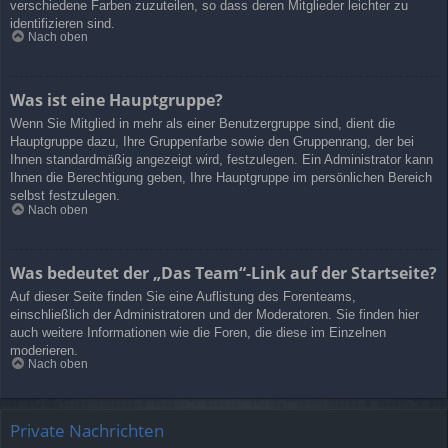
verschiedene Farben zuzuteilen, so dass deren Mitglieder leichter zu
identifizieren sind.
Nach oben
Was ist eine Hauptgruppe?
Wenn Sie Mitglied in mehr als einer Benutzergruppe sind, dient die
Hauptgruppe dazu, Ihre Gruppenfarbe sowie den Gruppenrang, der bei
Ihnen standardmäßig angezeigt wird, festzulegen. Ein Administrator kann
Ihnen die Berechtigung geben, Ihre Hauptgruppe im persönlichen Bereich
selbst festzulegen.
Nach oben
Was bedeutet der „Das Team“-Link auf der Startseite?
Auf dieser Seite finden Sie eine Auflistung des Forenteams,
einschließlich der Administratoren und der Moderatoren. Sie finden hier
auch weitere Informationen wie die Foren, die diese im Einzelnen
moderieren.
Nach oben
Private Nachrichten