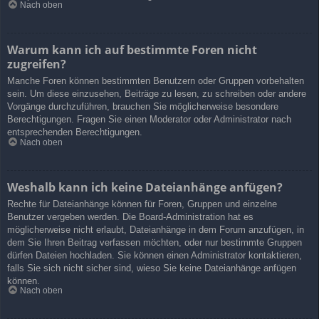
Nach oben
Warum kann ich auf bestimmte Foren nicht
zugreifen?
Manche Foren können bestimmten Benutzern oder Gruppen vorbehalten
sein. Um diese einzusehen, Beiträge zu lesen, zu schreiben oder andere
Vorgänge durchzuführen, brauchen Sie möglicherweise besondere
Berechtigungen. Fragen Sie einen Moderator oder Administrator nach
entsprechenden Berechtigungen.
Nach oben
Weshalb kann ich keine Dateianhänge anfügen?
Rechte für Dateianhänge können für Foren, Gruppen und einzelne
Benutzer vergeben werden. Die Board-Administration hat es
möglicherweise nicht erlaubt, Dateianhänge in dem Forum anzufügen, in
dem Sie Ihren Beitrag verfassen möchten, oder nur bestimmte Gruppen
dürfen Dateien hochladen. Sie können einen Administrator kontaktieren,
falls Sie sich nicht sicher sind, wieso Sie keine Dateianhänge anfügen
können.
Nach oben