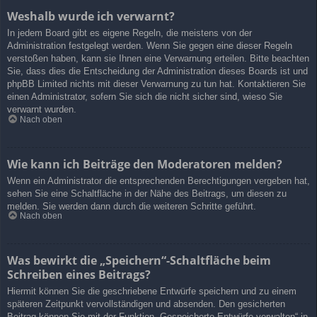
Weshalb wurde ich verwarnt?
In jedem Board gibt es eigene Regeln, die meistens von der
Administration festgelegt werden. Wenn Sie gegen eine dieser Regeln
verstoßen haben, kann sie Ihnen eine Verwarnung erteilen. Bitte beachten
Sie, dass dies die Entscheidung der Administration dieses Boards ist und
phpBB Limited nichts mit dieser Verwarnung zu tun hat. Kontaktieren Sie
einen Administrator, sofern Sie sich die nicht sicher sind, wieso Sie
verwarnt wurden.
Nach oben
Wie kann ich Beiträge den Moderatoren melden?
Wenn ein Administrator die entsprechenden Berechtigungen vergeben hat,
sehen Sie eine Schaltfläche in der Nähe des Beitrags, um diesen zu
melden. Sie werden dann durch die weiteren Schritte geführt.
Nach oben
Was bewirkt die „Speichern“-Schaltfläche beim
Schreiben eines Beitrags?
Hiermit können Sie die geschriebene Entwürfe speichern und zu einem
späteren Zeitpunkt vervollständigen und absenden. Den gesicherten
Beitrag können Sie mit der Funktion „Gespeicherte Entwürfe verwalten“ in