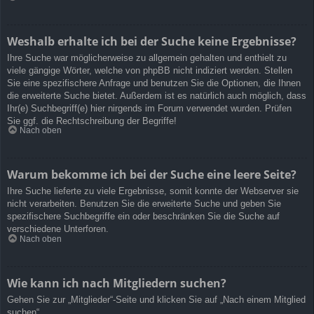
Weshalb erhalte ich bei der Suche keine Ergebnisse?
Ihre Suche war möglicherweise zu allgemein gehalten und enthielt zu
viele gängige Wörter, welche von phpBB nicht indiziert werden. Stellen
Sie eine spezifischere Anfrage und benutzen Sie die Optionen, die Ihnen
die erweiterte Suche bietet. Außerdem ist es natürlich auch möglich, dass
Ihr(e) Suchbegriff(e) hier nirgends im Forum verwendet wurden. Prüfen
Sie ggf. die Rechtschreibung der Begriffe!
Nach oben
Warum bekomme ich bei der Suche eine leere Seite?
Ihre Suche lieferte zu viele Ergebnisse, somit konnte der Webserver sie
nicht verarbeiten. Benutzen Sie die erweiterte Suche und geben Sie
spezifischere Suchbegriffe ein oder beschränken Sie die Suche auf
verschiedene Unterforen.
Nach oben
Wie kann ich nach Mitgliedern suchen?
Gehen Sie zur „Mitglieder“-Seite und klicken Sie auf „Nach einem Mitglied
suchen“.