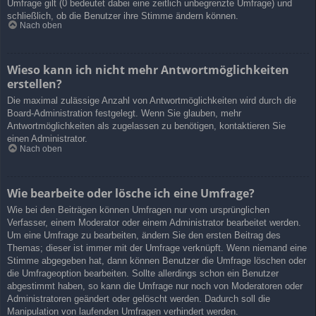
Umfrage gilt (0 bedeutet dabei eine zeitlich unbegrenzte Umfrage) und
schließlich, ob die Benutzer ihre Stimme ändern können.
Nach oben
Wieso kann ich nicht mehr Antwortmöglichkeiten
erstellen?
Die maximal zulässige Anzahl von Antwortmöglichkeiten wird durch die
Board-Administration festgelegt. Wenn Sie glauben, mehr
Antwortmöglichkeiten als zugelassen zu benötigen, kontaktieren Sie
einen Administrator.
Nach oben
Wie bearbeite oder lösche ich eine Umfrage?
Wie bei den Beiträgen können Umfragen nur vom ursprünglichen
Verfasser, einem Moderator oder einem Administrator bearbeitet werden.
Um eine Umfrage zu bearbeiten, ändern Sie den ersten Beitrag des
Themas; dieser ist immer mit der Umfrage verknüpft. Wenn niemand eine
Stimme abgegeben hat, dann können Benutzer die Umfrage löschen oder
die Umfrageoption bearbeiten. Sollte allerdings schon ein Benutzer
abgestimmt haben, so kann die Umfrage nur noch von Moderatoren oder
Administratoren geändert oder gelöscht werden. Dadurch soll die
Manipulation von laufenden Umfragen verhindert werden.