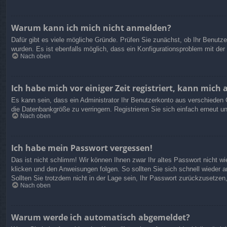
Warum kann ich mich nicht anmelden?
Dafür gibt es viele mögliche Gründe. Prüfen Sie zunächst, ob Ihr Benutze
wurden. Es ist ebenfalls möglich, dass ein Konfigurationsproblem mit der
Nach oben
Ich habe mich vor einiger Zeit registriert, kann mic
Es kann sein, dass ein Administrator Ihr Benutzerkonto aus verschieden 
die Datenbankgröße zu verringern. Registrieren Sie sich einfach erneut u
Nach oben
Ich habe mein Passwort vergessen!
Das ist nicht schlimm! Wir können Ihnen zwar Ihr altes Passwort nicht w
klicken und den Anweisungen folgen. So sollten Sie sich schnell wieder
Sollten Sie trotzdem nicht in der Lage sein, Ihr Passwort zurückzusetzen
Nach oben
Warum werde ich automatisch abgemeldet?