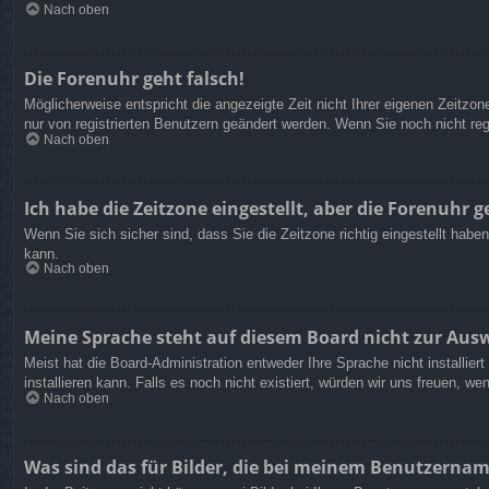
Nach oben
Die Forenuhr geht falsch!
Möglicherweise entspricht die angezeigte Zeit nicht Ihrer eigenen Zeitzone
nur von registrierten Benutzern geändert werden. Wenn Sie noch nicht regist
Nach oben
Ich habe die Zeitzone eingestellt, aber die Forenuhr 
Wenn Sie sich sicher sind, dass Sie die Zeitzone richtig eingestellt habe
kann.
Nach oben
Meine Sprache steht auf diesem Board nicht zur Aus
Meist hat die Board-Administration entweder Ihre Sprache nicht installie
installieren kann. Falls es noch nicht existiert, würden wir uns freuen,
Nach oben
Was sind das für Bilder, die bei meinem Benutzerna