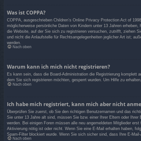
Was ist COPPA?
COPPA, ausgeschrieben Children’s Online Privacy Protection Act of 1998
möglicherweise persönliche Daten von Kindern unter 13 Jahren erheben, h
die Website, auf der Sie sich zu registrieren versuchen, zutrifft, ziehe
und nicht die Anlaufstelle für Rechtsangelegenheiten jeglicher Art ist; a
werden.
Nach oben
Warum kann ich mich nicht registrieren?
Es kann sein, dass die Board-Administration die Registrierung komplett
dem Sie sich registrieren möchten, gesperrt wurden. Um Hilfe zu erhalten
Nach oben
Ich habe mich registriert, kann mich aber nicht anm
Überprüfen Sie zuerst, ob Sie den richtigen Benutzernamen und das ric
Sie unter 13 Jahre alt sind, müssen Sie bzw. einer Ihrer Eltern oder Ihrer
werden. Bei einigen Foren müssen alle neu angemeldeten Mitglieder erst f
Aktivierung nötig ist oder nicht. Wenn Sie eine E-Mail erhalten haben, f
Spam-Filter blockiert wurde. Wenn Sie sich sicher sind, dass Ihre E-Mail
Nach oben