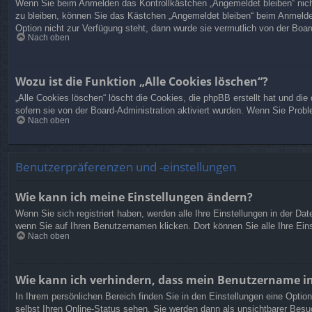
Wenn Sie beim Anmelden das Kontrollkästchen „Angemeldet bleiben“ nicht
zu bleiben, können Sie das Kästchen „Angemeldet bleiben“ beim Anmelden
Option nicht zur Verfügung steht, dann wurde sie vermutlich von der Boar
Nach oben
Wozu ist die Funktion „Alle Cookies löschen“?
„Alle Cookies löschen“ löscht die Cookies, die phpBB erstellt hat und d
sofern sie von der Board-Administration aktiviert wurden. Wenn Sie Prob
Nach oben
Benutzerpräferenzen und -einstellungen
Wie kann ich meine Einstellungen ändern?
Wenn Sie sich registriert haben, werden alle Ihre Einstellungen in der D
wenn Sie auf Ihren Benutzernamen klicken. Dort können Sie alle Ihre Ein
Nach oben
Wie kann ich verhindern, dass mein Benutzername in
In Ihrem persönlichen Bereich finden Sie in den Einstellungen eine Opti
selbst Ihren Online-Status sehen. Sie werden dann als unsichtbarer Besu