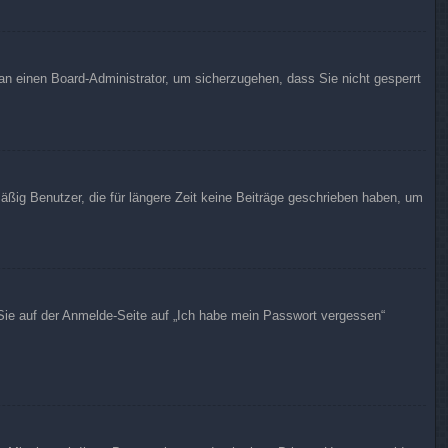
 an einen Board-Administrator, um sicherzugehen, dass Sie nicht gesperrt
äßig Benutzer, die für längere Zeit keine Beiträge geschrieben haben, um
 Sie auf der Anmelde-Seite auf „Ich habe mein Passwort vergessen“