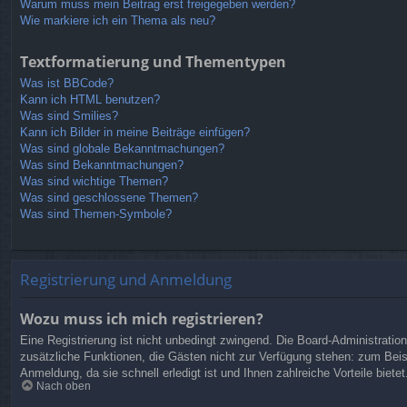
Warum muss mein Beitrag erst freigegeben werden?
Wie markiere ich ein Thema als neu?
Textformatierung und Thementypen
Was ist BBCode?
Kann ich HTML benutzen?
Was sind Smilies?
Kann ich Bilder in meine Beiträge einfügen?
Was sind globale Bekanntmachungen?
Was sind Bekanntmachungen?
Was sind wichtige Themen?
Was sind geschlossene Themen?
Was sind Themen-Symbole?
Registrierung und Anmeldung
Wozu muss ich mich registrieren?
Eine Registrierung ist nicht unbedingt zwingend. Die Board-Administration 
zusätzliche Funktionen, die Gästen nicht zur Verfügung stehen: zum Beisp
Anmeldung, da sie schnell erledigt ist und Ihnen zahlreiche Vorteile bietet
Nach oben