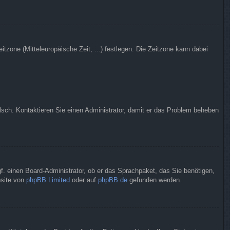
itzone (Mitteleuropäische Zeit, ...) festlegen. Die Zeitzone kann dabei
falsch. Kontaktieren Sie einen Administrator, damit er das Problem beheben
gf. einen Board-Administrator, ob er das Sprachpaket, das Sie benötigen,
bsite von
phpBB Limited
oder auf
phpBB.de
gefunden werden.