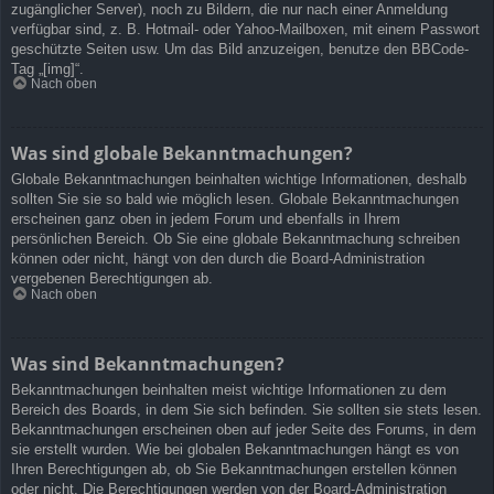
zugänglicher Server), noch zu Bildern, die nur nach einer Anmeldung
verfügbar sind, z. B. Hotmail- oder Yahoo-Mailboxen, mit einem Passwort
geschützte Seiten usw. Um das Bild anzuzeigen, benutze den BBCode-
Tag „[img]“.
Nach oben
Was sind globale Bekanntmachungen?
Globale Bekanntmachungen beinhalten wichtige Informationen, deshalb
sollten Sie sie so bald wie möglich lesen. Globale Bekanntmachungen
erscheinen ganz oben in jedem Forum und ebenfalls in Ihrem
persönlichen Bereich. Ob Sie eine globale Bekanntmachung schreiben
können oder nicht, hängt von den durch die Board-Administration
vergebenen Berechtigungen ab.
Nach oben
Was sind Bekanntmachungen?
Bekanntmachungen beinhalten meist wichtige Informationen zu dem
Bereich des Boards, in dem Sie sich befinden. Sie sollten sie stets lesen.
Bekanntmachungen erscheinen oben auf jeder Seite des Forums, in dem
sie erstellt wurden. Wie bei globalen Bekanntmachungen hängt es von
Ihren Berechtigungen ab, ob Sie Bekanntmachungen erstellen können
oder nicht. Die Berechtigungen werden von der Board-Administration