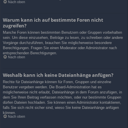
Nach oben
Warum kann ich auf bestimmte Foren nicht
zugreifen?
Manche Foren können bestimmten Benutzern oder Gruppen vorbehalten
sein. Um diese einzusehen, Beiträge zu lesen, zu schreiben oder andere
Vorgänge durchzuführen, brauchen Sie möglicherweise besondere
Berechtigungen. Fragen Sie einen Moderator oder Administrator nach
entsprechenden Berechtigungen.
Nach oben
Weshalb kann ich keine Dateianhänge anfügen?
Rechte für Dateianhänge können für Foren, Gruppen und einzelne
Benutzer vergeben werden. Die Board-Administration hat es
möglicherweise nicht erlaubt, Dateianhänge in dem Forum anzufügen, in
dem Sie Ihren Beitrag verfassen möchten, oder nur bestimmte Gruppen
dürfen Dateien hochladen. Sie können einen Administrator kontaktieren,
falls Sie sich nicht sicher sind, wieso Sie keine Dateianhänge anfügen
können.
Nach oben