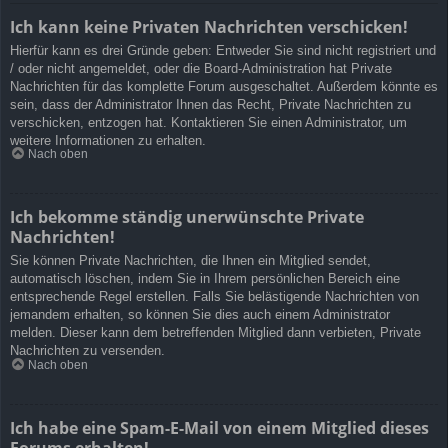
Ich kann keine Privaten Nachrichten verschicken!
Hierfür kann es drei Gründe geben: Entweder Sie sind nicht registriert und
/ oder nicht angemeldet, oder die Board-Administration hat Private
Nachrichten für das komplette Forum ausgeschaltet. Außerdem könnte es
sein, dass der Administrator Ihnen das Recht, Private Nachrichten zu
verschicken, entzogen hat. Kontaktieren Sie einen Administrator, um
weitere Informationen zu erhalten.
Nach oben
Ich bekomme ständig unerwünschte Private
Nachrichten!
Sie können Private Nachrichten, die Ihnen ein Mitglied sendet,
automatisch löschen, indem Sie in Ihrem persönlichen Bereich eine
entsprechende Regel erstellen. Falls Sie belästigende Nachrichten von
jemandem erhalten, so können Sie dies auch einem Administrator
melden. Dieser kann dem betreffenden Mitglied dann verbieten, Private
Nachrichten zu versenden.
Nach oben
Ich habe eine Spam-E-Mail von einem Mitglied dieses
Forums erhalten!