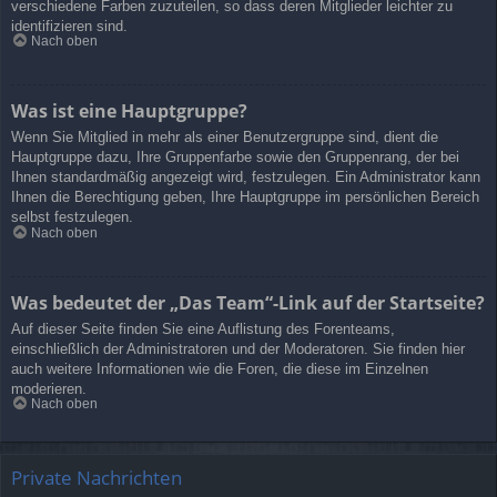
verschiedene Farben zuzuteilen, so dass deren Mitglieder leichter zu
identifizieren sind.
Nach oben
Was ist eine Hauptgruppe?
Wenn Sie Mitglied in mehr als einer Benutzergruppe sind, dient die
Hauptgruppe dazu, Ihre Gruppenfarbe sowie den Gruppenrang, der bei
Ihnen standardmäßig angezeigt wird, festzulegen. Ein Administrator kann
Ihnen die Berechtigung geben, Ihre Hauptgruppe im persönlichen Bereich
selbst festzulegen.
Nach oben
Was bedeutet der „Das Team“-Link auf der Startseite?
Auf dieser Seite finden Sie eine Auflistung des Forenteams,
einschließlich der Administratoren und der Moderatoren. Sie finden hier
auch weitere Informationen wie die Foren, die diese im Einzelnen
moderieren.
Nach oben
Private Nachrichten