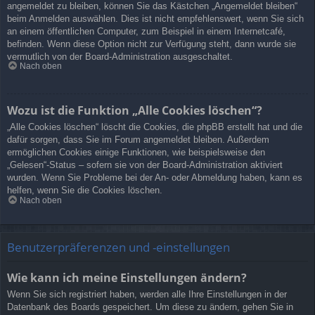
angemeldet zu bleiben, können Sie das Kästchen „Angemeldet bleiben“
beim Anmelden auswählen. Dies ist nicht empfehlenswert, wenn Sie sich
an einem öffentlichen Computer, zum Beispiel in einem Internetcafé,
befinden. Wenn diese Option nicht zur Verfügung steht, dann wurde sie
vermutlich von der Board-Administration ausgeschaltet.
Nach oben
Wozu ist die Funktion „Alle Cookies löschen“?
„Alle Cookies löschen“ löscht die Cookies, die phpBB erstellt hat und die
dafür sorgen, dass Sie im Forum angemeldet bleiben. Außerdem
ermöglichen Cookies einige Funktionen, wie beispielsweise den
„Gelesen“-Status – sofern sie von der Board-Administration aktiviert
wurden. Wenn Sie Probleme bei der An- oder Abmeldung haben, kann es
helfen, wenn Sie die Cookies löschen.
Nach oben
Benutzerpräferenzen und -einstellungen
Wie kann ich meine Einstellungen ändern?
Wenn Sie sich registriert haben, werden alle Ihre Einstellungen in der
Datenbank des Boards gespeichert. Um diese zu ändern, gehen Sie in