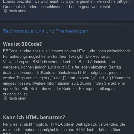
Boards beachten! Es wird meist nicht gerne gesehen, wenn ohne triftigen
Grund auf alte oder abgeschlossene Themen geantwortet wird.
Nach oben
Textformatierung und Thementypen
Was ist BBCode?
BBCode ist eine spezielle Umsetzung von HTML, die Ihnen weitreichende
Formatierungsmöglichkeiten für Ihren Text gibt. Die Rechte zur
Verwendung von BBCode werden durch die Board-Administration
vergeben, können jedoch auch durch Sie für jeden einzelnen Beitrag
deaktiviert werden. BBCode ist ähnlich wie HTML aufgebaut, jedoch
werden Tags von eckigen („[“ und „]“) statt spitzen („<“ und „>“) Klammern
eingeschlossen. Weitere Informationen zu BBCode finden Sie auf einer
speziellen Hilfe-Seite, die von der Seite zur Beitragserstellung aus
zugänglich ist.
Nach oben
Kann ich HTML benutzen?
Nein, es ist nicht möglich, HTML-Code in Beiträgen zu verwenden. Die
meisten Formatierungsmöglichkeiten, die HTML bietet, können über