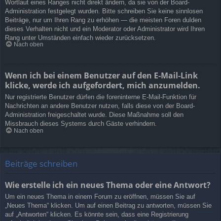
Wortlaut eines Ranges nicht direkt ändern, da sie von der Board-
Administration festgelegt wurden. Bitte schreiben Sie keine sinnlosen
Beiträge, nur um Ihren Rang zu erhöhen — die meisten Foren dulden
dieses Verhalten nicht und ein Moderator oder Administrator wird Ihren
Rang unter Umständen einfach wieder zurücksetzen.
Nach oben
Wenn ich bei einem Benutzer auf den E-Mail-Link
klicke, werde ich aufgefordert, mich anzumelden.
Nur registrierte Benutzer dürfen die foreninterne E-Mail-Funktion für
Nachrichten an andere Benutzer nutzen, falls diese von der Board-
Administration freigeschaltet wurde. Diese Maßnahme soll den
Missbrauch dieses Systems durch Gäste verhindern.
Nach oben
Beiträge schreiben
Wie erstelle ich ein neues Thema oder eine Antwort?
Um ein neues Thema in einem Forum zu eröffnen, müssen Sie auf
„Neues Thema“ klicken. Um auf einen Beitrag zu antworten, müssen Sie
auf „Antworten“ klicken. Es könnte sein, dass eine Registrierung