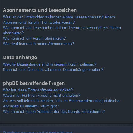
Abonnements und Lesezeichen
Was ist der Unterschied zwischen einem Lesezeichen und einem
Abonnements für ein Thema oder Forum?
Wie kann ich ein Lesezeichen auf ein Thema setzen oder ein Thema
abonnieren?
Wie kann ich ein Forum abonnieren?
Wie deaktiviere ich meine Abonnements?
Dateianhänge
Welche Dateianhänge sind in diesem Forum zulässig?
Kann ich eine Übersicht all meiner Dateianhänge erhalten?
phpBB betreffende Fragen
Wer hat diese Forensoftware entwickelt?
Warum ist Funktion x oder y nicht enthalten?
An wen soll ich mich wenden, falls es Beschwerden oder juristische
Anfragen zu diesem Forum gibt?
Wie kann ich einen Administrator des Boards kontaktieren?
Registrierung und Anmeldung