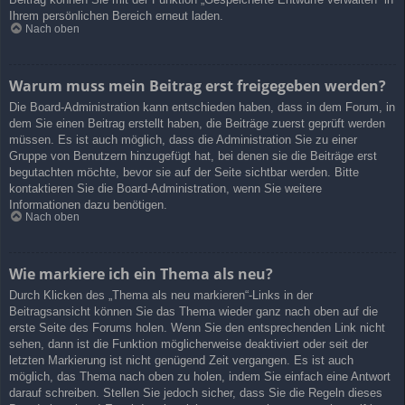
Ihrem persönlichen Bereich erneut laden.
Nach oben
Warum muss mein Beitrag erst freigegeben werden?
Die Board-Administration kann entschieden haben, dass in dem Forum, in
dem Sie einen Beitrag erstellt haben, die Beiträge zuerst geprüft werden
müssen. Es ist auch möglich, dass die Administration Sie zu einer
Gruppe von Benutzern hinzugefügt hat, bei denen sie die Beiträge erst
begutachten möchte, bevor sie auf der Seite sichtbar werden. Bitte
kontaktieren Sie die Board-Administration, wenn Sie weitere
Informationen dazu benötigen.
Nach oben
Wie markiere ich ein Thema als neu?
Durch Klicken des „Thema als neu markieren“-Links in der
Beitragsansicht können Sie das Thema wieder ganz nach oben auf die
erste Seite des Forums holen. Wenn Sie den entsprechenden Link nicht
sehen, dann ist die Funktion möglicherweise deaktiviert oder seit der
letzten Markierung ist nicht genügend Zeit vergangen. Es ist auch
möglich, das Thema nach oben zu holen, indem Sie einfach eine Antwort
darauf schreiben. Stellen Sie jedoch sicher, dass Sie die Regeln dieses