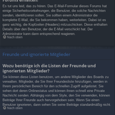
Es tut uns leid, das zu hören. Das E-Mail-Formular dieses Forums hat
einige Sicherheitsvorkehrungen, die Benutzer, die solche Nachrichten
senden, identifizieren sollen. Sie sollten einem Administrator die
komplette E-Mail, die Sie bekommen haben, weiterleiten. Dabei ist es
ganz wichtig, die Kopfzeilen (Headers) mitzuschicken. Diese enthalten
Details über den Benutzer, der die E-Mail verschickt hat. Der
Administrator kann dann entsprechend reagieren.
Nach oben
Freunde und ignorierte Mitglieder
Wozu benötige ich die Listen der Freunde und
ignorierten Mitglieder?
Sie können diese Listen benutzen, um andere Mitglieder des Boards zu
verwalten. Mitglieder, die Sie Ihrer Freundesliste hinzufügen, werden in
Ihrem persönlichen Bereich für den schnellen Zugriff aufgelistet. Sie
sehen dort deren Onlinestatus und können ihnen schnell eine Private
Nachricht senden. Abhängig von dem Style, den Sie verwenden, können
Beiträge Ihrer Freunde auch hervorgehoben sein. Wenn Sie einen
Benutzer ignorieren, dann sehen Sie seine Beiträge standardmäßig nicht.
Nach oben