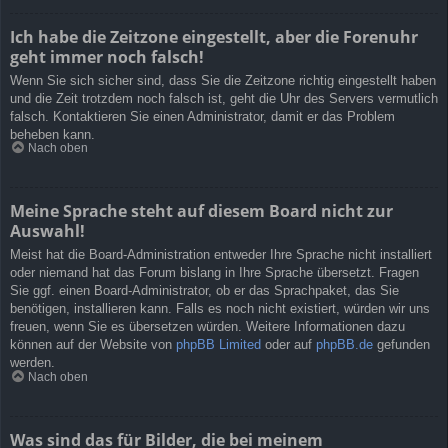
Ich habe die Zeitzone eingestellt, aber die Forenuhr
geht immer noch falsch!
Wenn Sie sich sicher sind, dass Sie die Zeitzone richtig eingestellt haben
und die Zeit trotzdem noch falsch ist, geht die Uhr des Servers vermutlich
falsch. Kontaktieren Sie einen Administrator, damit er das Problem
beheben kann.
Nach oben
Meine Sprache steht auf diesem Board nicht zur
Auswahl!
Meist hat die Board-Administration entweder Ihre Sprache nicht installiert
oder niemand hat das Forum bislang in Ihre Sprache übersetzt. Fragen
Sie ggf. einen Board-Administrator, ob er das Sprachpaket, das Sie
benötigen, installieren kann. Falls es noch nicht existiert, würden wir uns
freuen, wenn Sie es übersetzen würden. Weitere Informationen dazu
können auf der Website von
phpBB Limited
oder auf
phpBB.de
gefunden
werden.
Nach oben
Was sind das für Bilder, die bei meinem