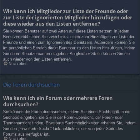
Wie kann ich Mitglieder zur Liste der Freunde oder
zur Liste der ignorierten Mitglieder hinzufügen oder
diese wieder aus den Listen entfernen?
Sie können Benutzer auf zwei Arten auf diese Listen setzen: In jedem
Benutzerprofil sehen Sie zwei Links: einen zum Hinzufügen zur Liste der
Freunde und einen zum Ignorieren des Benutzers. Außerdem können Sie
im persönlichen Bereich direkt Benutzer zu den Listen hinzufügen, indem
Sie deren Benutzernamen eingeben. An gleicher Stelle können Sie sie
auch wieder von den Listen entfernen.
Nach oben
Die Foren durchsuchen
Wie kann ich ein Forum oder mehrere Foren
durchsuchen?
Sie können die Foren durchsuchen, indem Sie einen Suchbegriff in die
Suchbox eingeben, die Sie in der Foren-Übersicht, der Foren- oder
Themenansicht finden. Erweiterte Suchmöglichkeiten erhalten Sie, indem
Sie den „Erweiterte Suche“-Link anklicken, der von jeder Seite des
Forums aus verfügbar ist.
Nach oben