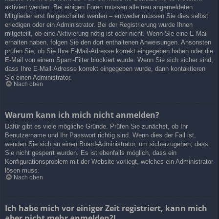
aktiviert werden. Bei einigen Foren müssen alle neu angemeldeten
Mitglieder erst freigeschaltet werden – entweder müssen Sie dies selbst
erledigen oder ein Administrator. Bei der Registrierung wurde Ihnen
mitgeteilt, ob eine Aktivierung nötig ist oder nicht. Wenn Sie eine E-Mail
erhalten haben, folgen Sie den dort enthaltenen Anweisungen. Ansonsten
prüfen Sie, ob Sie Ihre E-Mail-Adresse korrekt eingegeben haben oder die
E-Mail von einem Spam-Filter blockiert wurde. Wenn Sie sich sicher sind,
dass Ihre E-Mail-Adresse korrekt eingegeben wurde, dann kontaktieren
Sie einen Administrator.
Nach oben
Warum kann ich mich nicht anmelden?
Dafür gibt es viele mögliche Gründe. Prüfen Sie zunächst, ob Ihr
Benutzername und Ihr Passwort richtig sind. Wenn dies der Fall ist,
wenden Sie sich an einen Board-Administrator, um sicherzugehen, dass
Sie nicht gesperrt wurden. Es ist ebenfalls möglich, dass ein
Konfigurationsproblem mit der Website vorliegt, welches ein Administrator
lösen muss.
Nach oben
Ich habe mich vor einiger Zeit registriert, kann mich
aber nicht mehr anmelden?!