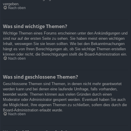
vergeben.
Nach oben
Was sind wichtige Themen?
Wichtige Themen eines Forums erscheinen unter den Ankündigungen und
sind nur auf der ersten Seite zu sehen. Sie haben meist einen wichtigen
Inhalt, weswegen Sie sie lesen sollten. Wie bei den Bekanntmachungen
hängt es von Ihren Berechtigungen ab, ob Sie wichtige Themen erstellen
können oder nicht; die Berechtigungen stellt die Board-Administration ein.
Nach oben
Was sind geschlossene Themen?
Geschlossene Themen sind Themen, in denen nicht mehr geantwortet
werden kann und bei denen eine laufende Umfrage, falls vorhanden,
beendet wurde. Themen können aus vielen Gründen durch einen
Moderator oder Administrator gesperrt werden. Eventuell haben Sie auch
die Möglichkeit, Ihre eigenen Themen zu schließen, sofern dies durch die
Board-Administration erlaubt wurde.
Nach oben