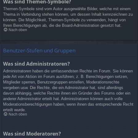
Was sind Themen-Symbole?
Themen-Symbole sind vom Autor ausgewählte Bilder, welche mit einem
Thema in Verbindung stehen können, um dessen Inhalt kennzeichnen zu
können. Die Möglichkeit, Themen-Symbole zu verwenden, hängt von
Ihren Berechtigungen ab, die die Board-Administration gesetzt hat.
Nach oben
Benutzer-Stufen und Gruppen
Was sind Administratoren?
Administratoren haben die umfassendsten Rechte im Forum. Sie können
jede Art von Aktion im Forum ausführen; z. B. Berechtigungen setzen,
Mitglieder sperren, Benutzergruppen erstellen, Moderationsrechte
vergeben usw. Die Rechte, die ein Administrator hat, sind allerdings
davon abhängig, welche Rechte ihnen ein Gründer des Forums oder ein
anderer Administrator erteilt hat. Administratoren können auch volle
Moderationsberechtigungen haben, wenn ihnen das entsprechende Recht
erteilt wurde.
Nach oben
Was sind Moderatoren?