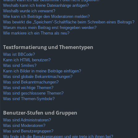
Weshalb kann ich keine Dateianhänge anfügen?
Weshalb wurde ich verwarnt?
Wie kann ich Beiträge den Moderatoren melden?
Was bewirkt die „Speichern“-Schaltfläche beim Schreiben eines Beitrags?
Warum muss mein Beitrag erst freigegeben werden?
Wie markiere ich ein Thema als neu?
Textformatierung und Thementypen
Was ist BBCode?
Kann ich HTML benutzen?
Was sind Smilies?
Kann ich Bilder in meine Beiträge einfügen?
Was sind globale Bekanntmachungen?
Was sind Bekanntmachungen?
Was sind wichtige Themen?
Was sind geschlossene Themen?
Was sind Themen-Symbole?
Benutzer-Stufen und Gruppen
Was sind Administratoren?
Was sind Moderatoren?
Was sind Benutzergruppen?
Wo finde ich die Benutzergruppen und wie trete ich ihnen bei?