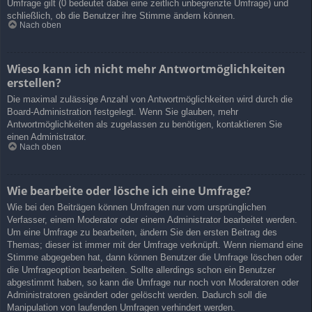
Umfrage gilt (0 bedeutet dabei eine zeitlich unbegrenzte Umfrage) und
schließlich, ob die Benutzer ihre Stimme ändern können.
Nach oben
Wieso kann ich nicht mehr Antwortmöglichkeiten
erstellen?
Die maximal zulässige Anzahl von Antwortmöglichkeiten wird durch die
Board-Administration festgelegt. Wenn Sie glauben, mehr
Antwortmöglichkeiten als zugelassen zu benötigen, kontaktieren Sie
einen Administrator.
Nach oben
Wie bearbeite oder lösche ich eine Umfrage?
Wie bei den Beiträgen können Umfragen nur vom ursprünglichen
Verfasser, einem Moderator oder einem Administrator bearbeitet werden.
Um eine Umfrage zu bearbeiten, ändern Sie den ersten Beitrag des
Themas; dieser ist immer mit der Umfrage verknüpft. Wenn niemand eine
Stimme abgegeben hat, dann können Benutzer die Umfrage löschen oder
die Umfrageoption bearbeiten. Sollte allerdings schon ein Benutzer
abgestimmt haben, so kann die Umfrage nur noch von Moderatoren oder
Administratoren geändert oder gelöscht werden. Dadurch soll die
Manipulation von laufenden Umfragen verhindert werden.