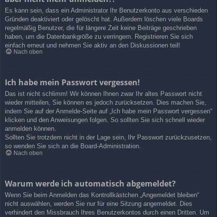
Es kann sein, dass ein Administrator Ihr Benutzerkonto aus verschieden
Gründen deaktiviert oder gelöscht hat. Außerdem löschen viele Boards
regelmäßig Benutzer, die für längere Zeit keine Beiträge geschrieben
haben, um die Datenbankgröße zu verringern. Registrieren Sie sich
einfach erneut und nehmen Sie aktiv an den Diskussionen teil!
Nach oben
Ich habe mein Passwort vergessen!
Das ist nicht schlimm! Wir können Ihnen zwar Ihr altes Passwort nicht
wieder mitteilen, Sie können es jedoch zurücksetzen. Dies machen Sie,
indem Sie auf der Anmelde-Seite auf „Ich habe mein Passwort vergessen“
klicken und den Anweisungen folgen. So sollten Sie sich schnell wieder
anmelden können.
Sollten Sie trotzdem nicht in der Lage sein, Ihr Passwort zurückzusetzen,
so wenden Sie sich an die Board-Administration.
Nach oben
Warum werde ich automatisch abgemeldet?
Wenn Sie beim Anmelden das Kontrollkästchen „Angemeldet bleiben“
nicht auswählen, werden Sie nur für eine Sitzung angemeldet. Dies
verhindert den Missbrauch Ihres Benutzerkontos durch einen Dritten. Um