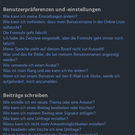
Benutzerpräferenzen und -einstellungen
Wie kann ich meine Einstellungen ändern?
Wie kann ich verhindern, dass mein Benutzername in der Online-Liste
auftaucht?
Die Forenuhr geht falsch!
Ich habe die Zeitzone eingestellt, aber die Forenuhr geht immer noch
falsch!
Meine Sprache steht auf diesem Board nicht zur Auswahl!
Was sind das für Bilder, die bei meinem Benutzernamen angezeigt
werden?
Wie verwende ich einen Avatar?
Was ist mein Rang und wie kann ich ihn ändern?
Wenn ich bei einem Benutzer auf den E-Mail-Link klicke, werde ich
aufgefordert, mich anzumelden.
Beiträge schreiben
Wie erstelle ich ein neues Thema oder eine Antwort?
Wie kann ich einen Beitrag bearbeiten oder löschen?
Wie kann ich meinem Beitrag eine Signatur anfügen?
Wie kann ich eine Umfrage erstellen?
Wieso kann ich nicht mehr Antwortmöglichkeiten erstellen?
Wie bearbeite oder lösche ich eine Umfrage?
Warum kann ich auf bestimmte Foren nicht zugreifen?