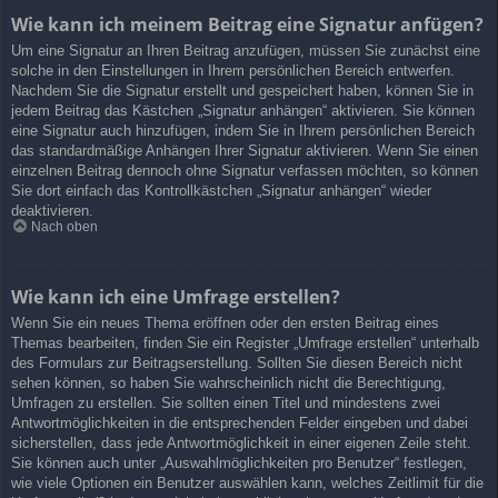
Wie kann ich meinem Beitrag eine Signatur anfügen?
Um eine Signatur an Ihren Beitrag anzufügen, müssen Sie zunächst eine
solche in den Einstellungen in Ihrem persönlichen Bereich entwerfen.
Nachdem Sie die Signatur erstellt und gespeichert haben, können Sie in
jedem Beitrag das Kästchen „Signatur anhängen“ aktivieren. Sie können
eine Signatur auch hinzufügen, indem Sie in Ihrem persönlichen Bereich
das standardmäßige Anhängen Ihrer Signatur aktivieren. Wenn Sie einen
einzelnen Beitrag dennoch ohne Signatur verfassen möchten, so können
Sie dort einfach das Kontrollkästchen „Signatur anhängen“ wieder
deaktivieren.
Nach oben
Wie kann ich eine Umfrage erstellen?
Wenn Sie ein neues Thema eröffnen oder den ersten Beitrag eines
Themas bearbeiten, finden Sie ein Register „Umfrage erstellen“ unterhalb
des Formulars zur Beitragserstellung. Sollten Sie diesen Bereich nicht
sehen können, so haben Sie wahrscheinlich nicht die Berechtigung,
Umfragen zu erstellen. Sie sollten einen Titel und mindestens zwei
Antwortmöglichkeiten in die entsprechenden Felder eingeben und dabei
sicherstellen, dass jede Antwortmöglichkeit in einer eigenen Zeile steht.
Sie können auch unter „Auswahlmöglichkeiten pro Benutzer“ festlegen,
wie viele Optionen ein Benutzer auswählen kann, welches Zeitlimit für die