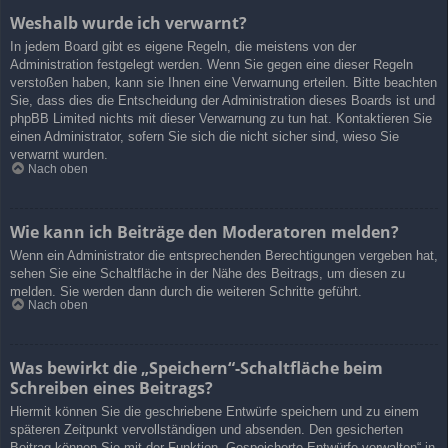
Weshalb wurde ich verwarnt?
In jedem Board gibt es eigene Regeln, die meistens von der
Administration festgelegt werden. Wenn Sie gegen eine dieser Regeln
verstoßen haben, kann sie Ihnen eine Verwarnung erteilen. Bitte beachten
Sie, dass dies die Entscheidung der Administration dieses Boards ist und
phpBB Limited nichts mit dieser Verwarnung zu tun hat. Kontaktieren Sie
einen Administrator, sofern Sie sich die nicht sicher sind, wieso Sie
verwarnt wurden.
Nach oben
Wie kann ich Beiträge den Moderatoren melden?
Wenn ein Administrator die entsprechenden Berechtigungen vergeben hat,
sehen Sie eine Schaltfläche in der Nähe des Beitrags, um diesen zu
melden. Sie werden dann durch die weiteren Schritte geführt.
Nach oben
Was bewirkt die „Speichern“-Schaltfläche beim
Schreiben eines Beitrags?
Hiermit können Sie die geschriebene Entwürfe speichern und zu einem
späteren Zeitpunkt vervollständigen und absenden. Den gesicherten
Beitrag können Sie mit der Funktion „Gespeicherte Entwürfe verwalten“ in