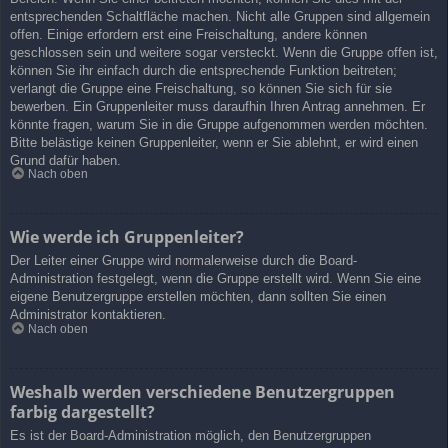
entsprechenden Schaltfläche machen. Nicht alle Gruppen sind allgemein
offen. Einige erfordern erst eine Freischaltung, andere können
geschlossen sein und weitere sogar versteckt. Wenn die Gruppe offen ist,
können Sie ihr einfach durch die entsprechende Funktion beitreten;
verlangt die Gruppe eine Freischaltung, so können Sie sich für sie
bewerben. Ein Gruppenleiter muss daraufhin Ihren Antrag annehmen. Er
könnte fragen, warum Sie in die Gruppe aufgenommen werden möchten.
Bitte belästige keinen Gruppenleiter, wenn er Sie ablehnt, er wird einen
Grund dafür haben.
Nach oben
Wie werde ich Gruppenleiter?
Der Leiter einer Gruppe wird normalerweise durch die Board-
Administration festgelegt, wenn die Gruppe erstellt wird. Wenn Sie eine
eigene Benutzergruppe erstellen möchten, dann sollten Sie einen
Administrator kontaktieren.
Nach oben
Weshalb werden verschiedene Benutzergruppen
farbig dargestellt?
Es ist der Board-Administration möglich, den Benutzergruppen