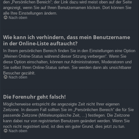
den „Persönlichen Bereich“; der Link dazu wird meist oben auf der Seite
angezeigt, wenn Sie auf Ihren Benutzernamen klicken. Dort können Sie
alle Ihre Einstellungen ändern.
Nach oben
Wie kann ich verhindern, dass mein Benutzername
in der Online-Liste auftaucht?
In Ihrem persönlichen Bereich finden Sie in den Einstellungen eine Option
„Meinen Online-Status während dieser Sitzung verbergen“. Wenn Sie
diese Option einschalten, können nur Administratoren, Moderatoren und
Sie selbst Ihren Online-Status sehen. Sie werden dann als unsichtbarer
Besucher gezählt.
Nach oben
Die Forenuhr geht falsch!
Möglicherweise entspricht die angezeigte Zeit nicht Ihrer eigenen
Zeitzone. In diesem Fall sollten Sie im „Persönlichen Bereich“ die für Sie
passende Zeitzone (Mitteleuropäische Zeit, ...) festlegen. Die Zeitzone
kann dabei nur von registrierten Benutzern geändert werden. Wenn Sie
noch nicht registriert sind, ist dies ein guter Grund, dies jetzt zu tun.
Nach oben