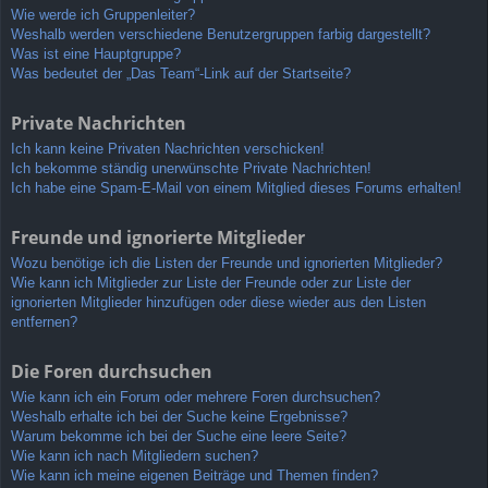
Wie werde ich Gruppenleiter?
Weshalb werden verschiedene Benutzergruppen farbig dargestellt?
Was ist eine Hauptgruppe?
Was bedeutet der „Das Team“-Link auf der Startseite?
Private Nachrichten
Ich kann keine Privaten Nachrichten verschicken!
Ich bekomme ständig unerwünschte Private Nachrichten!
Ich habe eine Spam-E-Mail von einem Mitglied dieses Forums erhalten!
Freunde und ignorierte Mitglieder
Wozu benötige ich die Listen der Freunde und ignorierten Mitglieder?
Wie kann ich Mitglieder zur Liste der Freunde oder zur Liste der
ignorierten Mitglieder hinzufügen oder diese wieder aus den Listen
entfernen?
Die Foren durchsuchen
Wie kann ich ein Forum oder mehrere Foren durchsuchen?
Weshalb erhalte ich bei der Suche keine Ergebnisse?
Warum bekomme ich bei der Suche eine leere Seite?
Wie kann ich nach Mitgliedern suchen?
Wie kann ich meine eigenen Beiträge und Themen finden?