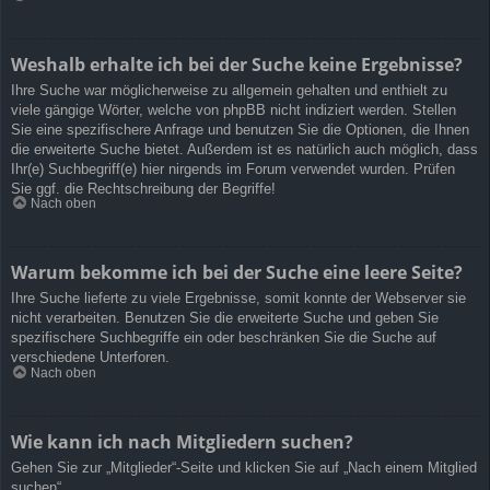
Weshalb erhalte ich bei der Suche keine Ergebnisse?
Ihre Suche war möglicherweise zu allgemein gehalten und enthielt zu
viele gängige Wörter, welche von phpBB nicht indiziert werden. Stellen
Sie eine spezifischere Anfrage und benutzen Sie die Optionen, die Ihnen
die erweiterte Suche bietet. Außerdem ist es natürlich auch möglich, dass
Ihr(e) Suchbegriff(e) hier nirgends im Forum verwendet wurden. Prüfen
Sie ggf. die Rechtschreibung der Begriffe!
Nach oben
Warum bekomme ich bei der Suche eine leere Seite?
Ihre Suche lieferte zu viele Ergebnisse, somit konnte der Webserver sie
nicht verarbeiten. Benutzen Sie die erweiterte Suche und geben Sie
spezifischere Suchbegriffe ein oder beschränken Sie die Suche auf
verschiedene Unterforen.
Nach oben
Wie kann ich nach Mitgliedern suchen?
Gehen Sie zur „Mitglieder“-Seite und klicken Sie auf „Nach einem Mitglied
suchen“.