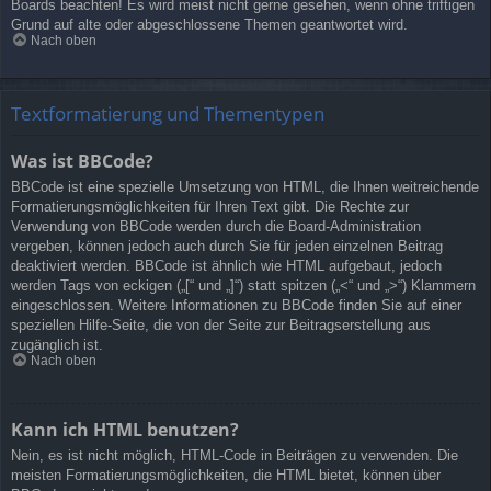
Boards beachten! Es wird meist nicht gerne gesehen, wenn ohne triftigen
Grund auf alte oder abgeschlossene Themen geantwortet wird.
Nach oben
Textformatierung und Thementypen
Was ist BBCode?
BBCode ist eine spezielle Umsetzung von HTML, die Ihnen weitreichende
Formatierungsmöglichkeiten für Ihren Text gibt. Die Rechte zur
Verwendung von BBCode werden durch die Board-Administration
vergeben, können jedoch auch durch Sie für jeden einzelnen Beitrag
deaktiviert werden. BBCode ist ähnlich wie HTML aufgebaut, jedoch
werden Tags von eckigen („[“ und „]“) statt spitzen („<“ und „>“) Klammern
eingeschlossen. Weitere Informationen zu BBCode finden Sie auf einer
speziellen Hilfe-Seite, die von der Seite zur Beitragserstellung aus
zugänglich ist.
Nach oben
Kann ich HTML benutzen?
Nein, es ist nicht möglich, HTML-Code in Beiträgen zu verwenden. Die
meisten Formatierungsmöglichkeiten, die HTML bietet, können über