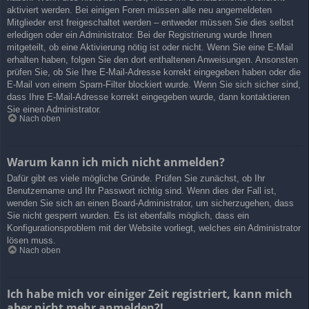
aktiviert werden. Bei einigen Foren müssen alle neu angemeldeten
Mitglieder erst freigeschaltet werden – entweder müssen Sie dies selbst
erledigen oder ein Administrator. Bei der Registrierung wurde Ihnen
mitgeteilt, ob eine Aktivierung nötig ist oder nicht. Wenn Sie eine E-Mail
erhalten haben, folgen Sie den dort enthaltenen Anweisungen. Ansonsten
prüfen Sie, ob Sie Ihre E-Mail-Adresse korrekt eingegeben haben oder die
E-Mail von einem Spam-Filter blockiert wurde. Wenn Sie sich sicher sind,
dass Ihre E-Mail-Adresse korrekt eingegeben wurde, dann kontaktieren
Sie einen Administrator.
Nach oben
Warum kann ich mich nicht anmelden?
Dafür gibt es viele mögliche Gründe. Prüfen Sie zunächst, ob Ihr
Benutzername und Ihr Passwort richtig sind. Wenn dies der Fall ist,
wenden Sie sich an einen Board-Administrator, um sicherzugehen, dass
Sie nicht gesperrt wurden. Es ist ebenfalls möglich, dass ein
Konfigurationsproblem mit der Website vorliegt, welches ein Administrator
lösen muss.
Nach oben
Ich habe mich vor einiger Zeit registriert, kann mich
aber nicht mehr anmelden?!