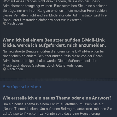
Wortlaut eines Ranges nicht direkt ändern, da sie von der Board-
Administration festgelegt wurden. Bitte schreiben Sie keine sinnlosen
Beiträge, nur um Ihren Rang zu erhöhen — die meisten Foren dulden
dieses Verhalten nicht und ein Moderator oder Administrator wird Ihren
Rang unter Umständen einfach wieder zurücksetzen.
Nach oben
Wenn ich bei einem Benutzer auf den E-Mail-Link
klicke, werde ich aufgefordert, mich anzumelden.
Nur registrierte Benutzer dürfen die foreninterne E-Mail-Funktion für
Nachrichten an andere Benutzer nutzen, falls diese von der Board-
Administration freigeschaltet wurde. Diese Maßnahme soll den
Missbrauch dieses Systems durch Gäste verhindern.
Nach oben
Beiträge schreiben
Wie erstelle ich ein neues Thema oder eine Antwort?
Um ein neues Thema in einem Forum zu eröffnen, müssen Sie auf
„Neues Thema“ klicken. Um auf einen Beitrag zu antworten, müssen Sie
auf „Antworten“ klicken. Es könnte sein, dass eine Registrierung