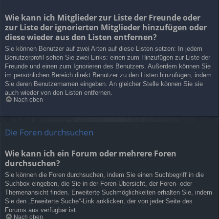
Wie kann ich Mitglieder zur Liste der Freunde oder
zur Liste der ignorierten Mitglieder hinzufügen oder
diese wieder aus den Listen entfernen?
Sie können Benutzer auf zwei Arten auf diese Listen setzen: In jedem
Benutzerprofil sehen Sie zwei Links: einen zum Hinzufügen zur Liste der
Freunde und einen zum Ignorieren des Benutzers. Außerdem können Sie
im persönlichen Bereich direkt Benutzer zu den Listen hinzufügen, indem
Sie deren Benutzernamen eingeben. An gleicher Stelle können Sie sie
auch wieder von den Listen entfernen.
Nach oben
Die Foren durchsuchen
Wie kann ich ein Forum oder mehrere Foren
durchsuchen?
Sie können die Foren durchsuchen, indem Sie einen Suchbegriff in die
Suchbox eingeben, die Sie in der Foren-Übersicht, der Foren- oder
Themenansicht finden. Erweiterte Suchmöglichkeiten erhalten Sie, indem
Sie den „Erweiterte Suche“-Link anklicken, der von jeder Seite des
Forums aus verfügbar ist.
Nach oben