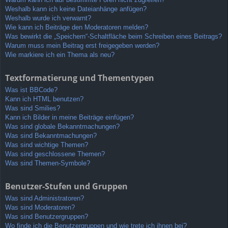
Weshalb kann ich keine Dateianhänge anfügen?
Weshalb wurde ich verwarnt?
Wie kann ich Beiträge den Moderatoren melden?
Was bewirkt die „Speichern“-Schaltfläche beim Schreiben eines Beitrags?
Warum muss mein Beitrag erst freigegeben werden?
Wie markiere ich ein Thema als neu?
Textformatierung und Thementypen
Was ist BBCode?
Kann ich HTML benutzen?
Was sind Smilies?
Kann ich Bilder in meine Beiträge einfügen?
Was sind globale Bekanntmachungen?
Was sind Bekanntmachungen?
Was sind wichtige Themen?
Was sind geschlossene Themen?
Was sind Themen-Symbole?
Benutzer-Stufen und Gruppen
Was sind Administratoren?
Was sind Moderatoren?
Was sind Benutzergruppen?
Wo finde ich die Benutzergruppen und wie trete ich ihnen bei?