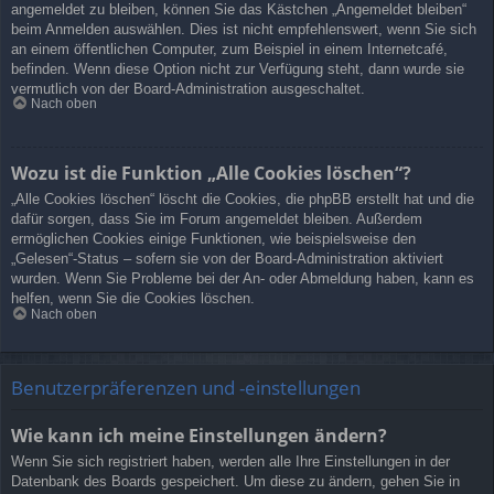
angemeldet zu bleiben, können Sie das Kästchen „Angemeldet bleiben“
beim Anmelden auswählen. Dies ist nicht empfehlenswert, wenn Sie sich
an einem öffentlichen Computer, zum Beispiel in einem Internetcafé,
befinden. Wenn diese Option nicht zur Verfügung steht, dann wurde sie
vermutlich von der Board-Administration ausgeschaltet.
Nach oben
Wozu ist die Funktion „Alle Cookies löschen“?
„Alle Cookies löschen“ löscht die Cookies, die phpBB erstellt hat und die
dafür sorgen, dass Sie im Forum angemeldet bleiben. Außerdem
ermöglichen Cookies einige Funktionen, wie beispielsweise den
„Gelesen“-Status – sofern sie von der Board-Administration aktiviert
wurden. Wenn Sie Probleme bei der An- oder Abmeldung haben, kann es
helfen, wenn Sie die Cookies löschen.
Nach oben
Benutzerpräferenzen und -einstellungen
Wie kann ich meine Einstellungen ändern?
Wenn Sie sich registriert haben, werden alle Ihre Einstellungen in der
Datenbank des Boards gespeichert. Um diese zu ändern, gehen Sie in