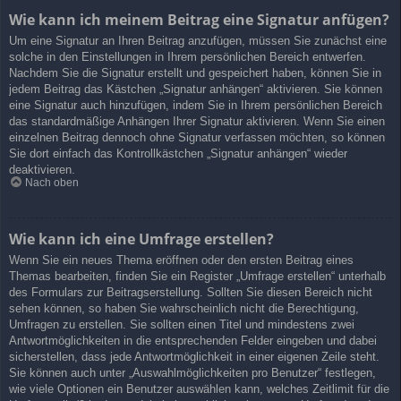
Wie kann ich meinem Beitrag eine Signatur anfügen?
Um eine Signatur an Ihren Beitrag anzufügen, müssen Sie zunächst eine
solche in den Einstellungen in Ihrem persönlichen Bereich entwerfen.
Nachdem Sie die Signatur erstellt und gespeichert haben, können Sie in
jedem Beitrag das Kästchen „Signatur anhängen“ aktivieren. Sie können
eine Signatur auch hinzufügen, indem Sie in Ihrem persönlichen Bereich
das standardmäßige Anhängen Ihrer Signatur aktivieren. Wenn Sie einen
einzelnen Beitrag dennoch ohne Signatur verfassen möchten, so können
Sie dort einfach das Kontrollkästchen „Signatur anhängen“ wieder
deaktivieren.
Nach oben
Wie kann ich eine Umfrage erstellen?
Wenn Sie ein neues Thema eröffnen oder den ersten Beitrag eines
Themas bearbeiten, finden Sie ein Register „Umfrage erstellen“ unterhalb
des Formulars zur Beitragserstellung. Sollten Sie diesen Bereich nicht
sehen können, so haben Sie wahrscheinlich nicht die Berechtigung,
Umfragen zu erstellen. Sie sollten einen Titel und mindestens zwei
Antwortmöglichkeiten in die entsprechenden Felder eingeben und dabei
sicherstellen, dass jede Antwortmöglichkeit in einer eigenen Zeile steht.
Sie können auch unter „Auswahlmöglichkeiten pro Benutzer“ festlegen,
wie viele Optionen ein Benutzer auswählen kann, welches Zeitlimit für die