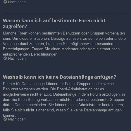
Nach oben
Warum kann ich auf bestimmte Foren nicht
zugreifen?
Manche Foren können bestimmten Benutzern oder Gruppen vorbehalten
sein. Um diese einzusehen, Beiträge zu lesen, zu schreiben oder andere
Vorgänge durchzuführen, brauchen Sie möglicherweise besondere
Berechtigungen. Fragen Sie einen Moderator oder Administrator nach
entsprechenden Berechtigungen.
Nach oben
Weshalb kann ich keine Dateianhänge anfügen?
Rechte für Dateianhänge können für Foren, Gruppen und einzelne
Benutzer vergeben werden. Die Board-Administration hat es
möglicherweise nicht erlaubt, Dateianhänge in dem Forum anzufügen, in
dem Sie Ihren Beitrag verfassen möchten, oder nur bestimmte Gruppen
dürfen Dateien hochladen. Sie können einen Administrator kontaktieren,
falls Sie sich nicht sicher sind, wieso Sie keine Dateianhänge anfügen
können.
Nach oben