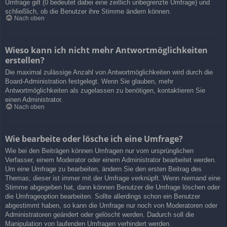
Umfrage gilt (0 bedeutet dabei eine zeitlich unbegrenzte Umfrage) und
schließlich, ob die Benutzer ihre Stimme ändern können.
Nach oben
Wieso kann ich nicht mehr Antwortmöglichkeiten
erstellen?
Die maximal zulässige Anzahl von Antwortmöglichkeiten wird durch die
Board-Administration festgelegt. Wenn Sie glauben, mehr
Antwortmöglichkeiten als zugelassen zu benötigen, kontaktieren Sie
einen Administrator.
Nach oben
Wie bearbeite oder lösche ich eine Umfrage?
Wie bei den Beiträgen können Umfragen nur vom ursprünglichen
Verfasser, einem Moderator oder einem Administrator bearbeitet werden.
Um eine Umfrage zu bearbeiten, ändern Sie den ersten Beitrag des
Themas; dieser ist immer mit der Umfrage verknüpft. Wenn niemand eine
Stimme abgegeben hat, dann können Benutzer die Umfrage löschen oder
die Umfrageoption bearbeiten. Sollte allerdings schon ein Benutzer
abgestimmt haben, so kann die Umfrage nur noch von Moderatoren oder
Administratoren geändert oder gelöscht werden. Dadurch soll die
Manipulation von laufenden Umfragen verhindert werden.