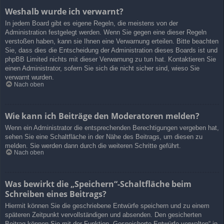
Weshalb wurde ich verwarnt?
In jedem Board gibt es eigene Regeln, die meistens von der
Administration festgelegt werden. Wenn Sie gegen eine dieser Regeln
verstoßen haben, kann sie Ihnen eine Verwarnung erteilen. Bitte beachten
Sie, dass dies die Entscheidung der Administration dieses Boards ist und
phpBB Limited nichts mit dieser Verwarnung zu tun hat. Kontaktieren Sie
einen Administrator, sofern Sie sich die nicht sicher sind, wieso Sie
verwarnt wurden.
Nach oben
Wie kann ich Beiträge den Moderatoren melden?
Wenn ein Administrator die entsprechenden Berechtigungen vergeben hat,
sehen Sie eine Schaltfläche in der Nähe des Beitrags, um diesen zu
melden. Sie werden dann durch die weiteren Schritte geführt.
Nach oben
Was bewirkt die „Speichern“-Schaltfläche beim
Schreiben eines Beitrags?
Hiermit können Sie die geschriebene Entwürfe speichern und zu einem
späteren Zeitpunkt vervollständigen und absenden. Den gesicherten
Beitrag können Sie mit der Funktion „Gespeicherte Entwürfe verwalten“ in