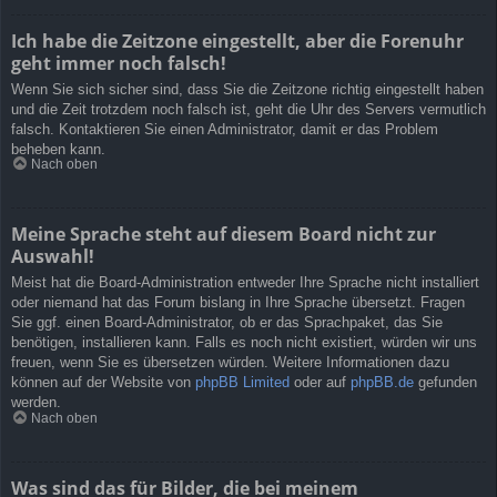
Ich habe die Zeitzone eingestellt, aber die Forenuhr
geht immer noch falsch!
Wenn Sie sich sicher sind, dass Sie die Zeitzone richtig eingestellt haben
und die Zeit trotzdem noch falsch ist, geht die Uhr des Servers vermutlich
falsch. Kontaktieren Sie einen Administrator, damit er das Problem
beheben kann.
Nach oben
Meine Sprache steht auf diesem Board nicht zur
Auswahl!
Meist hat die Board-Administration entweder Ihre Sprache nicht installiert
oder niemand hat das Forum bislang in Ihre Sprache übersetzt. Fragen
Sie ggf. einen Board-Administrator, ob er das Sprachpaket, das Sie
benötigen, installieren kann. Falls es noch nicht existiert, würden wir uns
freuen, wenn Sie es übersetzen würden. Weitere Informationen dazu
können auf der Website von
phpBB Limited
oder auf
phpBB.de
gefunden
werden.
Nach oben
Was sind das für Bilder, die bei meinem