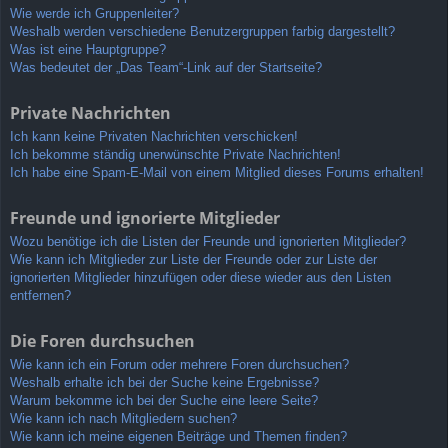
Wie werde ich Gruppenleiter?
Weshalb werden verschiedene Benutzergruppen farbig dargestellt?
Was ist eine Hauptgruppe?
Was bedeutet der „Das Team“-Link auf der Startseite?
Private Nachrichten
Ich kann keine Privaten Nachrichten verschicken!
Ich bekomme ständig unerwünschte Private Nachrichten!
Ich habe eine Spam-E-Mail von einem Mitglied dieses Forums erhalten!
Freunde und ignorierte Mitglieder
Wozu benötige ich die Listen der Freunde und ignorierten Mitglieder?
Wie kann ich Mitglieder zur Liste der Freunde oder zur Liste der
ignorierten Mitglieder hinzufügen oder diese wieder aus den Listen
entfernen?
Die Foren durchsuchen
Wie kann ich ein Forum oder mehrere Foren durchsuchen?
Weshalb erhalte ich bei der Suche keine Ergebnisse?
Warum bekomme ich bei der Suche eine leere Seite?
Wie kann ich nach Mitgliedern suchen?
Wie kann ich meine eigenen Beiträge und Themen finden?