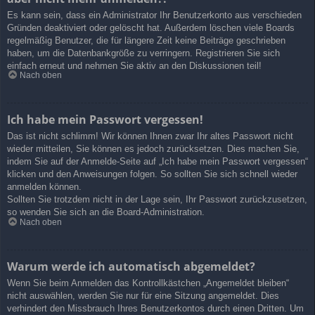
Es kann sein, dass ein Administrator Ihr Benutzerkonto aus verschieden
Gründen deaktiviert oder gelöscht hat. Außerdem löschen viele Boards
regelmäßig Benutzer, die für längere Zeit keine Beiträge geschrieben
haben, um die Datenbankgröße zu verringern. Registrieren Sie sich
einfach erneut und nehmen Sie aktiv an den Diskussionen teil!
Nach oben
Ich habe mein Passwort vergessen!
Das ist nicht schlimm! Wir können Ihnen zwar Ihr altes Passwort nicht
wieder mitteilen, Sie können es jedoch zurücksetzen. Dies machen Sie,
indem Sie auf der Anmelde-Seite auf „Ich habe mein Passwort vergessen“
klicken und den Anweisungen folgen. So sollten Sie sich schnell wieder
anmelden können.
Sollten Sie trotzdem nicht in der Lage sein, Ihr Passwort zurückzusetzen,
so wenden Sie sich an die Board-Administration.
Nach oben
Warum werde ich automatisch abgemeldet?
Wenn Sie beim Anmelden das Kontrollkästchen „Angemeldet bleiben“
nicht auswählen, werden Sie nur für eine Sitzung angemeldet. Dies
verhindert den Missbrauch Ihres Benutzerkontos durch einen Dritten. Um