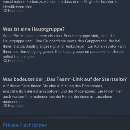
verschiedene Farben zuzuteilen, so dass deren Mitglieder leichter zu
identifizieren sind.
Nach oben
Was ist eine Hauptgruppe?
Wenn Sie Mitglied in mehr als einer Benutzergruppe sind, dient die
Hauptgruppe dazu, Ihre Gruppenfarbe sowie den Gruppenrang, der bei
Ihnen standardmäßig angezeigt wird, festzulegen. Ein Administrator kann
Ihnen die Berechtigung geben, Ihre Hauptgruppe im persönlichen Bereich
selbst festzulegen.
Nach oben
Was bedeutet der „Das Team“-Link auf der Startseite?
Auf dieser Seite finden Sie eine Auflistung des Forenteams,
einschließlich der Administratoren und der Moderatoren. Sie finden hier
auch weitere Informationen wie die Foren, die diese im Einzelnen
moderieren.
Nach oben
Private Nachrichten