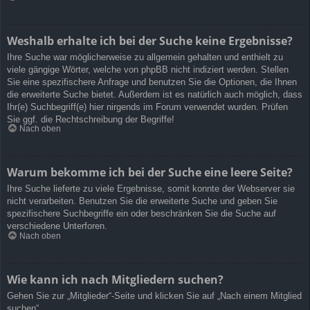
Weshalb erhalte ich bei der Suche keine Ergebnisse?
Ihre Suche war möglicherweise zu allgemein gehalten und enthielt zu
viele gängige Wörter, welche von phpBB nicht indiziert werden. Stellen
Sie eine spezifischere Anfrage und benutzen Sie die Optionen, die Ihnen
die erweiterte Suche bietet. Außerdem ist es natürlich auch möglich, dass
Ihr(e) Suchbegriff(e) hier nirgends im Forum verwendet wurden. Prüfen
Sie ggf. die Rechtschreibung der Begriffe!
Nach oben
Warum bekomme ich bei der Suche eine leere Seite?
Ihre Suche lieferte zu viele Ergebnisse, somit konnte der Webserver sie
nicht verarbeiten. Benutzen Sie die erweiterte Suche und geben Sie
spezifischere Suchbegriffe ein oder beschränken Sie die Suche auf
verschiedene Unterforen.
Nach oben
Wie kann ich nach Mitgliedern suchen?
Gehen Sie zur „Mitglieder“-Seite und klicken Sie auf „Nach einem Mitglied
suchen“.