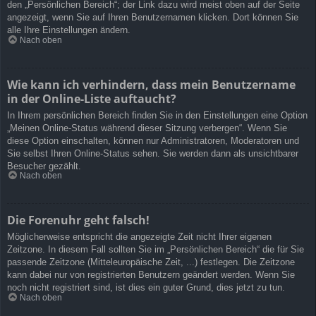
den „Persönlichen Bereich“; der Link dazu wird meist oben auf der Seite
angezeigt, wenn Sie auf Ihren Benutzernamen klicken. Dort können Sie
alle Ihre Einstellungen ändern.
Nach oben
Wie kann ich verhindern, dass mein Benutzername
in der Online-Liste auftaucht?
In Ihrem persönlichen Bereich finden Sie in den Einstellungen eine Option
„Meinen Online-Status während dieser Sitzung verbergen“. Wenn Sie
diese Option einschalten, können nur Administratoren, Moderatoren und
Sie selbst Ihren Online-Status sehen. Sie werden dann als unsichtbarer
Besucher gezählt.
Nach oben
Die Forenuhr geht falsch!
Möglicherweise entspricht die angezeigte Zeit nicht Ihrer eigenen
Zeitzone. In diesem Fall sollten Sie im „Persönlichen Bereich“ die für Sie
passende Zeitzone (Mitteleuropäische Zeit, ...) festlegen. Die Zeitzone
kann dabei nur von registrierten Benutzern geändert werden. Wenn Sie
noch nicht registriert sind, ist dies ein guter Grund, dies jetzt zu tun.
Nach oben