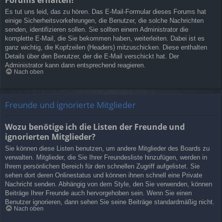
Es tut uns leid, das zu hören. Das E-Mail-Formular dieses Forums hat
einige Sicherheitsvorkehrungen, die Benutzer, die solche Nachrichten
senden, identifizieren sollen. Sie sollten einem Administrator die
komplette E-Mail, die Sie bekommen haben, weiterleiten. Dabei ist es
ganz wichtig, die Kopfzeilen (Headers) mitzuschicken. Diese enthalten
Details über den Benutzer, der die E-Mail verschickt hat. Der
Administrator kann dann entsprechend reagieren.
Nach oben
Freunde und ignorierte Mitglieder
Wozu benötige ich die Listen der Freunde und
ignorierten Mitglieder?
Sie können diese Listen benutzen, um andere Mitglieder des Boards zu
verwalten. Mitglieder, die Sie Ihrer Freundesliste hinzufügen, werden in
Ihrem persönlichen Bereich für den schnellen Zugriff aufgelistet. Sie
sehen dort deren Onlinestatus und können ihnen schnell eine Private
Nachricht senden. Abhängig von dem Style, den Sie verwenden, können
Beiträge Ihrer Freunde auch hervorgehoben sein. Wenn Sie einen
Benutzer ignorieren, dann sehen Sie seine Beiträge standardmäßig nicht.
Nach oben