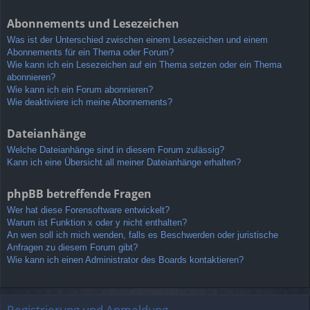
Abonnements und Lesezeichen
Was ist der Unterschied zwischen einem Lesezeichen und einem
Abonnements für ein Thema oder Forum?
Wie kann ich ein Lesezeichen auf ein Thema setzen oder ein Thema
abonnieren?
Wie kann ich ein Forum abonnieren?
Wie deaktiviere ich meine Abonnements?
Dateianhänge
Welche Dateianhänge sind in diesem Forum zulässig?
Kann ich eine Übersicht all meiner Dateianhänge erhalten?
phpBB betreffende Fragen
Wer hat diese Forensoftware entwickelt?
Warum ist Funktion x oder y nicht enthalten?
An wen soll ich mich wenden, falls es Beschwerden oder juristische
Anfragen zu diesem Forum gibt?
Wie kann ich einen Administrator des Boards kontaktieren?
Registrierung und Anmeldung