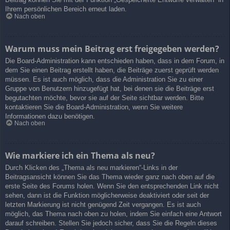
Ihrem persönlichen Bereich erneut laden.
Nach oben
Warum muss mein Beitrag erst freigegeben werden?
Die Board-Administration kann entschieden haben, dass in dem Forum, in
dem Sie einen Beitrag erstellt haben, die Beiträge zuerst geprüft werden
müssen. Es ist auch möglich, dass die Administration Sie zu einer
Gruppe von Benutzern hinzugefügt hat, bei denen sie die Beiträge erst
begutachten möchte, bevor sie auf der Seite sichtbar werden. Bitte
kontaktieren Sie die Board-Administration, wenn Sie weitere
Informationen dazu benötigen.
Nach oben
Wie markiere ich ein Thema als neu?
Durch Klicken des „Thema als neu markieren“-Links in der
Beitragsansicht können Sie das Thema wieder ganz nach oben auf die
erste Seite des Forums holen. Wenn Sie den entsprechenden Link nicht
sehen, dann ist die Funktion möglicherweise deaktiviert oder seit der
letzten Markierung ist nicht genügend Zeit vergangen. Es ist auch
möglich, das Thema nach oben zu holen, indem Sie einfach eine Antwort
darauf schreiben. Stellen Sie jedoch sicher, dass Sie die Regeln dieses