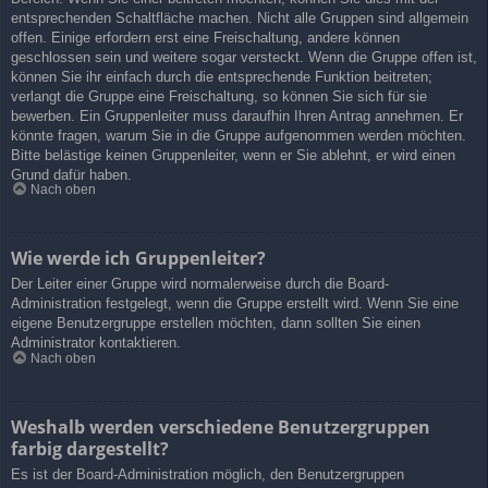
entsprechenden Schaltfläche machen. Nicht alle Gruppen sind allgemein
offen. Einige erfordern erst eine Freischaltung, andere können
geschlossen sein und weitere sogar versteckt. Wenn die Gruppe offen ist,
können Sie ihr einfach durch die entsprechende Funktion beitreten;
verlangt die Gruppe eine Freischaltung, so können Sie sich für sie
bewerben. Ein Gruppenleiter muss daraufhin Ihren Antrag annehmen. Er
könnte fragen, warum Sie in die Gruppe aufgenommen werden möchten.
Bitte belästige keinen Gruppenleiter, wenn er Sie ablehnt, er wird einen
Grund dafür haben.
Nach oben
Wie werde ich Gruppenleiter?
Der Leiter einer Gruppe wird normalerweise durch die Board-
Administration festgelegt, wenn die Gruppe erstellt wird. Wenn Sie eine
eigene Benutzergruppe erstellen möchten, dann sollten Sie einen
Administrator kontaktieren.
Nach oben
Weshalb werden verschiedene Benutzergruppen
farbig dargestellt?
Es ist der Board-Administration möglich, den Benutzergruppen