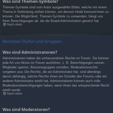
Was sind Themen-Symbole?
Themen-Symbole sind vom Autor ausgewählte Bilder, welche mit einem
Thema in Verbindung stehen können, um dessen Inhalt kennzeichnen zu
können. Die Möglichkeit, Themen-Symbole zu verwenden, hängt von
Ihren Berechtigungen ab, die die Board-Administration gesetzt hat.
Nach oben
Benutzer-Stufen und Gruppen
Was sind Administratoren?
Administratoren haben die umfassendsten Rechte im Forum. Sie können
jede Art von Aktion im Forum ausführen; z. B. Berechtigungen setzen,
Mitglieder sperren, Benutzergruppen erstellen, Moderationsrechte
vergeben usw. Die Rechte, die ein Administrator hat, sind allerdings
davon abhängig, welche Rechte ihnen ein Gründer des Forums oder ein
anderer Administrator erteilt hat. Administratoren können auch volle
Moderationsberechtigungen haben, wenn ihnen das entsprechende Recht
erteilt wurde.
Nach oben
Was sind Moderatoren?