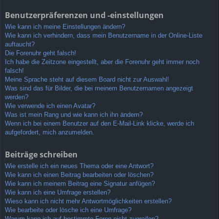
Benutzerpräferenzen und -einstellungen
Wie kann ich meine Einstellungen ändern?
Wie kann ich verhindern, dass mein Benutzername in der Online-Liste
auftaucht?
Die Forenuhr geht falsch!
Ich habe die Zeitzone eingestellt, aber die Forenuhr geht immer noch
falsch!
Meine Sprache steht auf diesem Board nicht zur Auswahl!
Was sind das für Bilder, die bei meinem Benutzernamen angezeigt
werden?
Wie verwende ich einen Avatar?
Was ist mein Rang und wie kann ich ihn ändern?
Wenn ich bei einem Benutzer auf den E-Mail-Link klicke, werde ich
aufgefordert, mich anzumelden.
Beiträge schreiben
Wie erstelle ich ein neues Thema oder eine Antwort?
Wie kann ich einen Beitrag bearbeiten oder löschen?
Wie kann ich meinem Beitrag eine Signatur anfügen?
Wie kann ich eine Umfrage erstellen?
Wieso kann ich nicht mehr Antwortmöglichkeiten erstellen?
Wie bearbeite oder lösche ich eine Umfrage?
Warum kann ich auf bestimmte Foren nicht zugreifen?