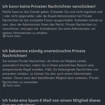
Ich kann keine Privaten Nachrichten verschicken!
Hierfür kann es drei Gründe geben: Entweder Sie sind nicht registriert und
/ oder nicht angemeldet, oder die Board-Administration hat Private
Nachrichten für das komplette Forum ausgeschaltet. Außerdem könnte es
sein, dass der Administrator Ihnen das Recht, Private Nachrichten zu
verschicken, entzogen hat. Kontaktieren Sie einen Administrator, um
weitere Informationen zu erhalten.
Nach oben
Ich bekomme ständig unerwünschte Private
Nachrichten!
Sie können Private Nachrichten, die Ihnen ein Mitglied sendet,
automatisch löschen, indem Sie in Ihrem persönlichen Bereich eine
entsprechende Regel erstellen. Falls Sie belästigende Nachrichten von
jemandem erhalten, so können Sie dies auch einem Administrator
melden. Dieser kann dem betreffenden Mitglied dann verbieten, Private
Nachrichten zu versenden.
Nach oben
Ich habe eine Spam-E-Mail von einem Mitglied dieses
Forums erhalten!