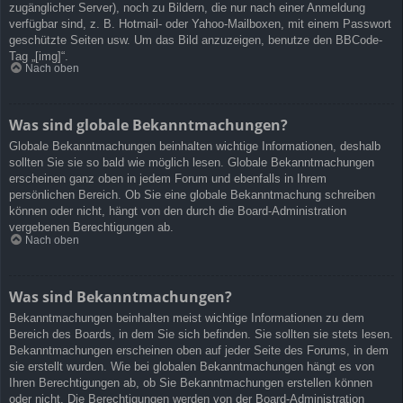
zugänglicher Server), noch zu Bildern, die nur nach einer Anmeldung
verfügbar sind, z. B. Hotmail- oder Yahoo-Mailboxen, mit einem Passwort
geschützte Seiten usw. Um das Bild anzuzeigen, benutze den BBCode-
Tag „[img]“.
Nach oben
Was sind globale Bekanntmachungen?
Globale Bekanntmachungen beinhalten wichtige Informationen, deshalb
sollten Sie sie so bald wie möglich lesen. Globale Bekanntmachungen
erscheinen ganz oben in jedem Forum und ebenfalls in Ihrem
persönlichen Bereich. Ob Sie eine globale Bekanntmachung schreiben
können oder nicht, hängt von den durch die Board-Administration
vergebenen Berechtigungen ab.
Nach oben
Was sind Bekanntmachungen?
Bekanntmachungen beinhalten meist wichtige Informationen zu dem
Bereich des Boards, in dem Sie sich befinden. Sie sollten sie stets lesen.
Bekanntmachungen erscheinen oben auf jeder Seite des Forums, in dem
sie erstellt wurden. Wie bei globalen Bekanntmachungen hängt es von
Ihren Berechtigungen ab, ob Sie Bekanntmachungen erstellen können
oder nicht. Die Berechtigungen werden von der Board-Administration