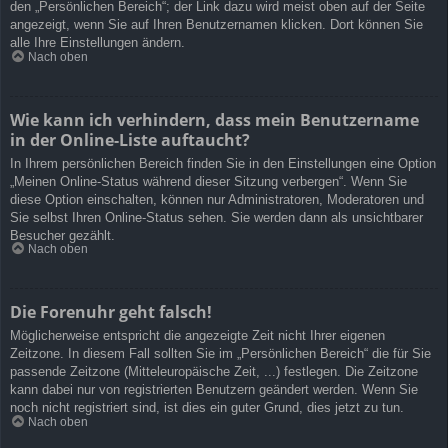
den „Persönlichen Bereich“; der Link dazu wird meist oben auf der Seite
angezeigt, wenn Sie auf Ihren Benutzernamen klicken. Dort können Sie
alle Ihre Einstellungen ändern.
Nach oben
Wie kann ich verhindern, dass mein Benutzername
in der Online-Liste auftaucht?
In Ihrem persönlichen Bereich finden Sie in den Einstellungen eine Option
„Meinen Online-Status während dieser Sitzung verbergen“. Wenn Sie
diese Option einschalten, können nur Administratoren, Moderatoren und
Sie selbst Ihren Online-Status sehen. Sie werden dann als unsichtbarer
Besucher gezählt.
Nach oben
Die Forenuhr geht falsch!
Möglicherweise entspricht die angezeigte Zeit nicht Ihrer eigenen
Zeitzone. In diesem Fall sollten Sie im „Persönlichen Bereich“ die für Sie
passende Zeitzone (Mitteleuropäische Zeit, ...) festlegen. Die Zeitzone
kann dabei nur von registrierten Benutzern geändert werden. Wenn Sie
noch nicht registriert sind, ist dies ein guter Grund, dies jetzt zu tun.
Nach oben