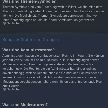
Was sind Themen-Symbole?
Themen-Symbole sind vom Autor ausgewählte Bilder, welche mit einem
Thema in Verbindung stehen können, um dessen Inhalt kennzeichnen zu
können. Die Möglichkeit, Themen-Symbole zu verwenden, hängt von
Ihren Berechtigungen ab, die die Board-Administration gesetzt hat.
Nach oben
Benutzer-Stufen und Gruppen
Was sind Administratoren?
Administratoren haben die umfassendsten Rechte im Forum. Sie können
jede Art von Aktion im Forum ausführen; z. B. Berechtigungen setzen,
Mitglieder sperren, Benutzergruppen erstellen, Moderationsrechte
vergeben usw. Die Rechte, die ein Administrator hat, sind allerdings
davon abhängig, welche Rechte ihnen ein Gründer des Forums oder ein
anderer Administrator erteilt hat. Administratoren können auch volle
Moderationsberechtigungen haben, wenn ihnen das entsprechende Recht
erteilt wurde.
Nach oben
Was sind Moderatoren?