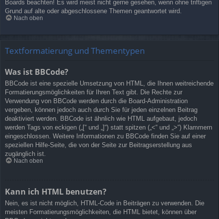
Boards beachten! Es wird meist nicht gerne gesehen, wenn ohne triftigen
Grund auf alte oder abgeschlossene Themen geantwortet wird.
Nach oben
Textformatierung und Thementypen
Was ist BBCode?
BBCode ist eine spezielle Umsetzung von HTML, die Ihnen weitreichende
Formatierungsmöglichkeiten für Ihren Text gibt. Die Rechte zur
Verwendung von BBCode werden durch die Board-Administration
vergeben, können jedoch auch durch Sie für jeden einzelnen Beitrag
deaktiviert werden. BBCode ist ähnlich wie HTML aufgebaut, jedoch
werden Tags von eckigen („[“ und „]“) statt spitzen („<“ und „>“) Klammern
eingeschlossen. Weitere Informationen zu BBCode finden Sie auf einer
speziellen Hilfe-Seite, die von der Seite zur Beitragserstellung aus
zugänglich ist.
Nach oben
Kann ich HTML benutzen?
Nein, es ist nicht möglich, HTML-Code in Beiträgen zu verwenden. Die
meisten Formatierungsmöglichkeiten, die HTML bietet, können über