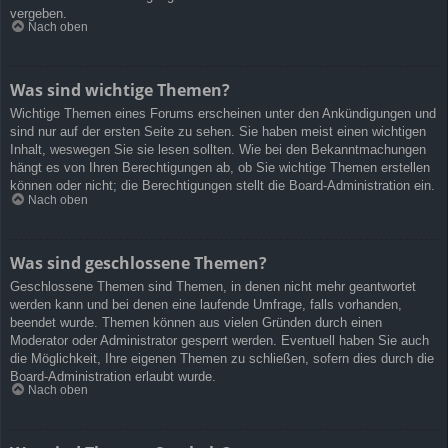
vergeben.
Nach oben
Was sind wichtige Themen?
Wichtige Themen eines Forums erscheinen unter den Ankündigungen und
sind nur auf der ersten Seite zu sehen. Sie haben meist einen wichtigen
Inhalt, weswegen Sie sie lesen sollten. Wie bei den Bekanntmachungen
hängt es von Ihren Berechtigungen ab, ob Sie wichtige Themen erstellen
können oder nicht; die Berechtigungen stellt die Board-Administration ein.
Nach oben
Was sind geschlossene Themen?
Geschlossene Themen sind Themen, in denen nicht mehr geantwortet
werden kann und bei denen eine laufende Umfrage, falls vorhanden,
beendet wurde. Themen können aus vielen Gründen durch einen
Moderator oder Administrator gesperrt werden. Eventuell haben Sie auch
die Möglichkeit, Ihre eigenen Themen zu schließen, sofern dies durch die
Board-Administration erlaubt wurde.
Nach oben