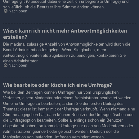
Umfrage gilt (0 bedeutet dabei eine zeitlich unbegrenzte Umfrage) und
schließlich, ob die Benutzer ihre Stimme ändern können.
Nach oben
Wieso kann ich nicht mehr Antwortmöglichkeiten
erstellen?
Die maximal zulässige Anzahl von Antwortmöglichkeiten wird durch die
Board-Administration festgelegt. Wenn Sie glauben, mehr
Antwortmöglichkeiten als zugelassen zu benötigen, kontaktieren Sie
einen Administrator.
Nach oben
Wie bearbeite oder lösche ich eine Umfrage?
Wie bei den Beiträgen können Umfragen nur vom ursprünglichen
Verfasser, einem Moderator oder einem Administrator bearbeitet werden.
Um eine Umfrage zu bearbeiten, ändern Sie den ersten Beitrag des
Themas; dieser ist immer mit der Umfrage verknüpft. Wenn niemand eine
Stimme abgegeben hat, dann können Benutzer die Umfrage löschen oder
die Umfrageoption bearbeiten. Sollte allerdings schon ein Benutzer
abgestimmt haben, so kann die Umfrage nur noch von Moderatoren oder
Administratoren geändert oder gelöscht werden. Dadurch soll die
Manipulation von laufenden Umfragen verhindert werden.