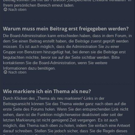
Ihrem persönlichen Bereich erneut laden.
Nach oben
Warum muss mein Beitrag erst freigegeben werden?
Die Board-Administration kann entschieden haben, dass in dem Forum, in
dem Sie einen Beitrag erstellt haben, die Beiträge zuerst geprüft werden
müssen. Es ist auch möglich, dass die Administration Sie zu einer
Gruppe von Benutzern hinzugefügt hat, bei denen sie die Beiträge erst
begutachten möchte, bevor sie auf der Seite sichtbar werden. Bitte
kontaktieren Sie die Board-Administration, wenn Sie weitere
Informationen dazu benötigen.
Nach oben
Wie markiere ich ein Thema als neu?
Durch Klicken des „Thema als neu markieren“-Links in der
Beitragsansicht können Sie das Thema wieder ganz nach oben auf die
erste Seite des Forums holen. Wenn Sie den entsprechenden Link nicht
sehen, dann ist die Funktion möglicherweise deaktiviert oder seit der
letzten Markierung ist nicht genügend Zeit vergangen. Es ist auch
möglich, das Thema nach oben zu holen, indem Sie einfach eine Antwort
darauf schreiben. Stellen Sie jedoch sicher, dass Sie die Regeln dieses