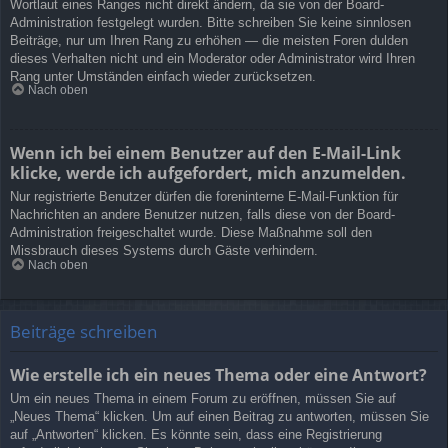
Wortlaut eines Ranges nicht direkt ändern, da sie von der Board-
Administration festgelegt wurden. Bitte schreiben Sie keine sinnlosen
Beiträge, nur um Ihren Rang zu erhöhen — die meisten Foren dulden
dieses Verhalten nicht und ein Moderator oder Administrator wird Ihren
Rang unter Umständen einfach wieder zurücksetzen.
Nach oben
Wenn ich bei einem Benutzer auf den E-Mail-Link
klicke, werde ich aufgefordert, mich anzumelden.
Nur registrierte Benutzer dürfen die foreninterne E-Mail-Funktion für
Nachrichten an andere Benutzer nutzen, falls diese von der Board-
Administration freigeschaltet wurde. Diese Maßnahme soll den
Missbrauch dieses Systems durch Gäste verhindern.
Nach oben
Beiträge schreiben
Wie erstelle ich ein neues Thema oder eine Antwort?
Um ein neues Thema in einem Forum zu eröffnen, müssen Sie auf
„Neues Thema“ klicken. Um auf einen Beitrag zu antworten, müssen Sie
auf „Antworten“ klicken. Es könnte sein, dass eine Registrierung