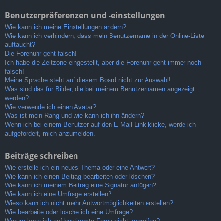
Benutzerpräferenzen und -einstellungen
Wie kann ich meine Einstellungen ändern?
Wie kann ich verhindern, dass mein Benutzername in der Online-Liste
auftaucht?
Die Forenuhr geht falsch!
Ich habe die Zeitzone eingestellt, aber die Forenuhr geht immer noch
falsch!
Meine Sprache steht auf diesem Board nicht zur Auswahl!
Was sind das für Bilder, die bei meinem Benutzernamen angezeigt
werden?
Wie verwende ich einen Avatar?
Was ist mein Rang und wie kann ich ihn ändern?
Wenn ich bei einem Benutzer auf den E-Mail-Link klicke, werde ich
aufgefordert, mich anzumelden.
Beiträge schreiben
Wie erstelle ich ein neues Thema oder eine Antwort?
Wie kann ich einen Beitrag bearbeiten oder löschen?
Wie kann ich meinem Beitrag eine Signatur anfügen?
Wie kann ich eine Umfrage erstellen?
Wieso kann ich nicht mehr Antwortmöglichkeiten erstellen?
Wie bearbeite oder lösche ich eine Umfrage?
Warum kann ich auf bestimmte Foren nicht zugreifen?