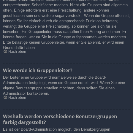
entsprechenden Schaltfläche machen. Nicht alle Gruppen sind allgemein
offen. Einige erfordern erst eine Freischaltung, andere können
geschlossen sein und weitere sogar versteckt. Wenn die Gruppe offen ist,
können Sie ihr einfach durch die entsprechende Funktion beitreten;
verlangt die Gruppe eine Freischaltung, so können Sie sich für sie
bewerben. Ein Gruppenleiter muss daraufhin Ihren Antrag annehmen. Er
könnte fragen, warum Sie in die Gruppe aufgenommen werden möchten.
Bitte belästige keinen Gruppenleiter, wenn er Sie ablehnt, er wird einen
Grund dafür haben.
Nach oben
Wie werde ich Gruppenleiter?
Der Leiter einer Gruppe wird normalerweise durch die Board-
Administration festgelegt, wenn die Gruppe erstellt wird. Wenn Sie eine
eigene Benutzergruppe erstellen möchten, dann sollten Sie einen
Administrator kontaktieren.
Nach oben
Weshalb werden verschiedene Benutzergruppen
farbig dargestellt?
Es ist der Board-Administration möglich, den Benutzergruppen