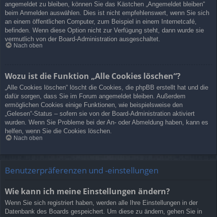
angemeldet zu bleiben, können Sie das Kästchen „Angemeldet bleiben“
beim Anmelden auswählen. Dies ist nicht empfehlenswert, wenn Sie sich
an einem öffentlichen Computer, zum Beispiel in einem Internetcafé,
befinden. Wenn diese Option nicht zur Verfügung steht, dann wurde sie
vermutlich von der Board-Administration ausgeschaltet.
Nach oben
Wozu ist die Funktion „Alle Cookies löschen“?
„Alle Cookies löschen“ löscht die Cookies, die phpBB erstellt hat und die
dafür sorgen, dass Sie im Forum angemeldet bleiben. Außerdem
ermöglichen Cookies einige Funktionen, wie beispielsweise den
„Gelesen“-Status – sofern sie von der Board-Administration aktiviert
wurden. Wenn Sie Probleme bei der An- oder Abmeldung haben, kann es
helfen, wenn Sie die Cookies löschen.
Nach oben
Benutzerpräferenzen und -einstellungen
Wie kann ich meine Einstellungen ändern?
Wenn Sie sich registriert haben, werden alle Ihre Einstellungen in der
Datenbank des Boards gespeichert. Um diese zu ändern, gehen Sie in