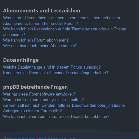
Abonnements und Lesezeichen
Was ist der Unterschied zwischen einem Lesezeichen und einem
Abonnements für ein Thema oder Forum?
Wie kann ich ein Lesezeichen auf ein Thema setzen oder ein Thema
abonnieren?
Wie kann ich ein Forum abonnieren?
Wie deaktiviere ich meine Abonnements?
Dateianhänge
Welche Dateianhänge sind in diesem Forum zulässig?
Kann ich eine Übersicht all meiner Dateianhänge erhalten?
phpBB betreffende Fragen
Wer hat diese Forensoftware entwickelt?
Warum ist Funktion x oder y nicht enthalten?
An wen soll ich mich wenden, falls es Beschwerden oder juristische
Anfragen zu diesem Forum gibt?
Wie kann ich einen Administrator des Boards kontaktieren?
Registrierung und Anmeldung