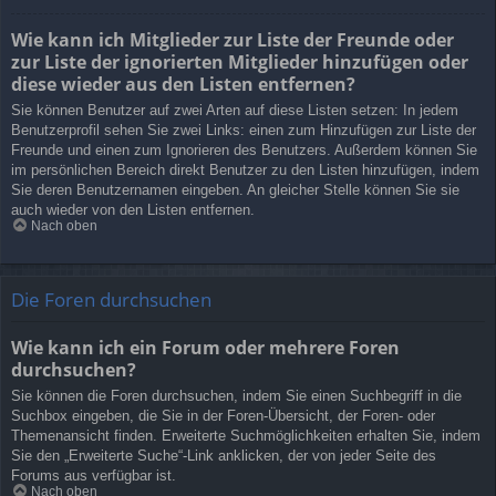
Wie kann ich Mitglieder zur Liste der Freunde oder
zur Liste der ignorierten Mitglieder hinzufügen oder
diese wieder aus den Listen entfernen?
Sie können Benutzer auf zwei Arten auf diese Listen setzen: In jedem
Benutzerprofil sehen Sie zwei Links: einen zum Hinzufügen zur Liste der
Freunde und einen zum Ignorieren des Benutzers. Außerdem können Sie
im persönlichen Bereich direkt Benutzer zu den Listen hinzufügen, indem
Sie deren Benutzernamen eingeben. An gleicher Stelle können Sie sie
auch wieder von den Listen entfernen.
Nach oben
Die Foren durchsuchen
Wie kann ich ein Forum oder mehrere Foren
durchsuchen?
Sie können die Foren durchsuchen, indem Sie einen Suchbegriff in die
Suchbox eingeben, die Sie in der Foren-Übersicht, der Foren- oder
Themenansicht finden. Erweiterte Suchmöglichkeiten erhalten Sie, indem
Sie den „Erweiterte Suche“-Link anklicken, der von jeder Seite des
Forums aus verfügbar ist.
Nach oben