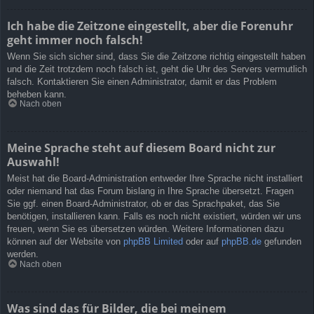
Ich habe die Zeitzone eingestellt, aber die Forenuhr
geht immer noch falsch!
Wenn Sie sich sicher sind, dass Sie die Zeitzone richtig eingestellt haben
und die Zeit trotzdem noch falsch ist, geht die Uhr des Servers vermutlich
falsch. Kontaktieren Sie einen Administrator, damit er das Problem
beheben kann.
Nach oben
Meine Sprache steht auf diesem Board nicht zur
Auswahl!
Meist hat die Board-Administration entweder Ihre Sprache nicht installiert
oder niemand hat das Forum bislang in Ihre Sprache übersetzt. Fragen
Sie ggf. einen Board-Administrator, ob er das Sprachpaket, das Sie
benötigen, installieren kann. Falls es noch nicht existiert, würden wir uns
freuen, wenn Sie es übersetzen würden. Weitere Informationen dazu
können auf der Website von
phpBB Limited
oder auf
phpBB.de
gefunden
werden.
Nach oben
Was sind das für Bilder, die bei meinem