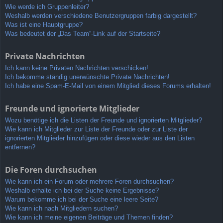
Wie werde ich Gruppenleiter?
Weshalb werden verschiedene Benutzergruppen farbig dargestellt?
Was ist eine Hauptgruppe?
Was bedeutet der „Das Team“-Link auf der Startseite?
Private Nachrichten
Ich kann keine Privaten Nachrichten verschicken!
Ich bekomme ständig unerwünschte Private Nachrichten!
Ich habe eine Spam-E-Mail von einem Mitglied dieses Forums erhalten!
Freunde und ignorierte Mitglieder
Wozu benötige ich die Listen der Freunde und ignorierten Mitglieder?
Wie kann ich Mitglieder zur Liste der Freunde oder zur Liste der
ignorierten Mitglieder hinzufügen oder diese wieder aus den Listen
entfernen?
Die Foren durchsuchen
Wie kann ich ein Forum oder mehrere Foren durchsuchen?
Weshalb erhalte ich bei der Suche keine Ergebnisse?
Warum bekomme ich bei der Suche eine leere Seite?
Wie kann ich nach Mitgliedern suchen?
Wie kann ich meine eigenen Beiträge und Themen finden?