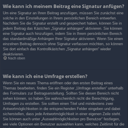
Wie kann ich meinem Beitrag eine Signatur anfügen?
Um eine Signatur an Ihren Beitrag anzufügen, müssen Sie zunächst eine
solche in den Einstellungen in Ihrem persönlichen Bereich entwerfen.
Nachdem Sie die Signatur erstellt und gespeichert haben, können Sie in
jedem Beitrag das Kästchen „Signatur anhängen“ aktivieren. Sie können
eine Signatur auch hinzufügen, indem Sie in Ihrem persönlichen Bereich
das standardmäßige Anhängen Ihrer Signatur aktivieren. Wenn Sie einen
einzelnen Beitrag dennoch ohne Signatur verfassen möchten, so können
Sie dort einfach das Kontrollkästchen „Signatur anhängen“ wieder
deaktivieren.
Nach oben
Wie kann ich eine Umfrage erstellen?
Wenn Sie ein neues Thema eröffnen oder den ersten Beitrag eines
Themas bearbeiten, finden Sie ein Register „Umfrage erstellen“ unterhalb
des Formulars zur Beitragserstellung. Sollten Sie diesen Bereich nicht
sehen können, so haben Sie wahrscheinlich nicht die Berechtigung,
Umfragen zu erstellen. Sie sollten einen Titel und mindestens zwei
Antwortmöglichkeiten in die entsprechenden Felder eingeben und dabei
sicherstellen, dass jede Antwortmöglichkeit in einer eigenen Zeile steht.
Sie können auch unter „Auswahlmöglichkeiten pro Benutzer“ festlegen,
wie viele Optionen ein Benutzer auswählen kann, welches Zeitlimit für die