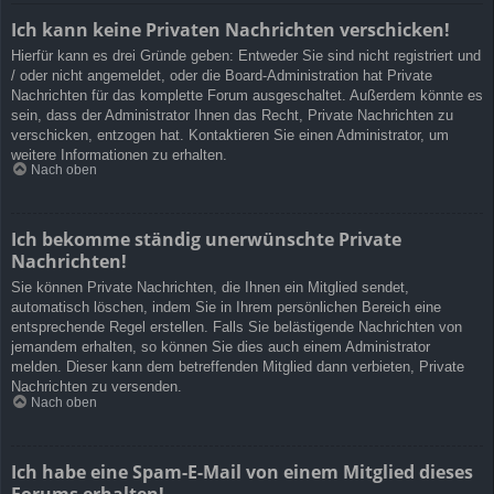
Ich kann keine Privaten Nachrichten verschicken!
Hierfür kann es drei Gründe geben: Entweder Sie sind nicht registriert und
/ oder nicht angemeldet, oder die Board-Administration hat Private
Nachrichten für das komplette Forum ausgeschaltet. Außerdem könnte es
sein, dass der Administrator Ihnen das Recht, Private Nachrichten zu
verschicken, entzogen hat. Kontaktieren Sie einen Administrator, um
weitere Informationen zu erhalten.
Nach oben
Ich bekomme ständig unerwünschte Private
Nachrichten!
Sie können Private Nachrichten, die Ihnen ein Mitglied sendet,
automatisch löschen, indem Sie in Ihrem persönlichen Bereich eine
entsprechende Regel erstellen. Falls Sie belästigende Nachrichten von
jemandem erhalten, so können Sie dies auch einem Administrator
melden. Dieser kann dem betreffenden Mitglied dann verbieten, Private
Nachrichten zu versenden.
Nach oben
Ich habe eine Spam-E-Mail von einem Mitglied dieses
Forums erhalten!