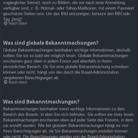
zugänglicher Server), noch zu Bildern, die nur nach einer Anmeldung
verfügbar sind, z. B. Hotmail- oder Yahoo-Mailboxen, mit einem Passwort
geschützte Seiten usw. Um das Bild anzuzeigen, benutze den BBCode-
Tag „[img]“.
Nach oben
Was sind globale Bekanntmachungen?
Globale Bekanntmachungen beinhalten wichtige Informationen, deshalb
sollten Sie sie so bald wie möglich lesen. Globale Bekanntmachungen
erscheinen ganz oben in jedem Forum und ebenfalls in Ihrem
persönlichen Bereich. Ob Sie eine globale Bekanntmachung schreiben
können oder nicht, hängt von den durch die Board-Administration
vergebenen Berechtigungen ab.
Nach oben
Was sind Bekanntmachungen?
Bekanntmachungen beinhalten meist wichtige Informationen zu dem
Bereich des Boards, in dem Sie sich befinden. Sie sollten sie stets lesen.
Bekanntmachungen erscheinen oben auf jeder Seite des Forums, in dem
sie erstellt wurden. Wie bei globalen Bekanntmachungen hängt es von
Ihren Berechtigungen ab, ob Sie Bekanntmachungen erstellen können
oder nicht. Die Berechtigungen werden von der Board-Administration