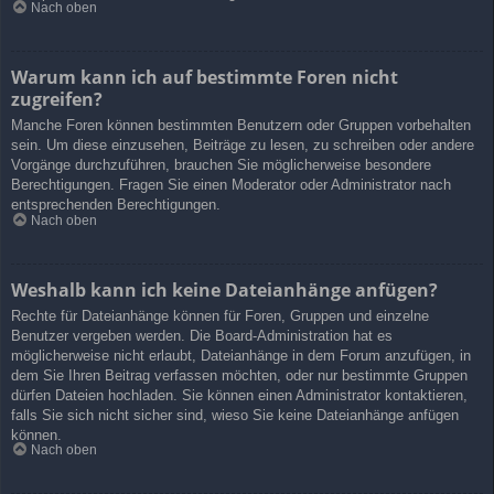
Nach oben
Warum kann ich auf bestimmte Foren nicht
zugreifen?
Manche Foren können bestimmten Benutzern oder Gruppen vorbehalten
sein. Um diese einzusehen, Beiträge zu lesen, zu schreiben oder andere
Vorgänge durchzuführen, brauchen Sie möglicherweise besondere
Berechtigungen. Fragen Sie einen Moderator oder Administrator nach
entsprechenden Berechtigungen.
Nach oben
Weshalb kann ich keine Dateianhänge anfügen?
Rechte für Dateianhänge können für Foren, Gruppen und einzelne
Benutzer vergeben werden. Die Board-Administration hat es
möglicherweise nicht erlaubt, Dateianhänge in dem Forum anzufügen, in
dem Sie Ihren Beitrag verfassen möchten, oder nur bestimmte Gruppen
dürfen Dateien hochladen. Sie können einen Administrator kontaktieren,
falls Sie sich nicht sicher sind, wieso Sie keine Dateianhänge anfügen
können.
Nach oben