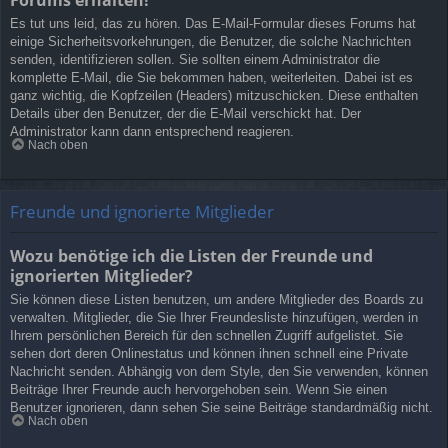
Es tut uns leid, das zu hören. Das E-Mail-Formular dieses Forums hat
einige Sicherheitsvorkehrungen, die Benutzer, die solche Nachrichten
senden, identifizieren sollen. Sie sollten einem Administrator die
komplette E-Mail, die Sie bekommen haben, weiterleiten. Dabei ist es
ganz wichtig, die Kopfzeilen (Headers) mitzuschicken. Diese enthalten
Details über den Benutzer, der die E-Mail verschickt hat. Der
Administrator kann dann entsprechend reagieren.
Nach oben
Freunde und ignorierte Mitglieder
Wozu benötige ich die Listen der Freunde und
ignorierten Mitglieder?
Sie können diese Listen benutzen, um andere Mitglieder des Boards zu
verwalten. Mitglieder, die Sie Ihrer Freundesliste hinzufügen, werden in
Ihrem persönlichen Bereich für den schnellen Zugriff aufgelistet. Sie
sehen dort deren Onlinestatus und können ihnen schnell eine Private
Nachricht senden. Abhängig von dem Style, den Sie verwenden, können
Beiträge Ihrer Freunde auch hervorgehoben sein. Wenn Sie einen
Benutzer ignorieren, dann sehen Sie seine Beiträge standardmäßig nicht.
Nach oben