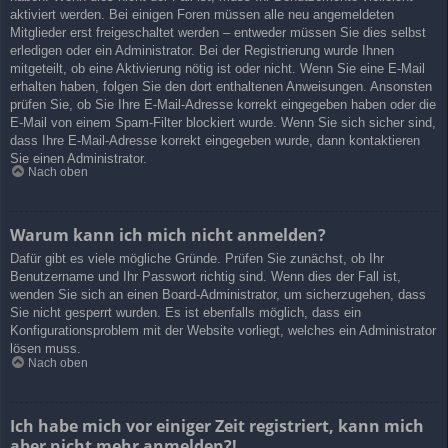
aktiviert werden. Bei einigen Foren müssen alle neu angemeldeten
Mitglieder erst freigeschaltet werden – entweder müssen Sie dies selbst
erledigen oder ein Administrator. Bei der Registrierung wurde Ihnen
mitgeteilt, ob eine Aktivierung nötig ist oder nicht. Wenn Sie eine E-Mail
erhalten haben, folgen Sie den dort enthaltenen Anweisungen. Ansonsten
prüfen Sie, ob Sie Ihre E-Mail-Adresse korrekt eingegeben haben oder die
E-Mail von einem Spam-Filter blockiert wurde. Wenn Sie sich sicher sind,
dass Ihre E-Mail-Adresse korrekt eingegeben wurde, dann kontaktieren
Sie einen Administrator.
Nach oben
Warum kann ich mich nicht anmelden?
Dafür gibt es viele mögliche Gründe. Prüfen Sie zunächst, ob Ihr
Benutzername und Ihr Passwort richtig sind. Wenn dies der Fall ist,
wenden Sie sich an einen Board-Administrator, um sicherzugehen, dass
Sie nicht gesperrt wurden. Es ist ebenfalls möglich, dass ein
Konfigurationsproblem mit der Website vorliegt, welches ein Administrator
lösen muss.
Nach oben
Ich habe mich vor einiger Zeit registriert, kann mich
aber nicht mehr anmelden?!