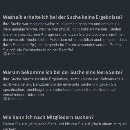
Weshalb erhalte ich bei der Suche keine Ergebnisse?
Ihre Suche war möglicherweise zu allgemein gehalten und enthielt zu
viele gängige Wörter, welche von phpBB nicht indiziert werden. Stellen
Sie eine spezifischere Anfrage und benutzen Sie die Optionen, die Ihnen
die erweiterte Suche bietet. Außerdem ist es natürlich auch möglich, dass
Ihr(e) Suchbegriff(e) hier nirgends im Forum verwendet wurden. Prüfen
Sie ggf. die Rechtschreibung der Begriffe!
Nach oben
Warum bekomme ich bei der Suche eine leere Seite?
Ihre Suche lieferte zu viele Ergebnisse, somit konnte der Webserver sie
nicht verarbeiten. Benutzen Sie die erweiterte Suche und geben Sie
spezifischere Suchbegriffe ein oder beschränken Sie die Suche auf
verschiedene Unterforen.
Nach oben
Wie kann ich nach Mitgliedern suchen?
Gehen Sie zur „Mitglieder“-Seite und klicken Sie auf „Nach einem Mitglied
suchen“.