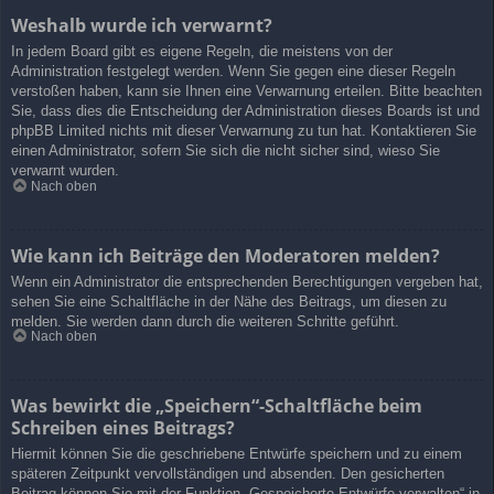
Weshalb wurde ich verwarnt?
In jedem Board gibt es eigene Regeln, die meistens von der
Administration festgelegt werden. Wenn Sie gegen eine dieser Regeln
verstoßen haben, kann sie Ihnen eine Verwarnung erteilen. Bitte beachten
Sie, dass dies die Entscheidung der Administration dieses Boards ist und
phpBB Limited nichts mit dieser Verwarnung zu tun hat. Kontaktieren Sie
einen Administrator, sofern Sie sich die nicht sicher sind, wieso Sie
verwarnt wurden.
Nach oben
Wie kann ich Beiträge den Moderatoren melden?
Wenn ein Administrator die entsprechenden Berechtigungen vergeben hat,
sehen Sie eine Schaltfläche in der Nähe des Beitrags, um diesen zu
melden. Sie werden dann durch die weiteren Schritte geführt.
Nach oben
Was bewirkt die „Speichern“-Schaltfläche beim
Schreiben eines Beitrags?
Hiermit können Sie die geschriebene Entwürfe speichern und zu einem
späteren Zeitpunkt vervollständigen und absenden. Den gesicherten
Beitrag können Sie mit der Funktion „Gespeicherte Entwürfe verwalten“ in