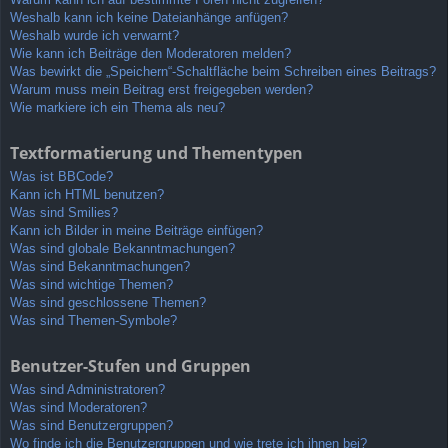
Weshalb kann ich keine Dateianhänge anfügen?
Weshalb wurde ich verwarnt?
Wie kann ich Beiträge den Moderatoren melden?
Was bewirkt die „Speichern“-Schaltfläche beim Schreiben eines Beitrags?
Warum muss mein Beitrag erst freigegeben werden?
Wie markiere ich ein Thema als neu?
Textformatierung und Thementypen
Was ist BBCode?
Kann ich HTML benutzen?
Was sind Smilies?
Kann ich Bilder in meine Beiträge einfügen?
Was sind globale Bekanntmachungen?
Was sind Bekanntmachungen?
Was sind wichtige Themen?
Was sind geschlossene Themen?
Was sind Themen-Symbole?
Benutzer-Stufen und Gruppen
Was sind Administratoren?
Was sind Moderatoren?
Was sind Benutzergruppen?
Wo finde ich die Benutzergruppen und wie trete ich ihnen bei?