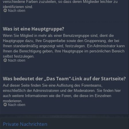
verschiedene Farben zuzuteilen, so dass deren Mitglieder leichter zu
identifizieren sind.
Nach oben
Was ist eine Hauptgruppe?
Wenn Sie Mitglied in mehr als einer Benutzergruppe sind, dient die
Hauptgruppe dazu, Ihre Gruppenfarbe sowie den Gruppenrang, der bei
Ihnen standardmäßig angezeigt wird, festzulegen. Ein Administrator kann
Ihnen die Berechtigung geben, Ihre Hauptgruppe im persönlichen Bereich
selbst festzulegen.
Nach oben
Was bedeutet der „Das Team“-Link auf der Startseite?
Auf dieser Seite finden Sie eine Auflistung des Forenteams,
einschließlich der Administratoren und der Moderatoren. Sie finden hier
auch weitere Informationen wie die Foren, die diese im Einzelnen
moderieren.
Nach oben
Private Nachrichten