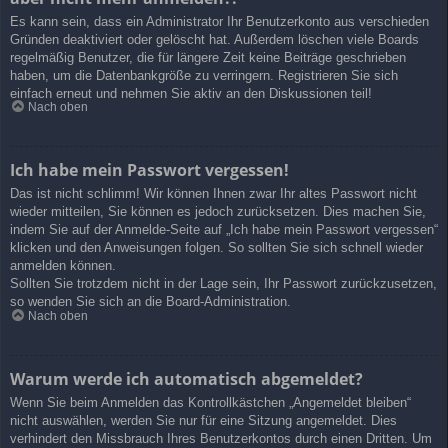
Es kann sein, dass ein Administrator Ihr Benutzerkonto aus verschieden
Gründen deaktiviert oder gelöscht hat. Außerdem löschen viele Boards
regelmäßig Benutzer, die für längere Zeit keine Beiträge geschrieben
haben, um die Datenbankgröße zu verringern. Registrieren Sie sich
einfach erneut und nehmen Sie aktiv an den Diskussionen teil!
Nach oben
Ich habe mein Passwort vergessen!
Das ist nicht schlimm! Wir können Ihnen zwar Ihr altes Passwort nicht
wieder mitteilen, Sie können es jedoch zurücksetzen. Dies machen Sie,
indem Sie auf der Anmelde-Seite auf „Ich habe mein Passwort vergessen“
klicken und den Anweisungen folgen. So sollten Sie sich schnell wieder
anmelden können.
Sollten Sie trotzdem nicht in der Lage sein, Ihr Passwort zurückzusetzen,
so wenden Sie sich an die Board-Administration.
Nach oben
Warum werde ich automatisch abgemeldet?
Wenn Sie beim Anmelden das Kontrollkästchen „Angemeldet bleiben“
nicht auswählen, werden Sie nur für eine Sitzung angemeldet. Dies
verhindert den Missbrauch Ihres Benutzerkontos durch einen Dritten. Um