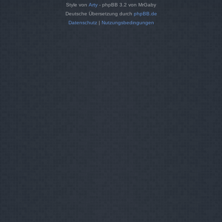
Style von
Arty
- phpBB 3.2 von MrGaby
Deutsche Übersetzung durch
phpBB.de
Datenschutz
|
Nutzungsbedingungen