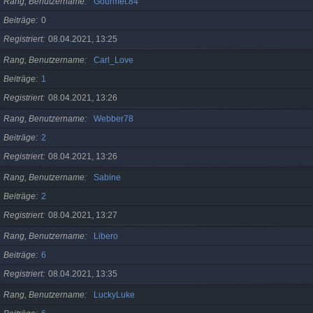
Rang, Benutzername
Gourmet.84
Beiträge
0
Registriert
08.04.2021, 13:25
Rang, Benutzername
Carl_Love
Beiträge
1
Registriert
08.04.2021, 13:26
Rang, Benutzername
Webber78
Beiträge
2
Registriert
08.04.2021, 13:26
Rang, Benutzername
Sabine
Beiträge
2
Registriert
08.04.2021, 13:27
Rang, Benutzername
Libero
Beiträge
6
Registriert
08.04.2021, 13:35
Rang, Benutzername
LuckyLuke