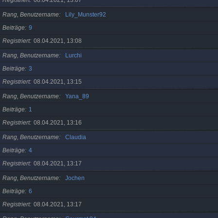
Registriert
08.04.2021, 13:07
Rang, Benutzername
Lily_Munster92
Beiträge
9
Registriert
08.04.2021, 13:08
Rang, Benutzername
Lurchi
Beiträge
3
Registriert
08.04.2021, 13:15
Rang, Benutzername
Yana_89
Beiträge
1
Registriert
08.04.2021, 13:16
Rang, Benutzername
Claudia
Beiträge
4
Registriert
08.04.2021, 13:17
Rang, Benutzername
Jochen
Beiträge
6
Registriert
08.04.2021, 13:17