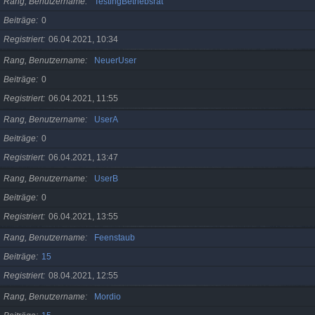
Rang, Benutzername
TestingBetriebsrat
Beiträge
0
Registriert
06.04.2021, 10:34
Rang, Benutzername
NeuerUser
Beiträge
0
Registriert
06.04.2021, 11:55
Rang, Benutzername
UserA
Beiträge
0
Registriert
06.04.2021, 13:47
Rang, Benutzername
UserB
Beiträge
0
Registriert
06.04.2021, 13:55
Rang, Benutzername
Feenstaub
Beiträge
15
Registriert
08.04.2021, 12:55
Rang, Benutzername
Mordio