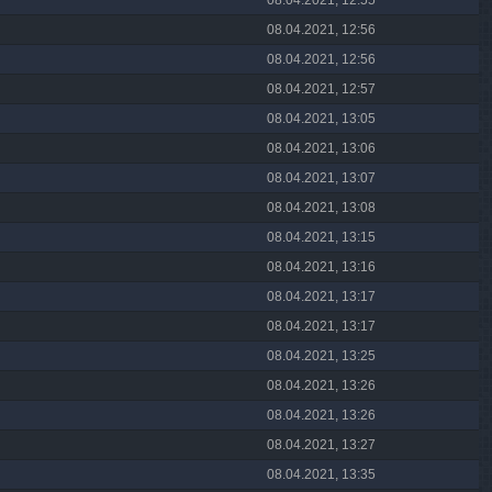
08.04.2021, 12:55
08.04.2021, 12:56
08.04.2021, 12:56
08.04.2021, 12:57
08.04.2021, 13:05
08.04.2021, 13:06
08.04.2021, 13:07
08.04.2021, 13:08
08.04.2021, 13:15
08.04.2021, 13:16
08.04.2021, 13:17
08.04.2021, 13:17
08.04.2021, 13:25
08.04.2021, 13:26
08.04.2021, 13:26
08.04.2021, 13:27
08.04.2021, 13:35