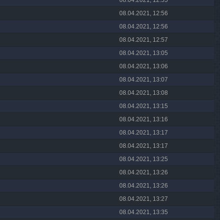
08.04.2021, 12:55
08.04.2021, 12:56
08.04.2021, 12:56
08.04.2021, 12:57
08.04.2021, 13:05
08.04.2021, 13:06
08.04.2021, 13:07
08.04.2021, 13:08
08.04.2021, 13:15
08.04.2021, 13:16
08.04.2021, 13:17
08.04.2021, 13:17
08.04.2021, 13:25
08.04.2021, 13:26
08.04.2021, 13:26
08.04.2021, 13:27
08.04.2021, 13:35