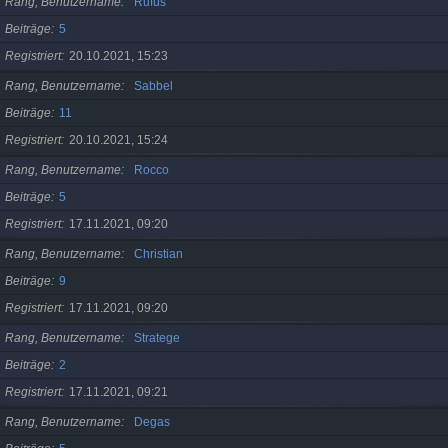
Rang, Benutzername
Rufus
Beiträge
5
Registriert
20.10.2021, 15:23
Rang, Benutzername
Sabbel
Beiträge
11
Registriert
20.10.2021, 15:24
Rang, Benutzername
Rocco
Beiträge
5
Registriert
17.11.2021, 09:20
Rang, Benutzername
Christian
Beiträge
9
Registriert
17.11.2021, 09:20
Rang, Benutzername
Stratege
Beiträge
2
Registriert
17.11.2021, 09:21
Rang, Benutzername
Degas