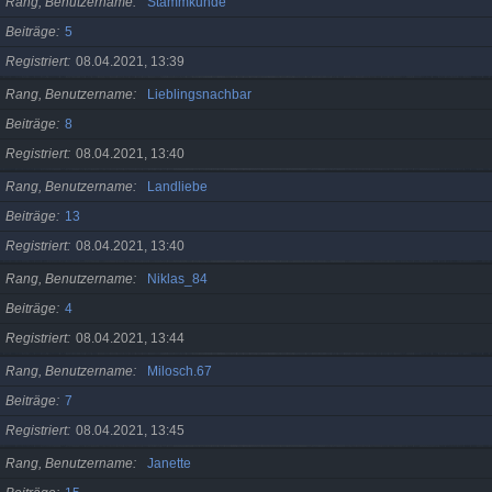
Rang, Benutzername
Stammkunde
Beiträge
5
Registriert
08.04.2021, 13:39
Rang, Benutzername
Lieblingsnachbar
Beiträge
8
Registriert
08.04.2021, 13:40
Rang, Benutzername
Landliebe
Beiträge
13
Registriert
08.04.2021, 13:40
Rang, Benutzername
Niklas_84
Beiträge
4
Registriert
08.04.2021, 13:44
Rang, Benutzername
Milosch.67
Beiträge
7
Registriert
08.04.2021, 13:45
Rang, Benutzername
Janette