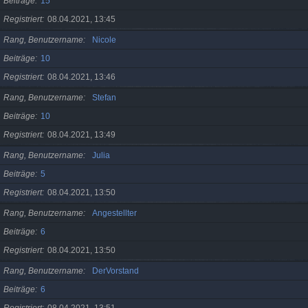
Beiträge
15
Registriert
08.04.2021, 13:45
Rang, Benutzername
Nicole
Beiträge
10
Registriert
08.04.2021, 13:46
Rang, Benutzername
Stefan
Beiträge
10
Registriert
08.04.2021, 13:49
Rang, Benutzername
Julia
Beiträge
5
Registriert
08.04.2021, 13:50
Rang, Benutzername
Angestellter
Beiträge
6
Registriert
08.04.2021, 13:50
Rang, Benutzername
DerVorstand
Beiträge
6