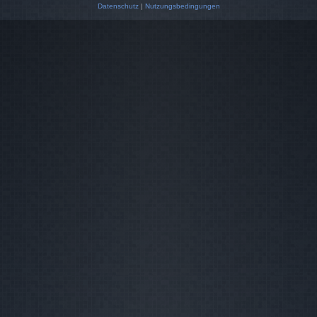
Datenschutz
|
Nutzungsbedingungen