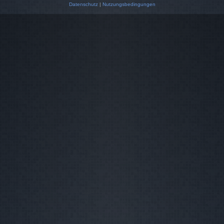
Datenschutz
|
Nutzungsbedingungen