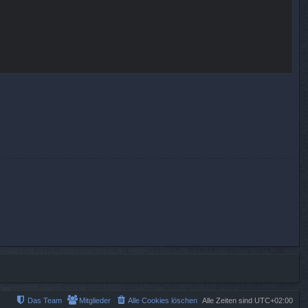
Das Team
Mitglieder
Alle Cookies löschen
Alle Zeiten sind
UTC+02:00