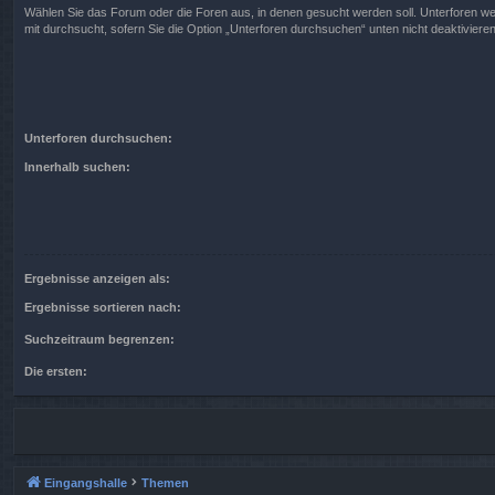
Wählen Sie das Forum oder die Foren aus, in denen gesucht werden soll. Unterforen w
mit durchsucht, sofern Sie die Option „Unterforen durchsuchen“ unten nicht deaktivieren
Unterforen durchsuchen:
Innerhalb suchen:
Ergebnisse anzeigen als:
Ergebnisse sortieren nach:
Suchzeitraum begrenzen:
Die ersten:
Eingangshalle
Themen