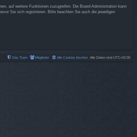
hnen, auf weitere Funktionen zuzugreifen. Die Board-Administration kann
or Sie sich registrieren. Bitte beachten Sie auch die jeweiligen
Das Team
Mitglieder
Alle Cookies löschen
Alle Zeiten sind
UTC+02:00