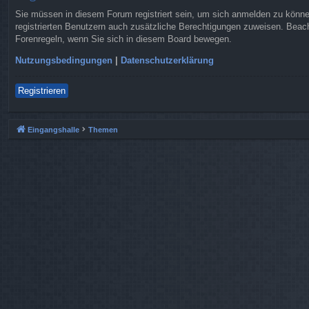
Sie müssen in diesem Forum registriert sein, um sich anmelden zu können.
registrierten Benutzern auch zusätzliche Berechtigungen zuweisen. Beach
Forenregeln, wenn Sie sich in diesem Board bewegen.
Nutzungsbedingungen
|
Datenschutzerklärung
Registrieren
Eingangshalle
Themen