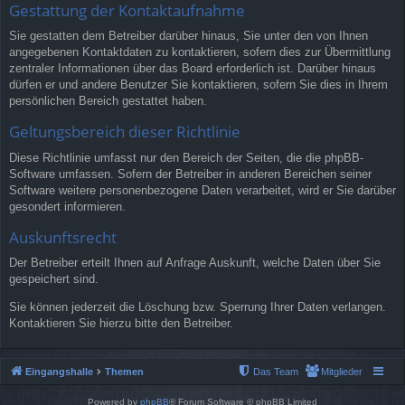
Gestattung der Kontaktaufnahme
Sie gestatten dem Betreiber darüber hinaus, Sie unter den von Ihnen
angegebenen Kontaktdaten zu kontaktieren, sofern dies zur Übermittlung
zentraler Informationen über das Board erforderlich ist. Darüber hinaus
dürfen er und andere Benutzer Sie kontaktieren, sofern Sie dies in Ihrem
persönlichen Bereich gestattet haben.
Geltungsbereich dieser Richtlinie
Diese Richtlinie umfasst nur den Bereich der Seiten, die die phpBB-
Software umfassen. Sofern der Betreiber in anderen Bereichen seiner
Software weitere personenbezogene Daten verarbeitet, wird er Sie darüber
gesondert informieren.
Auskunftsrecht
Der Betreiber erteilt Ihnen auf Anfrage Auskunft, welche Daten über Sie
gespeichert sind.
Sie können jederzeit die Löschung bzw. Sperrung Ihrer Daten verlangen.
Kontaktieren Sie hierzu bitte den Betreiber.
Eingangshalle
Themen
Das Team
Mitglieder
Powered by
phpBB
® Forum Software © phpBB Limited