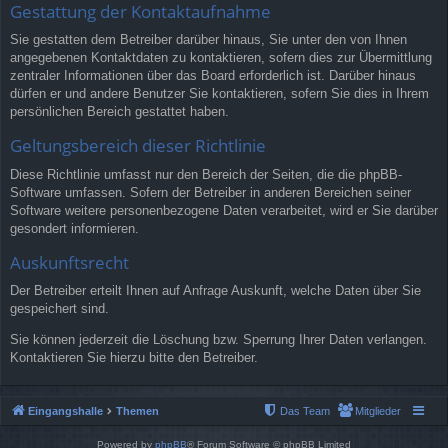
Gestattung der Kontaktaufnahme
Sie gestatten dem Betreiber darüber hinaus, Sie unter den von Ihnen
angegebenen Kontaktdaten zu kontaktieren, sofern dies zur Übermittlung
zentraler Informationen über das Board erforderlich ist. Darüber hinaus
dürfen er und andere Benutzer Sie kontaktieren, sofern Sie dies in Ihrem
persönlichen Bereich gestattet haben.
Geltungsbereich dieser Richtlinie
Diese Richtlinie umfasst nur den Bereich der Seiten, die die phpBB-
Software umfassen. Sofern der Betreiber in anderen Bereichen seiner
Software weitere personenbezogene Daten verarbeitet, wird er Sie darüber
gesondert informieren.
Auskunftsrecht
Der Betreiber erteilt Ihnen auf Anfrage Auskunft, welche Daten über Sie
gespeichert sind.
Sie können jederzeit die Löschung bzw. Sperrung Ihrer Daten verlangen.
Kontaktieren Sie hierzu bitte den Betreiber.
Eingangshalle
Themen
Das Team
Mitglieder
Powered by
phpBB
® Forum Software © phpBB Limited