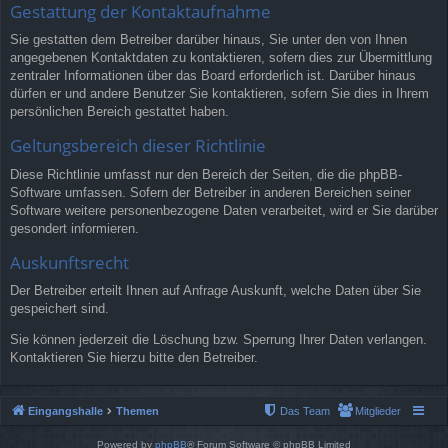
Gestattung der Kontaktaufnahme
Sie gestatten dem Betreiber darüber hinaus, Sie unter den von Ihnen
angegebenen Kontaktdaten zu kontaktieren, sofern dies zur Übermittlung
zentraler Informationen über das Board erforderlich ist. Darüber hinaus
dürfen er und andere Benutzer Sie kontaktieren, sofern Sie dies in Ihrem
persönlichen Bereich gestattet haben.
Geltungsbereich dieser Richtlinie
Diese Richtlinie umfasst nur den Bereich der Seiten, die die phpBB-
Software umfassen. Sofern der Betreiber in anderen Bereichen seiner
Software weitere personenbezogene Daten verarbeitet, wird er Sie darüber
gesondert informieren.
Auskunftsrecht
Der Betreiber erteilt Ihnen auf Anfrage Auskunft, welche Daten über Sie
gespeichert sind.
Sie können jederzeit die Löschung bzw. Sperrung Ihrer Daten verlangen.
Kontaktieren Sie hierzu bitte den Betreiber.
Eingangshalle
Themen
Das Team
Mitglieder
Powered by
phpBB
® Forum Software © phpBB Limited