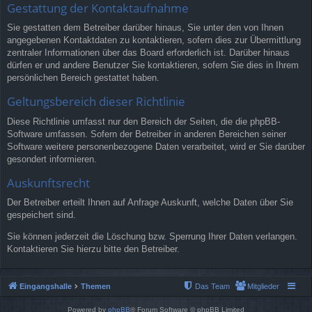
Gestattung der Kontaktaufnahme
Sie gestatten dem Betreiber darüber hinaus, Sie unter den von Ihnen
angegebenen Kontaktdaten zu kontaktieren, sofern dies zur Übermittlung
zentraler Informationen über das Board erforderlich ist. Darüber hinaus
dürfen er und andere Benutzer Sie kontaktieren, sofern Sie dies in Ihrem
persönlichen Bereich gestattet haben.
Geltungsbereich dieser Richtlinie
Diese Richtlinie umfasst nur den Bereich der Seiten, die die phpBB-
Software umfassen. Sofern der Betreiber in anderen Bereichen seiner
Software weitere personenbezogene Daten verarbeitet, wird er Sie darüber
gesondert informieren.
Auskunftsrecht
Der Betreiber erteilt Ihnen auf Anfrage Auskunft, welche Daten über Sie
gespeichert sind.
Sie können jederzeit die Löschung bzw. Sperrung Ihrer Daten verlangen.
Kontaktieren Sie hierzu bitte den Betreiber.
Eingangshalle
Themen
Das Team
Mitglieder
Powered by
phpBB
® Forum Software © phpBB Limited