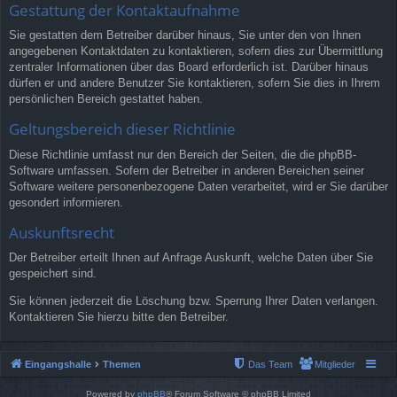
Gestattung der Kontaktaufnahme
Sie gestatten dem Betreiber darüber hinaus, Sie unter den von Ihnen
angegebenen Kontaktdaten zu kontaktieren, sofern dies zur Übermittlung
zentraler Informationen über das Board erforderlich ist. Darüber hinaus
dürfen er und andere Benutzer Sie kontaktieren, sofern Sie dies in Ihrem
persönlichen Bereich gestattet haben.
Geltungsbereich dieser Richtlinie
Diese Richtlinie umfasst nur den Bereich der Seiten, die die phpBB-
Software umfassen. Sofern der Betreiber in anderen Bereichen seiner
Software weitere personenbezogene Daten verarbeitet, wird er Sie darüber
gesondert informieren.
Auskunftsrecht
Der Betreiber erteilt Ihnen auf Anfrage Auskunft, welche Daten über Sie
gespeichert sind.
Sie können jederzeit die Löschung bzw. Sperrung Ihrer Daten verlangen.
Kontaktieren Sie hierzu bitte den Betreiber.
Eingangshalle
Themen
Das Team
Mitglieder
Powered by
phpBB
® Forum Software © phpBB Limited